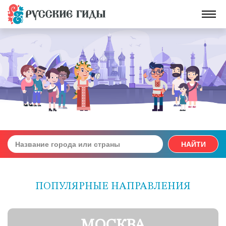
НАЙТИ
ПОПУЛЯРНЫЕ НАПРАВЛЕНИЯ
МОСКВА