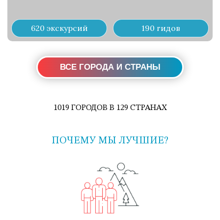
620 экскурсий
190 гидов
ВСЕ ГОРОДА И СТРАНЫ
1019 ГОРОДОВ В 129 СТРАНАХ
ПОЧЕМУ МЫ ЛУЧШИЕ?