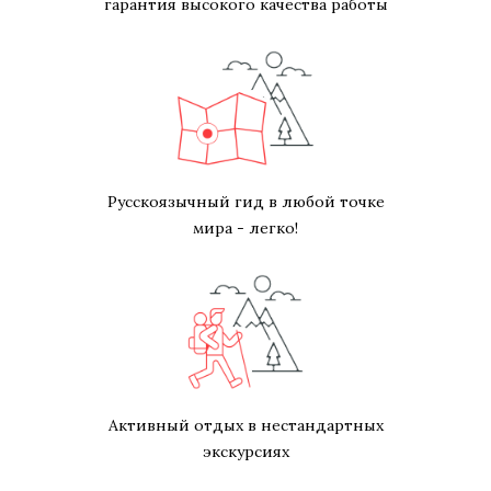
гарантия высокого качества работы
Русскоязычный гид в любой точке
мира - легко!
Активный отдых в нестандартных
экскурсиях