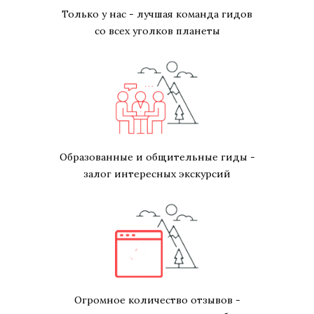
Только у нас - лучшая команда гидов
со всех уголков планеты
Образованные и общительные гиды -
залог интересных экскурсий
Огромное количество отзывов -