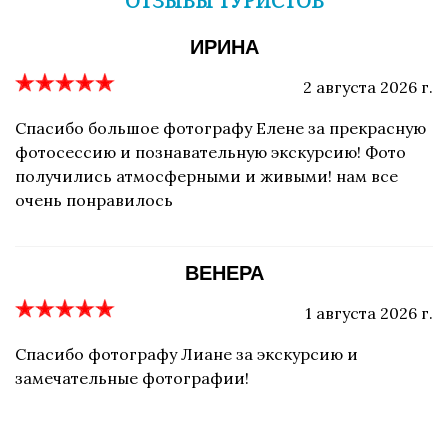
ОТЗЫВЫ ТУРИСТОВ
ИРИНА
2 августа 2026 г.
Спасибо большое фотографу Елене за прекрасную
фотосессию и познавательную экскурсию! Фото
получились атмосферными и живыми! нам все
очень понравилось
ВЕНЕРА
1 августа 2026 г.
Спасибо фотографу Лиане за экскурсию и
замечательные фотографии!