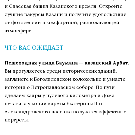
и Спасская башня Казанского кремля. Откройте
лучшие ракурсы Казани и получите удовольствие
от фотосессии в комфортной, располагающей
атмосфере.
ЧТО ВАС ОЖИДАЕТ
Пешеходная улица Баумана — казанский Арбат
.
Вы прогуляетесь среди исторических зданий,
заглянете к Богоявленской колокольне и узнаете
истории о Петропавловском соборе. По пути
сделаем кадры у нулевого километра и Дома
печати, а у копии кареты Екатерины II и
Александровского пассажа получатся эффектные
портреты.