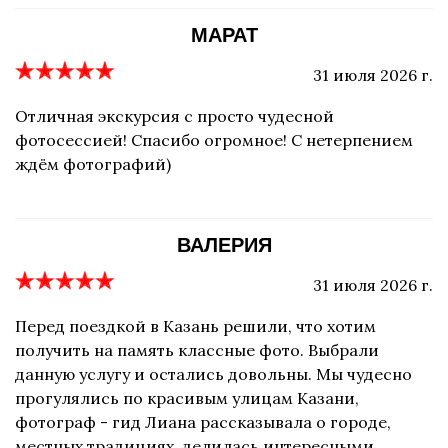
МАРАТ
31 июля 2026 г.
Отличная экскурсия с просто чудесной
фотосессией! Спасибо огромное! С нетерпением
ждём фотографий)
ВАЛЕРИЯ
31 июля 2026 г.
Перед поездкой в Казань решили, что хотим
получить на память классные фото. Выбрали
данную услугу и остались довольны. Мы чудесно
прогулялись по красивым улицам Казани,
фотограф - гид Лиана рассказывала о городе,
местных традициях, делилась интересными