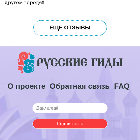
другом городе!!!
ЕЩЕ ОТЗЫВЫ
О проекте
Обратная связь
FAQ
Подписаться