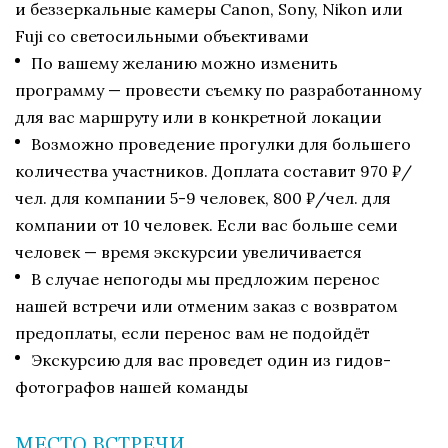
и беззеркальные камеры Canon, Sony, Nikon или
Fuji со светосильными объективами
По вашему желанию можно изменить
программу — провести съемку по разработанному
для вас маршруту или в конкретной локации
Возможно проведение прогулки для большего
количества участников. Доплата составит 970 ₽/
чел. для компании 5-9 человек, 800 ₽/чел. для
компании от 10 человек. Если вас больше семи
человек — время экскурсии увеличивается
В случае непогоды мы предложим перенос
нашей встречи или отменим заказ с возвратом
предоплаты, если перенос вам не подойдёт
Экскурсию для вас проведет один из гидов-
фотографов нашей команды
МЕСТО ВСТРЕЧИ