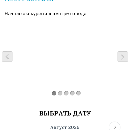
Начало экскурсии
в центре города.
ВЫБРАТЬ ДАТУ
Август
2026