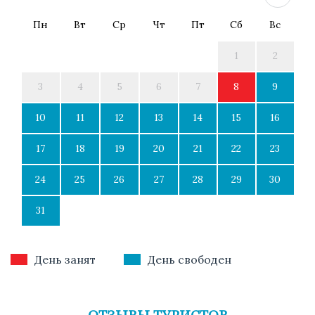
Пн
Вт
Ср
Чт
Пт
Сб
Вс
1
2
3
4
5
6
7
8
9
10
11
12
13
14
15
16
17
18
19
20
21
22
23
24
25
26
27
28
29
30
31
День занят
День свободен