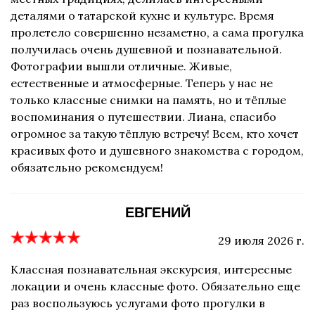
деталями о татарской кухне и культуре. Время
пролетело совершенно незаметно, а сама прогулка
получилась очень душевной и познавательной.
Фотографии вышли отличные. Живые,
естественные и атмосферные. Теперь у нас не
только классные снимки на память, но и тёплые
воспоминания о путешествии. Лиана, спасибо
огромное за такую тёплую встречу! Всем, кто хочет
красивых фото и душевного знакомства с городом,
обязательно рекомендуем!
ЕВГЕНИЙ
29 июля 2026 г.
Классная познавательная экскурсия, интересные
локации и очень классные фото. Обязательно еще
раз воспользуюсь услугами фото прогулки в