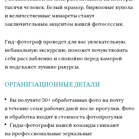
тысячи человек. Белый мрамор, бирюзовые купола
и величественные минареты станут
заключительным акцентом вашей фотосессии.
Гид-фотограф проведет для вас увлекательную,
небанальную экскурсию, поможет почувствовать
себя расслабленно и спокойно перед камерой
и подскажет лучшие ракурсы.
ОРГАНИЗАЦИОННЫЕ ДЕТАЛИ
Вы получите 50+ обработанных фото на почту
в течение семи рабочих дней после прогулки. Фото
и обработка входят в стоимость фотопрогулки
Гиды-фотографы нашей команды снимают
на профессиональные зеркальные