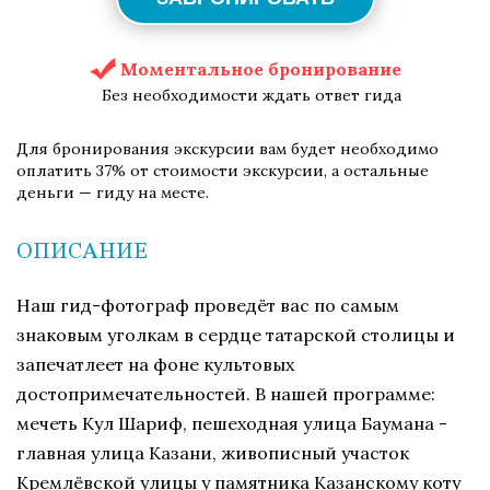
Моментальное бронирование
Без необходимости ждать ответ гида
Для бронирования экскурсии вам будет необходимо
оплатить 37% от стоимости экскурсии, а остальные
деньги — гиду на месте.
ОПИСАНИЕ
Наш гид-фотограф проведёт вас по самым
знаковым уголкам в сердце татарской столицы и
запечатлеет на фоне культовых
достопримечательностей. В нашей программе:
мечеть Кул Шариф, пешеходная улица Баумана -
главная улица Казани, живописный участок
Кремлёвской улицы у памятника Казанскому коту