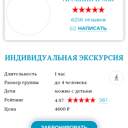
6256 отзывов
НАПИСАТЬ
ИНДИВИДУАЛЬНАЯ ЭКСКУРСИЯ
Длительность
1 час
Размер группы
до 4 человека
Дети
можно с детьми
567
Рейтинг
4.97
Цена
4600 ₽
ЗАБРОНИРОВАТЬ