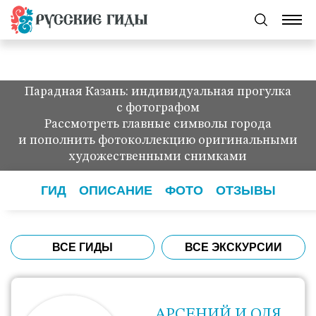
Парадная Казань: индивидуальная прогулка
с фотографом
Рассмотреть главные символы города
и пополнить фотоколлекцию оригинальными
художественными снимками
ГИД
ОПИСАНИЕ
ФОТО
ОТЗЫВЫ
ВСЕ ГИДЫ
ВСЕ ЭКСКУРСИИ
АРСЕНИЙ И ОЛЯ