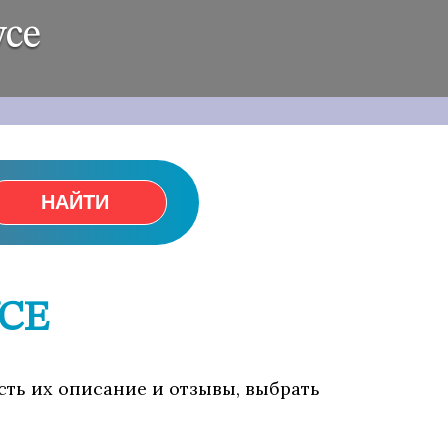
усе
НАЙТИ
СЕ
есть их описание и отзывы, выбрать