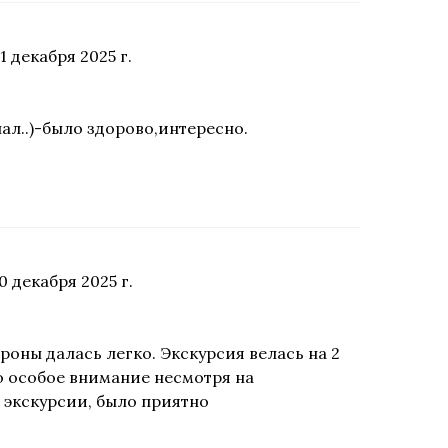
1 декабря 2025 г.
л..)-было здорово,интересно.
0 декабря 2025 г.
роны далась легко. Экскурсия велась на 2
но особое внимание несмотря на
 экскурсии, было приятно