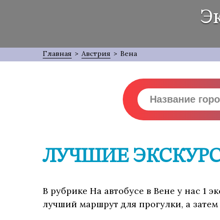
Эк
Главная
>
Австрия
>
Вена
ЛУЧШИЕ ЭКСКУРС
В рубрике На автобусе в Вене у нас 1 
лучший маршрут для прогулки, а затем