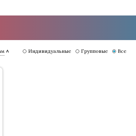
Индивидуальные
Групповые
Все
ам