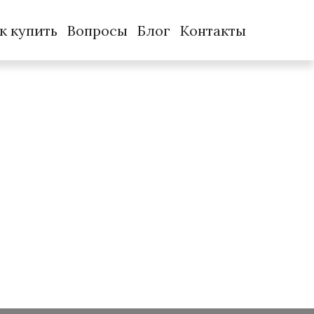
к купить
Вопросы
Блог
Контакты