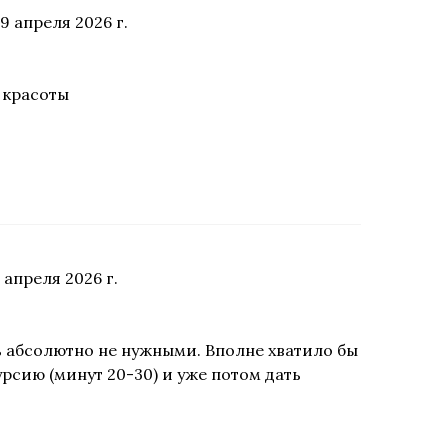
9 апреля 2026 г.
 красоты
 апреля 2026 г.
ь абсолютно не нужными. Вполне хватило бы
рсию (минут 20-30) и уже потом дать