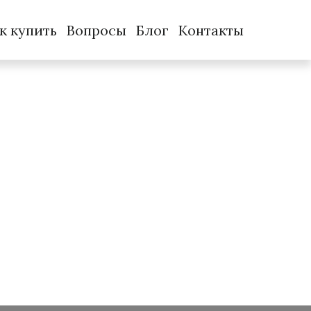
к купить
Вопросы
Блог
Контакты