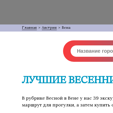
Главная
>
Австрия
>
Вена
ЛУЧШИЕ ВЕСЕННИ
В рубрике Весной в Вене у нас 39 экс
маршрут для прогулки, а затем купить