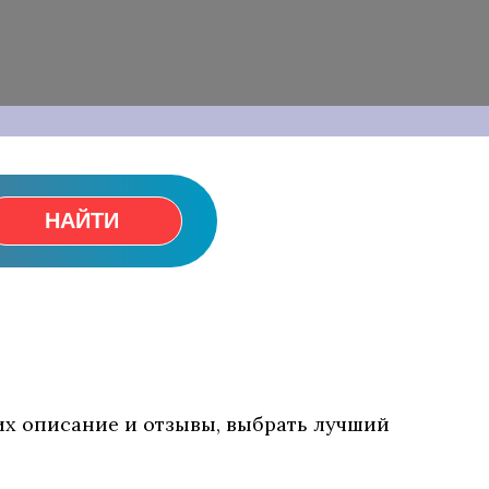
НАЙТИ
 их описание и отзывы, выбрать лучший