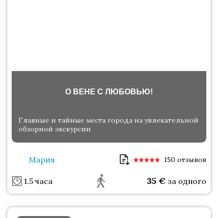
О ВЕНЕ С ЛЮБОВЬЮ!
Главные и тайные места города на увлекательной
обзорной экскурсии
Мария
150 отзывов
35
€
1.5 часа
за одного