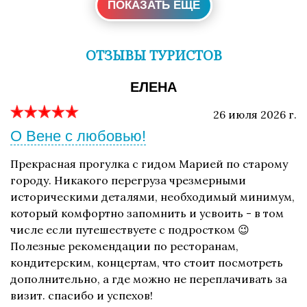
ПОКАЗАТЬ ЕЩЕ
ОТЗЫВЫ ТУРИСТОВ
ЕЛЕНА
26 июля 2026 г.
О Вене с любовью!
Прекрасная прогулка с гидом Марией по старому
городу. Никакого перегруза чрезмерными
историческими деталями, необходимый минимум,
который комфортно запомнить и усвоить - в том
числе если путешествуете с подростком 😉
Полезные рекомендации по ресторанам,
кондитерским, концертам, что стоит посмотреть
дополнительно, а где можно не переплачивать за
визит. спасибо и успехов!