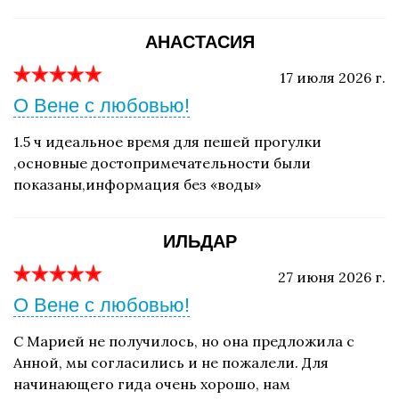
АНАСТАСИЯ
17 июля 2026 г.
О Вене с любовью!
1.5 ч идеальное время для пешей прогулки
,основные достопримечательности были
показаны,информация без «воды»
ИЛЬДАР
27 июня 2026 г.
О Вене с любовью!
С Марией не получилось, но она предложила с
Анной, мы согласились и не пожалели. Для
начинающего гида очень хорошо, нам