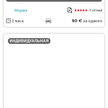
Мария
1 отзыв
90
€
2 часа
за одного
ИНДИВИДУАЛЬНАЯ