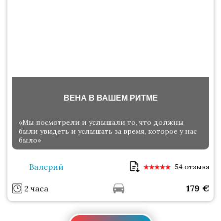
ВЕНА В ВАШЕМ РИТМЕ
«Мы посмотрели и услышали то, что должны
были увидеть и услышать за время, которое у нас
было»
Валерий
54 отзыва
179
€
2 часа