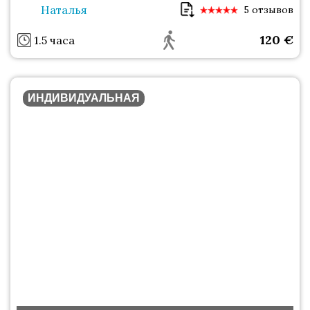
Наталья
5 отзывов
120
€
1.5 часа
ИНДИВИДУАЛЬНАЯ