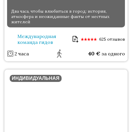
Два часа, чтобы влюбиться в город: история,
атмосфера и неожиданные факты от местных
жителей
Международная
625 отзывов
команда гидов
40
€
2 часа
за одного
ИНДИВИДУАЛЬНАЯ