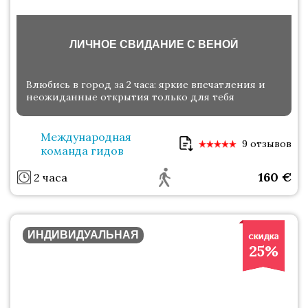
ЛИЧНОЕ СВИДАНИЕ С ВЕНОЙ
Влюбись в город за 2 часа: яркие впечатления и
неожиданные открытия только для тебя
Международная
9 отзывов
команда гидов
160
€
2 часа
ИНДИВИДУАЛЬНАЯ
25%