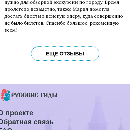
нужно для обзорной экскурсии по городу. Время
пролетело незаметно, также Мария помогла
достать билеты в венскую оперу, куда совершенно
не было билетов. Спасибо большое, рекомендую
всем!
ЕЩЕ ОТЗЫВЫ
О проекте
Обратная связь