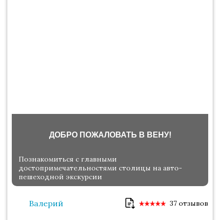
ДОБРО ПОЖАЛОВАТЬ В ВЕНУ!
Познакомиться с главными
достопримечательностями столицы на авто-
пешеходной экскурсии
Валерий
37 отзывов