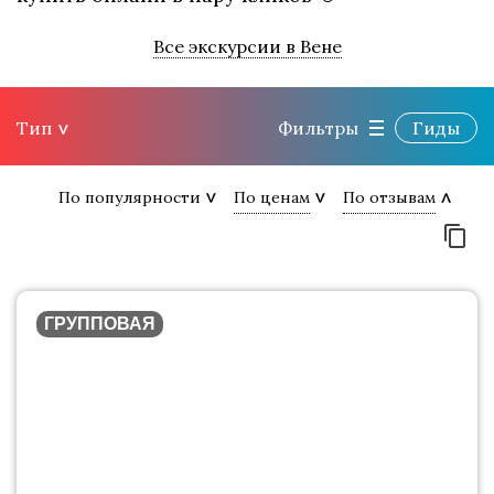
Все экскурсии в Вене
Тип
Фильтры
Гиды
По популярности
По ценам
По отзывам
ГРУППОВАЯ