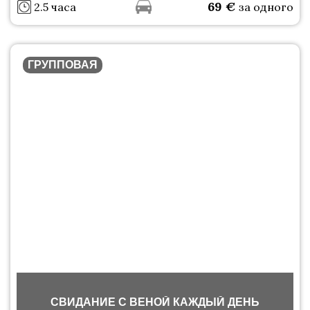
69
€
2.5 часа
за одного
ГРУППОВАЯ
СВИДАНИЕ С ВЕНОЙ КАЖДЫЙ ДЕНЬ