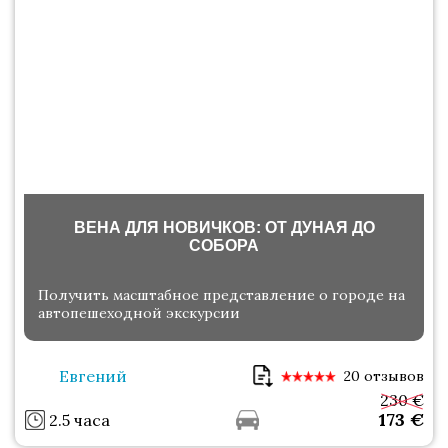
ВЕНА ДЛЯ НОВИЧКОВ: ОТ ДУНАЯ ДО
СОБОРА
Получить масштабное представление о городе на
автопешеходной экскурсии
Евгений
20 отзывов
230 €
173
€
2.5 часа