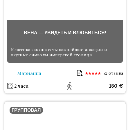
ВЕНА — УВИДЕТЬ И ВЛЮБИТЬСЯ!
Классика как она есть: важнейшие локации и
вкусные символы имперской столицы
Марианна
72 отзыва
180
€
2 часа
ГРУППОВАЯ