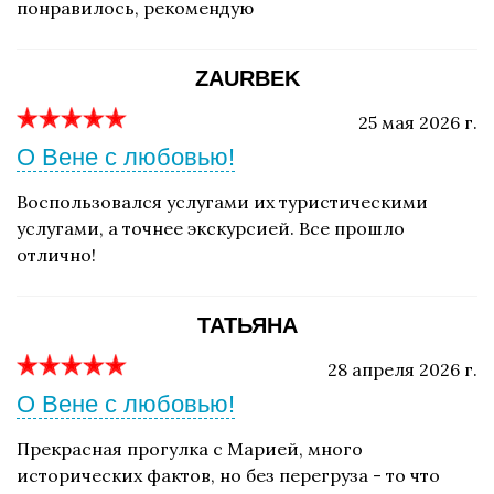
понравилось, рекомендую
ZAURBEK
25 мая 2026 г.
О Вене с любовью!
Воспользовался услугами их туристическими
услугами, а точнее экскурсией. Все прошло
отлично!
ТАТЬЯНА
28 апреля 2026 г.
О Вене с любовью!
Прекрасная прогулка с Марией, много
исторических фактов, но без перегруза - то что