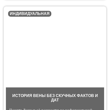
ИНДИВИДУАЛЬНАЯ
ИСТОРИЯ ВЕНЫ БЕЗ СКУЧНЫХ ФАКТОВ И
ДАТ