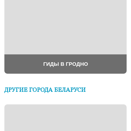
ГИДЫ В ГРОДНО
ДРУГИЕ ГОРОДА БЕЛАРУСИ