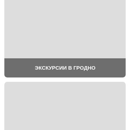
ЭКСКУРСИИ В ГРОДНО