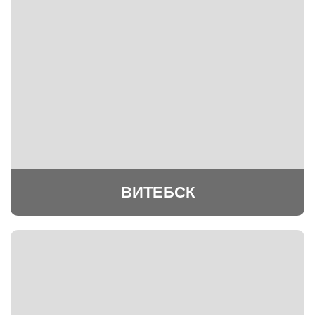
ВИТЕБСК