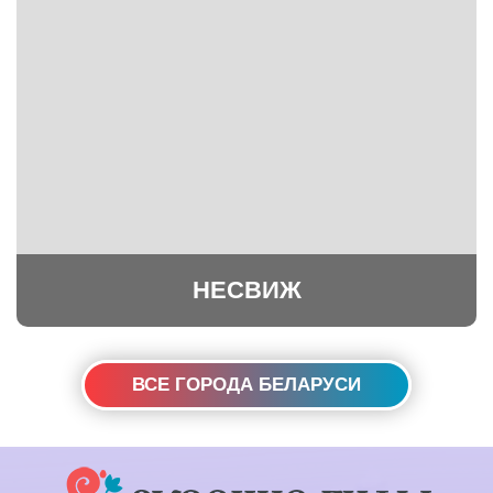
НЕСВИЖ
ВСЕ ГОРОДА БЕЛАРУСИ