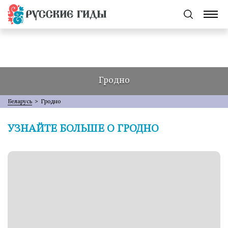
Гродно
Беларусь
>
Гродно
УЗНАЙТЕ БОЛЬШЕ О ГРОДНО