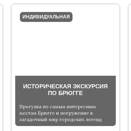
ИНДИВИДУАЛЬНАЯ
ИСТОРИЧЕСКАЯ ЭКСКУРСИЯ
ПО БРЮГГЕ
Прогулка по самым интересным
местам Брюгге и погружение в
загадочный мир городских легенд