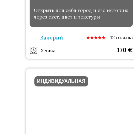
Открыть для себя город и его историю
через свет, цвет и текстуры
Валерий
12 отзыва
170
€
2 часа
ИНДИВИДУАЛЬНАЯ