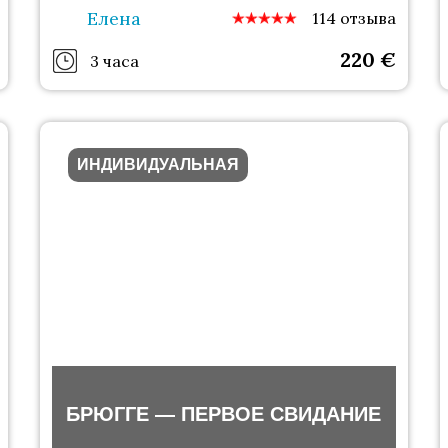
Елена
114 отзыва
220
€
3 часа
ИНДИВИДУАЛЬНАЯ
БРЮГГЕ — ПЕРВОЕ СВИДАНИЕ