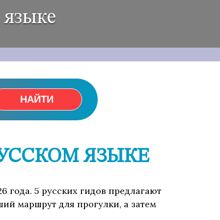
 языке
НАЙТИ
РУССКОМ ЯЗЫКЕ
26 года. 5 русских гидов предлагают
ший маршрут для прогулки, а затем