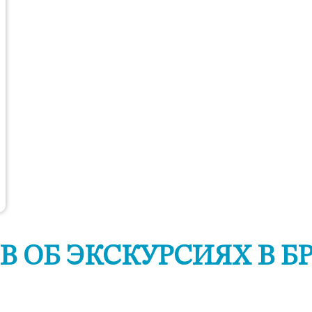
В ОБ ЭКСКУРСИЯХ В Б