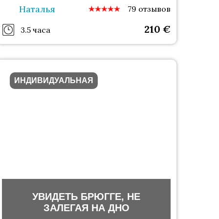
Наталья
79 отзывов
210
€
3.5 часа
ИНДИВИДУАЛЬНАЯ
УВИДЕТЬ БРЮГГЕ, НЕ
ЗАЛЕГАЯ НА ДНО