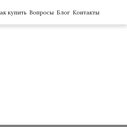
ак купить
Вопросы
Блог
Контакты