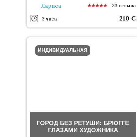
Лариса
33 отзыва
210
€
3 часа
ИНДИВИДУАЛЬНАЯ
ГОРОД БЕЗ РЕТУШИ: БРЮГГЕ
ГЛАЗАМИ ХУДОЖНИКА