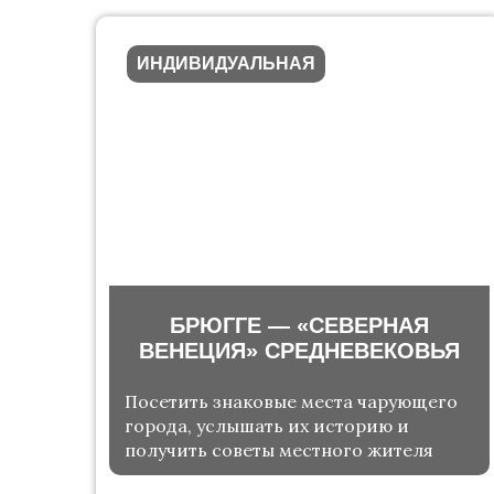
ИНДИВИДУАЛЬНАЯ
БРЮГГЕ — «СЕВЕРНАЯ
ВЕНЕЦИЯ» СРЕДНЕВЕКОВЬЯ
Посетить знаковые места чарующего
города, услышать их историю и
получить советы местного жителя