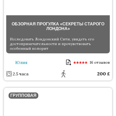
ОБЗОРНАЯ ПРОГУЛКА «СЕКРЕТЫ СТАРОГО
ЛОНДОНА»
Исследовать Лондонский Сити, увидеть его
достопримечательности и прочувствовать
особенный колорит
Юлия
16 отзывов
200
£
2.5 часа
ГРУППОВАЯ