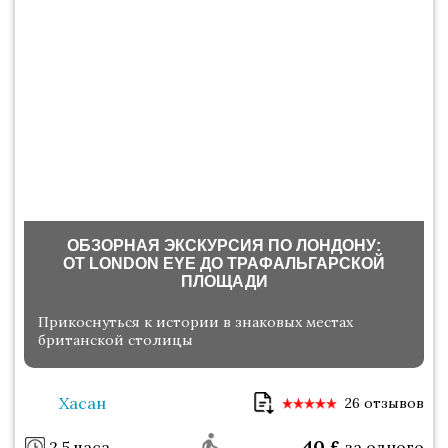
ОБЗОРНАЯ ЭКСКУРСИЯ ПО ЛОНДОНУ:
ОТ LONDON EYE ДО ТРАФАЛЬГАРСКОЙ
ПЛОЩАДИ
Прикоснуться к истории в знаковых местах
британской столицы
Хасан
26 отзывов
40
£
2.5 часа
за одного