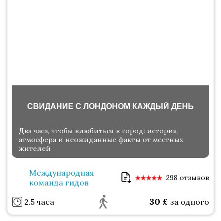
СВИДАНИЕ С ЛОНДОНОМ КАЖДЫЙ ДЕНЬ
Два часа, чтобы влюбиться в город: история,
атмосфера и неожиданные факты от местных
жителей
Международная
298 отзывов
команда гидов
30
£
2.5 часа
за одного