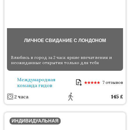
ЛИЧНОЕ СВИДАНИЕ С ЛОНДОНОМ
Влюбись в город за 2 часа: яркие впечатления и
неожиданные открытия только для тебя
Международная
7 отзывов
команда гидов
145
£
2 часа
ИНДИВИДУАЛЬНАЯ