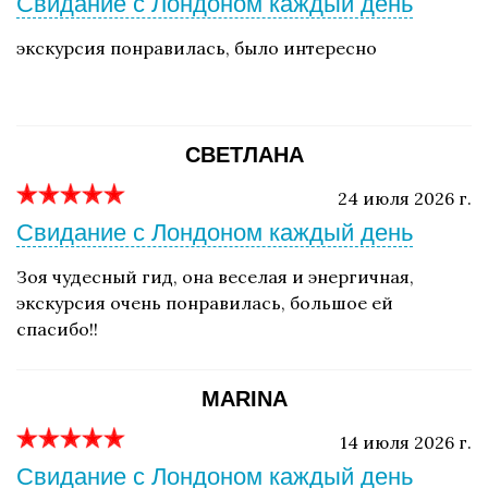
Свидание с Лондоном каждый день
экскурсия понравилась, было интересно
СВЕТЛАНА
24 июля 2026 г.
Свидание с Лондоном каждый день
Зоя чудесный гид, она веселая и энергичная,
экскурсия очень понравилась, большое ей
спасибо!!
MARINA
14 июля 2026 г.
Свидание с Лондоном каждый день