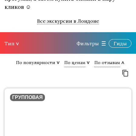
кликов ☺
Все экскурсии в Лондоне
Тип
Фильтры
Гиды
По популярности
По ценам
По отзывам
ГРУППОВАЯ