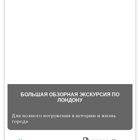
БОЛЬШАЯ ОБЗОРНАЯ ЭКСКУРСИЯ ПО
ЛОНДОНУ
Для полного погружения в историю и жизнь
города