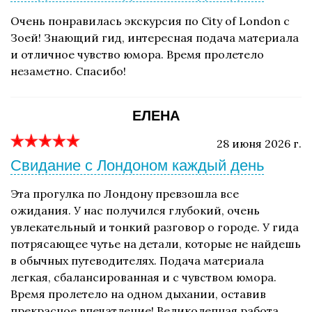
Очень понравилась экскурсия по City of London с
Зоей! Знающий гид, интересная подача материала
и отличное чувство юмора. Время пролетело
незаметно. Спасибо!
ЕЛЕНА
28 июня 2026 г.
Свидание с Лондоном каждый день
Эта прогулка по Лондону превзошла все
ожидания. У нас получился глубокий, очень
увлекательный и тонкий разговор о городе. У гида
потрясающее чутье на детали, которые не найдешь
в обычных путеводителях. Подача материала
легкая, сбалансированная и с чувством юмора.
Время пролетело на одном дыхании, оставив
прекрасное впечатление! Великолепная работа,