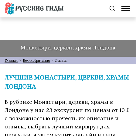
Монастыри, церкви, храмы Лондона
Главная
>
Великобритания
>
Лондон
ЛУЧШИЕ МОНАСТЫРИ, ЦЕРКВИ, ХРАМЫ
ЛОНДОНА
В рубрике Монастыри, церкви, храмы в
Лондоне у нас 23 экскурсии по ценам от 10 £
с возможностью прочесть их описание и
отзывы, выбрать лучший маршрут для
прогулки, а затем купить онлайн в пару