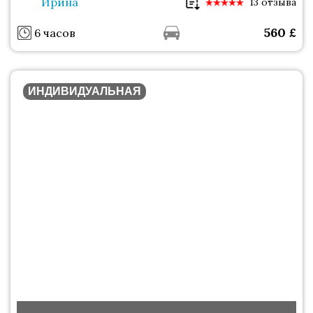
Ирина
13 отзыва
560
£
6 часов
ИНДИВИДУАЛЬНАЯ