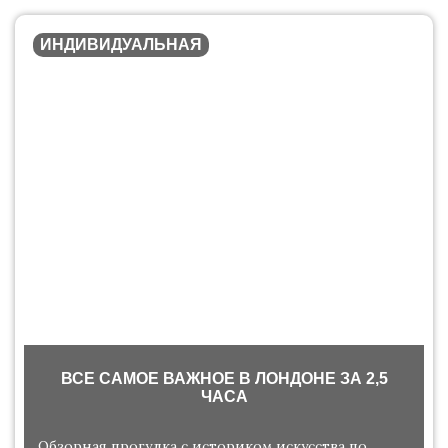
ИНДИВИДУАЛЬНАЯ
ВСЕ САМОЕ ВАЖНОЕ В ЛОНДОНЕ ЗА 2,5
ЧАСА
Обзорная прогулка с историком искусства по