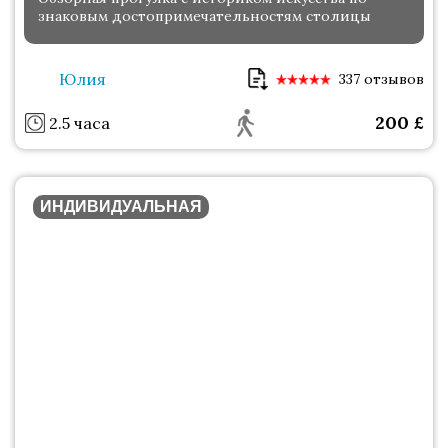
знаковым достопримечательностям столицы
Юлия
337 отзывов
200
£
2.5 часа
ИНДИВИДУАЛЬНАЯ