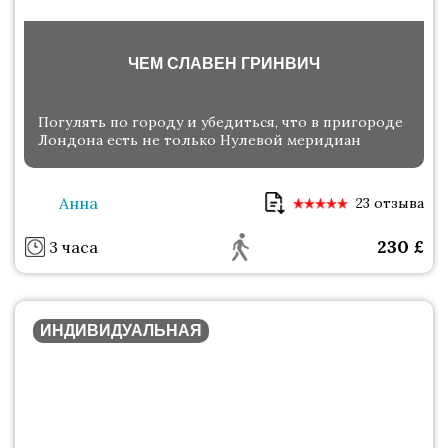
ЧЕМ СЛАВЕН ГРИНВИЧ
Погулять по городу и убедиться, что в пригороде
Лондона есть не только Нулевой меридиан
Анна
23 отзыва
230
£
3 часа
ИНДИВИДУАЛЬНАЯ