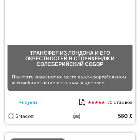
ТРАНСФЕР ИЗ ЛОНДОНА И ЕГО
ОКРЕСТНОСТЕЙ В СТОУНХЕНДЖ И
СОЛСБЕРИЙСКИЙ СОБОР
Посетить знаменитые места на комфортабельном
автомобиле с внимательным водителем
Андрей
30 отзывов
580
£
6 часов