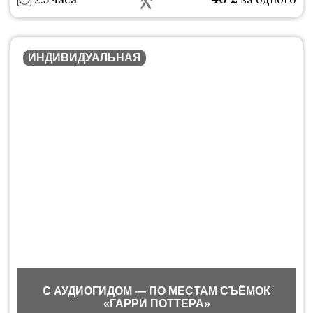
ИНДИВИДУАЛЬНАЯ
С АУДИОГИДОМ — ПО МЕСТАМ СЪЁМОК
«ГАРРИ ПОТТЕРА»