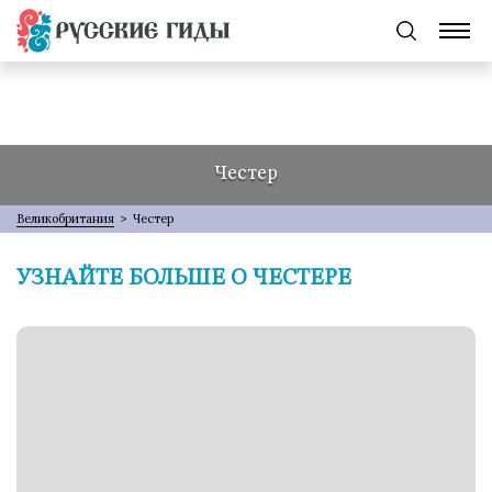
Честер
Великобритания
>
Честер
УЗНАЙТЕ БОЛЬШЕ О ЧЕСТЕРЕ