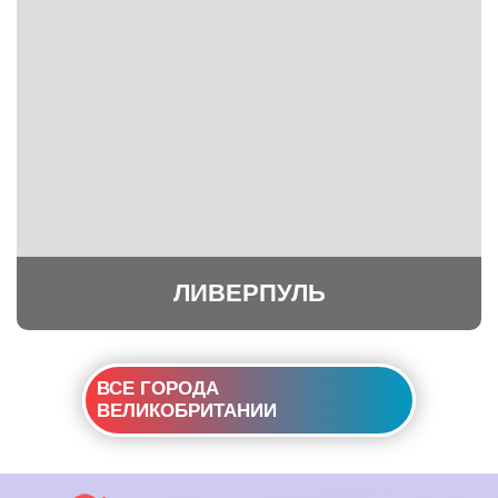
ЛИВЕРПУЛЬ
ВСЕ ГОРОДА
ВЕЛИКОБРИТАНИИ