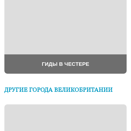
ГИДЫ В ЧЕСТЕРЕ
ДРУГИЕ ГОРОДА ВЕЛИКОБРИТАНИИ