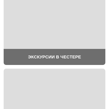
ЭКСКУРСИИ В ЧЕСТЕРЕ