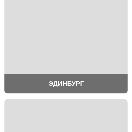
ЭДИНБУРГ