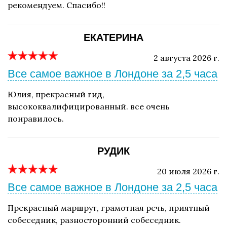
рекомендуем. Спасибо!!
ЕКАТЕРИНА
2 августа 2026 г.
Все самое важное в Лондоне за 2,5 часа
Юлия, прекрасный гид,
высококвалифицированный. все очень
понравилось.
РУДИК
20 июля 2026 г.
Все самое важное в Лондоне за 2,5 часа
Прекрасный маршрут, грамотная речь, приятный
собеседник, разносторонний собеседник.