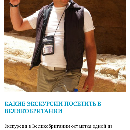
КАКИЕ ЭКСКУРСИИ ПОСЕТИТЬ В
ВЕЛИКОБРИТАНИИ
Экскурсии в Великобритании остаются одной из