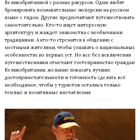
Великобританией с разных ракурсов. Одни любят
бронировать познавательные экскурсии на русском
языке с гидом. Другие предпочитают путешествовать
самостоятельно. Кто-то ищет интересную
архитектуру и жаждет знакомства с необычными
традициями. А кто-то стремится к общению с
местными жителями, чтобы узнавать о национальных
особенностях из первых уст. Но все без исключения
путешественники отмечают гостеприимство граждан
Великобритании, желание показать лучшие
достопримечательности и готовность сделать всё
необходимое, чтобы у туристов остались только
теплые и позитивные впечатления