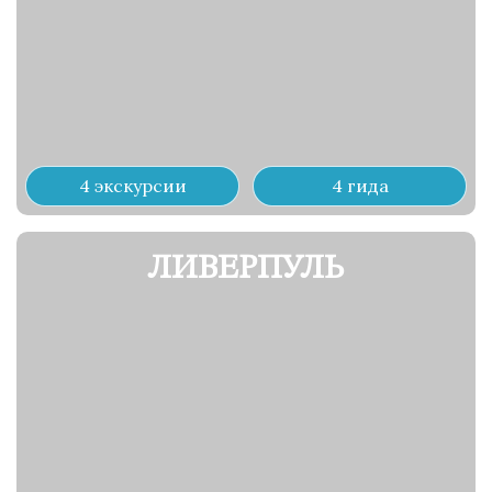
4 экскурсии
4 гида
ЛИВЕРПУЛЬ