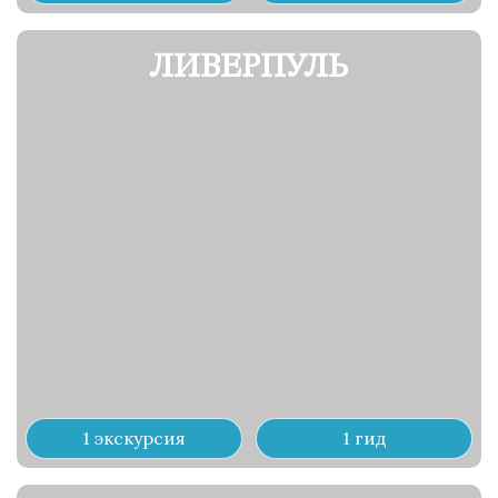
ЛИВЕРПУЛЬ
1 экскурсия
1 гид