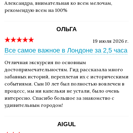
Александра, внимательная ко всем мелочам,
рекомендую всем на 100%
ОЛЬГА
19 июля 2026 г.
Все самое важное в Лондоне за 2,5 часа
Отличная экскурсия по основным
достопримечательностям. Гид рассказала много
забавных историй, переплетая их с историческими
событиями. Сын 10 лет был полностью вовлечен в
процесс, мы ни капельки не устали, было очень
интересно. Спасибо большое за знакомство с
удивительным городом!
AIGUL