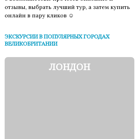
отзывы, выбрать лучший тур, а затем купить
онлайн в пару кликов ☺
ЭКСКУРСИИ В ПОПУЛЯРНЫХ ГОРОДАХ
ВЕЛИКОБРИТАНИИ
ЛОНДОН