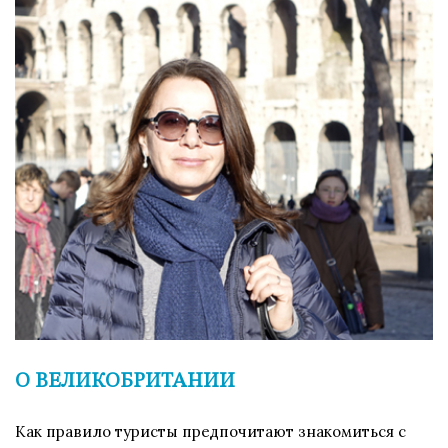
О ВЕЛИКОБРИТАНИИ
Как правило туристы предпочитают знакомиться с