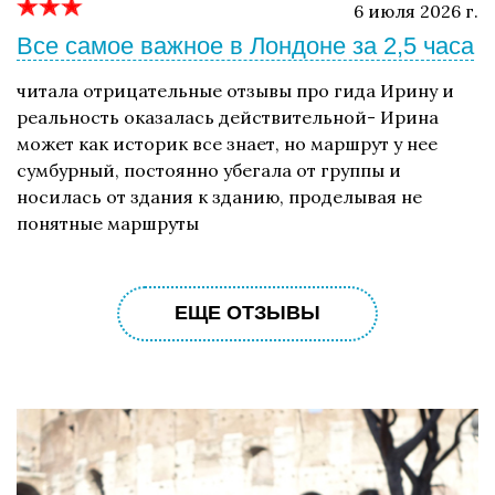
6 июля 2026 г.
Все самое важное в Лондоне за 2,5 часа
читала отрицательные отзывы про гида Ирину и
реальность оказалась действительной- Ирина
может как историк все знает, но маршрут у нее
сумбурный, постоянно убегала от группы и
носилась от здания к зданию, проделывая не
понятные маршруты
ЕЩЕ ОТЗЫВЫ