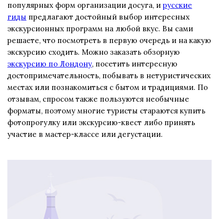
популярных форм организации досуга, и
русские
гиды
предлагают достойный выбор интересных
экскурсионных программ на любой вкус. Вы сами
решаете, что посмотреть в первую очередь и на какую
экскурсию сходить. Можно заказать обзорную
экскурсию по Лондону
, посетить интересную
достопримечательность, побывать в нетуристических
местах или познакомиться с бытом и традициями. По
отзывам, спросом также пользуются необычные
форматы, поэтому многие туристы стараются купить
фотопрогулку или экскурсию-квест либо принять
участие в мастер-классе или дегустации.