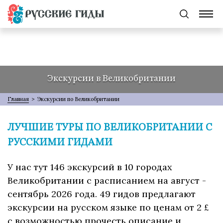
Экскурсии в Великобритании
Главная
>
Экскурсии по Великобритании
ЛУЧШИЕ ТУРЫ ПО ВЕЛИКОБРИТАНИИ С
РУССКИМИ ГИДАМИ
У нас тут 146 экскурсий в 10 городах
Великобритании с расписанием на август -
сентябрь 2026 года. 49 гидов предлагают
экскурсии на русском языке по ценам от 2 £
с возможностью прочесть описание и