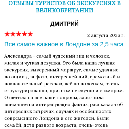
ОТЗЫВЫ ТУРИСТОВ ОБ ЭКСКУРСИЯХ В
ВЕЛИКОБРИТАНИИ
ДМИТРИЙ
2 августа 2026 г.
Все самое важное в Лондоне за 2,5 часа
Александра - самый чудесный гид и человек,
милая и чуткая девушка. Это была наша лучшая
экскурсия, выверенный маршрут, самые удачные
локации для фото, интереснейший, грамотный и
познавательный рассказ, всё по полочкам, очень
структурированно, при этом не скучно и с юмором.
Ответила на все наши вопросы, заострила
внимание на интересующих фактах, рассказала об
интересных встречах, случаях и особенностях
современного Лондона и его жителей. Были
семьёй, дети разного возраста, очень-очень