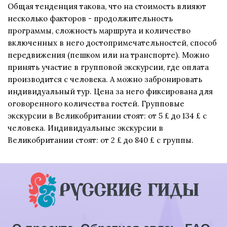
Общая тенденция такова, что на стоимость влияют
несколько факторов - продолжительность
программы, сложность маршрута и количество
включенных в него достопримечательностей, способ
передвижения (пешком или на транспорте). Можно
принять участие в групповой экскурсии, где оплата
производится с человека. А можно забронировать
индивидуальный тур. Цена за него фиксирована для
оговоренного количества гостей. Групповые
экскурсии в Великобритании стоят: от 5 £ до 134 £ с
человека. Индивидуальные экскурсии в
Великобритании стоят: от 2 £ до 840 £ с группы.