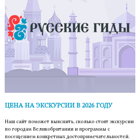
ЦЕНА НА ЭКСКУРСИИ В 2026 ГОДУ
Наш сайт поможет выяснить, сколько стоят экскурсии
по городам Великобритании и программы с
посещением конкретных достопримечательностей.