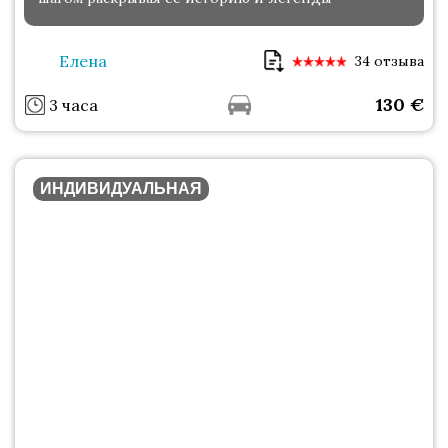
Елена
34 отзыва
130
€
3 часа
ИНДИВИДУАЛЬНАЯ