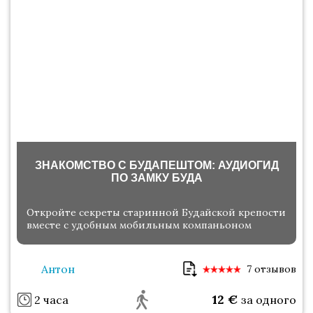
ЗНАКОМСТВО С БУДАПЕШТОМ: АУДИОГИД
ПО ЗАМКУ БУДА
Откройте секреты старинной Будайской крепости
вместе с удобным мобильным компаньоном
Антон
7 отзывов
12
€
2 часа
за одного