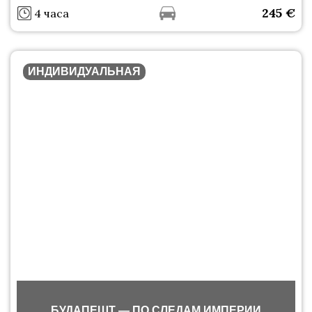
245
€
4 часа
ИНДИВИДУАЛЬНАЯ
БУДАПЕШТ — ПО СЛЕДАМ ИМПЕРИИ