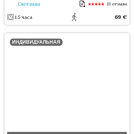
Светлана
13 отзыва
69
€
1.5 часа
ИНДИВИДУАЛЬНАЯ