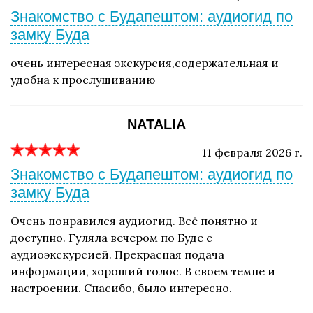
Знакомство с Будапештом: аудиогид по
замку Буда
очень интересная экскурсия,содержательная и
удобна к прослушиванию
NATALIA
11 февраля 2026 г.
Знакомство с Будапештом: аудиогид по
замку Буда
Очень понравился аудиогид. Всё понятно и
доступно. Гуляла вечером по Буде с
аудиоэкскурсией. Прекрасная подача
информации, хороший голос. В своем темпе и
настроении. Спасибо, было интересно.