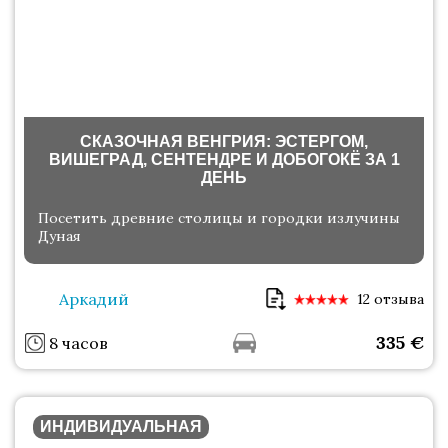
СКАЗОЧНАЯ ВЕНГРИЯ: ЭСТЕРГОМ,
ВИШЕГРАД, СЕНТЕНДРЕ И ДОБОГОКЁ ЗА 1
ДЕНЬ
Посетить древние столицы и городки излучины
Дуная
Аркадий
12 отзыва
335
€
8 часов
ИНДИВИДУАЛЬНАЯ