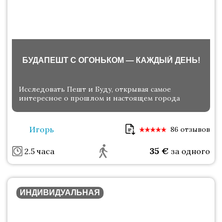
БУДАПЕШТ С ОГОНЬКОМ — КАЖДЫЙ ДЕНЬ!
Исследовать Пешт и Буду, открывая самое
интересное о прошлом и настоящем города
Игорь
86 отзывов
35
€
2.5 часа
за одного
ИНДИВИДУАЛЬНАЯ