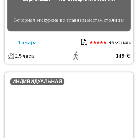
Вечерняя экскурсия по главным местам столицы
Тамара
44 отзыва
149
€
2.5 часа
ИНДИВИДУАЛЬНАЯ