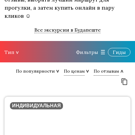
прогулки, а затем купить онлайн в пару
кликов ☺
Все экскурсии в Будапеште
Тип
Фильтры
Гиды
По популярности
По ценам
По отзывам
ИНДИВИДУАЛЬНАЯ