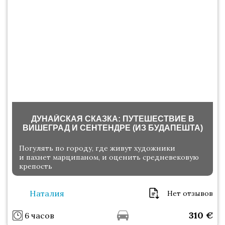
ДУНАЙСКАЯ СКАЗКА: ПУТЕШЕСТВИЕ В
ВИШЕГРАД И СЕНТЕНДРЕ (ИЗ БУДАПЕШТА)
Погулять по городу, где живут художники
и пахнет марципаном, и оценить средневековую
крепость
Наталия
Нет отзывов
310
€
6 часов