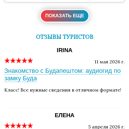
ПОКАЗАТЬ ЕЩЕ
ОТЗЫВЫ ТУРИСТОВ
IRINA
11 мая 2026 г.
Знакомство с Будапештом: аудиогид по
замку Буда
Класс! Все нужные сведения в отличном формате!
ЕЛЕНА
5 апреля 2026 г.