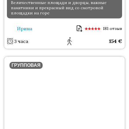
Величественные площади и дворцы, важные
памятники и прекрасный вид со смотровой
площадки на горе
Ирина
181 отзыв
154
€
3 часа
ГРУППОВАЯ