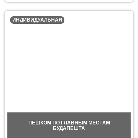
ИНДИВИДУАЛЬНАЯ
ПЕШКОМ ПО ГЛАВНЫМ МЕСТАМ
БУДАПЕШТА