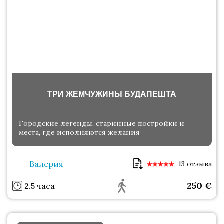
ТРИ ЖЕМЧУЖИНЫ БУДАПЕШТА
Городские легенды, старинные постройки и
места, где исполняются желания
Валерия
13 отзыва
250
€
2.5 часа