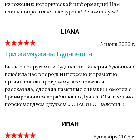
изложению исторической информации! Нам
очень понравилась экскурсия! Рекомендуем!
LIANA
5 июня 2026 г.
Три жемчужины Будапешта
Были с подругами в Будапеште! Валерия буквально
влюбила нас в город! Интересно и грамотно
организовала программу, все показала,
рассказала, сделала памятные снимки! Помогла с
бронированием кораблика по Дунаю. Обязательно
порекомендуем друзьям... СПАСИБО, Валерия!!!
ИВАН
5 декабря 2025 г.