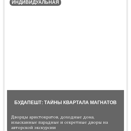
ИНДИВИДУАЛЬНАЯ
БУДАПЕШТ: ТАЙНЫ КВАРТАЛА МАГНАТОВ
Дворцы аристократов, доходные дома,
изысканные парадные и секретные дворы на
авторской экскурсии