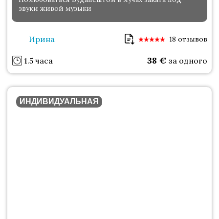
звуки живой музыки
Ирина
18 отзывов
38
€
1.5 часа
за одного
ИНДИВИДУАЛЬНАЯ