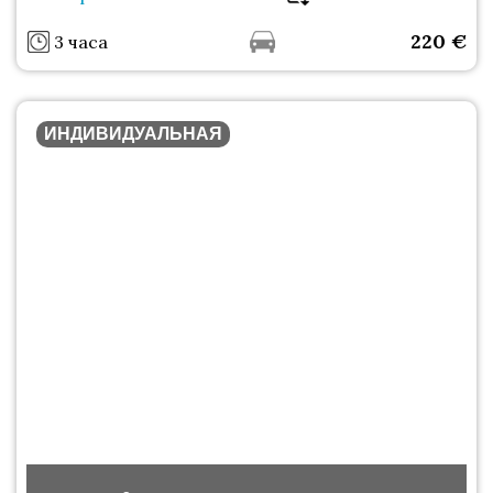
220
€
3 часа
ИНДИВИДУАЛЬНАЯ