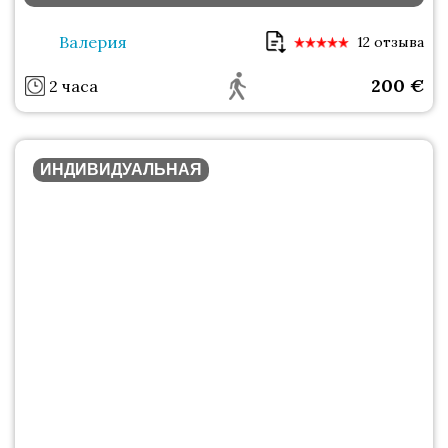
Валерия
12 отзыва
200
€
2 часа
ИНДИВИДУАЛЬНАЯ