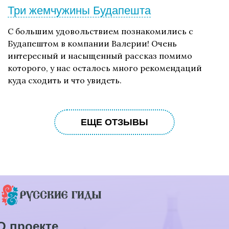
Три жемчужины Будапешта
С большим удовольствием познакомились с
Будапештом в компании Валерии! Очень
интересный и насыщенный рассказ помимо
которого, у нас осталось много рекомендаций
куда сходить и что увидеть.
ЕЩЕ ОТЗЫВЫ
О проекте