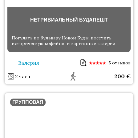
НЕТРИВИАЛЬНЫЙ БУДАПЕШТ
Погулять по бульвару Новой Буды, посетить
историческую кофейню и картинные галереи
Валерия
5 отзывов
200
€
2 часа
ГРУППОВАЯ