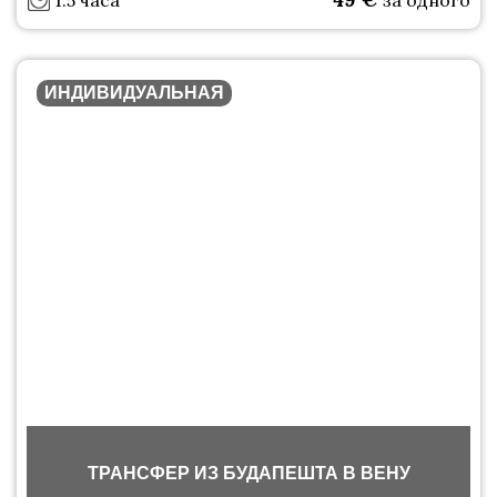
1.5 часа
за одного
ИНДИВИДУАЛЬНАЯ
ТРАНСФЕР ИЗ БУДАПЕШТА В ВЕНУ