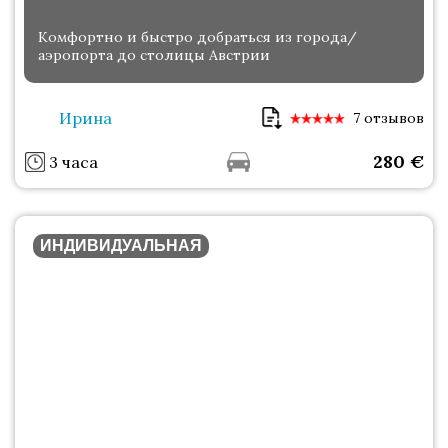
Комфортно и быстро добраться из города/
аэропорта до столицы Австрии
Ирина
7 отзывов
280
€
3 часа
ИНДИВИДУАЛЬНАЯ