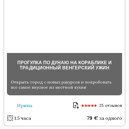
ПРОГУЛКА ПО ДУНАЮ НА КОРАБЛИКЕ И
ТРАДИЦИОННЫЙ ВЕНГЕРСКИЙ УЖИН
Открыть город с новых ракурсов и попробовать
все самое вкусное из местной кухни
Ирина
25 отзывов
79
€
1.5 часа
за одного