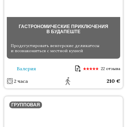
ГАСТРОНОМИЧЕСКИЕ ПРИКЛЮЧЕНИЯ
В БУДАПЕШТЕ
Продегустировать венгерские деликатесы
и познакомиться с местной кухней
Валерия
22 отзыва
210
€
2 часа
ГРУППОВАЯ