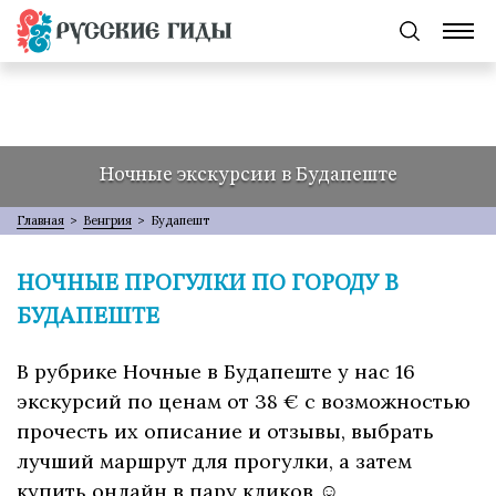
Ночные экскурсии в Будапеште
Главная
>
Венгрия
>
Будапешт
НОЧНЫЕ ПРОГУЛКИ ПО ГОРОДУ В
БУДАПЕШТЕ
В рубрике Ночные в Будапеште у нас 16
экскурсий по ценам от 38 € с возможностью
прочесть их описание и отзывы, выбрать
лучший маршрут для прогулки, а затем
купить онлайн в пару кликов ☺