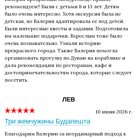
рекомендуем!! Были с детьми 8 и 13 лет. Детям
было очень интересно. Хотя экскурсия была не
детская, но Валерия адаптировала ее под детей.
Были интересные квесты и задания. Подготовила
им маленькие подарочки. Взрослым тоже было
очень познавательно. Узнали историю
прекрасного города. Также Валерия помогла
организовать прогулку по Дунаю на кораблике и
дала рекомендации по ресторанам, кафе и
достопримечательностям города, которые следует
посетить.
ЛЕВ
10 июня 2026 г.
Три жемчужины Будапешта
Благодарим Валерию за неординарный подход к