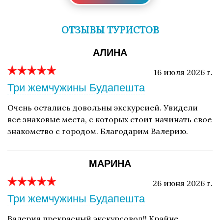
ОТЗЫВЫ ТУРИСТОВ
АЛИНА
16 июля 2026 г.
Три жемчужины Будапешта
Очень остались довольны экскурсией. Увидели
все знаковые места, с которых стоит начинать свое
знакомство с городом. Благодарим Валерию.
МАРИНА
26 июня 2026 г.
Три жемчужины Будапешта
Валерия прекрасный экскурсовод!! Крайне