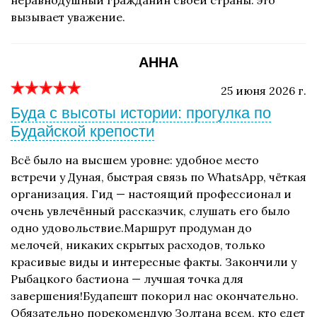
неравнодушный гражданин своей страны. это
вызывает уважение.
АННА
25 июня 2026 г.
Буда с высоты истории: прогулка по
Будайской крепости
Всё было на высшем уровне: удобное место
встречи у Дуная, быстрая связь по WhatsApp, чёткая
организация. Гид — настоящий профессионал и
очень увлечённый рассказчик, слушать его было
одно удовольствие.Маршрут продуман до
мелочей, никаких скрытых расходов, только
красивые виды и интересные факты. Закончили у
Рыбацкого бастиона — лучшая точка для
завершения!Будапешт покорил нас окончательно.
Обязательно порекомендую Золтана всем, кто едет