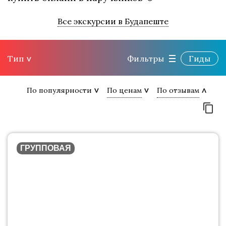
Все экскурсии в Будапеште
Тип
Фильтры
Гиды
По популярности
По ценам
По отзывам
ГРУППОВАЯ