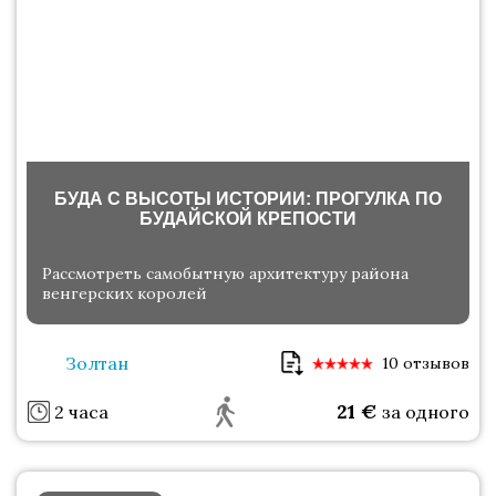
БУДА С ВЫСОТЫ ИСТОРИИ: ПРОГУЛКА ПО
БУДАЙСКОЙ КРЕПОСТИ
Рассмотреть самобытную архитектуру района
венгерских королей
Золтан
10 отзывов
21
€
2 часа
за одного