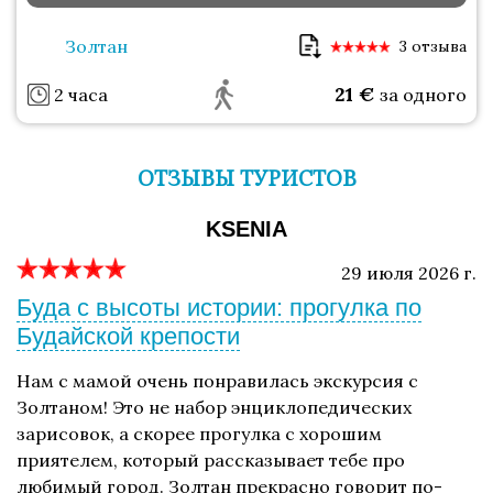
Золтан
3 отзыва
21
€
2 часа
за одного
ОТЗЫВЫ ТУРИСТОВ
KSENIA
29 июля 2026 г.
Буда с высоты истории: прогулка по
Будайской крепости
Нам с мамой очень понравилась экскурсия с
Золтаном! Это не набор энциклопедических
зарисовок, а скорее прогулка с хорошим
приятелем, который рассказывает тебе про
любимый город. Золтан прекрасно говорит по-