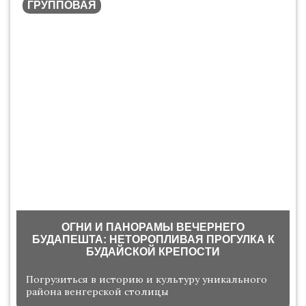
ГРУППОВАЯ
ОГНИ И ПАНОРАМЫ ВЕЧЕРНЕГО
БУДАПЕШТА: НЕТОРОПЛИВАЯ ПРОГУЛКА К
БУДАЙСКОЙ КРЕПОСТИ
Погрузиться в историю и культуру уникального
района венгерской столицы