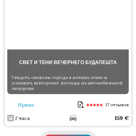
СВЕТ И ТЕНИ ВЕЧЕРНЕГО БУДАПЕШТА
Увидеть символы города в ночных огнях и
услышать венгерские легенды на автомобильной
экскурсии
Ирина
17 отзывов
159
€
2 часа