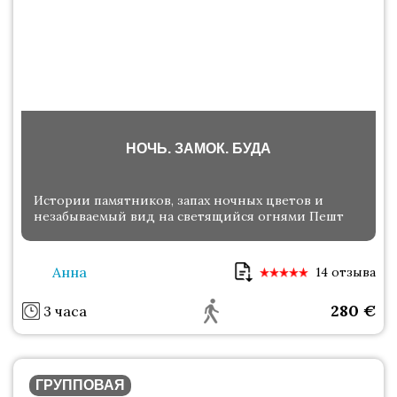
НОЧЬ. ЗАМОК. БУДА
Истории памятников, запах ночных цветов и
незабываемый вид на светящийся огнями Пешт
Анна
14 отзыва
280
€
3 часа
ГРУППОВАЯ