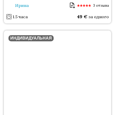
Ирина
3 отзыва
49
€
1.5 часа
за одного
ИНДИВИДУАЛЬНАЯ