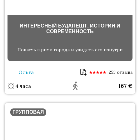
ИНТЕРЕСНЫЙ БУДАПЕШТ: ИСТОРИЯ И
СОВРЕМЕННОСТЬ
Попасть в ритм города и увидеть его изнутри
Ольга
253 отзыва
167
€
4 часа
ГРУППОВАЯ