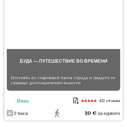
БУДА — ПУТЕШЕСТВИЕ ВО ВРЕМЕНИ
Погулять по старейшей части города и увидеть ее
главные достопримечательности
Инна
412 отзыва
30
€
2 часа
за одного