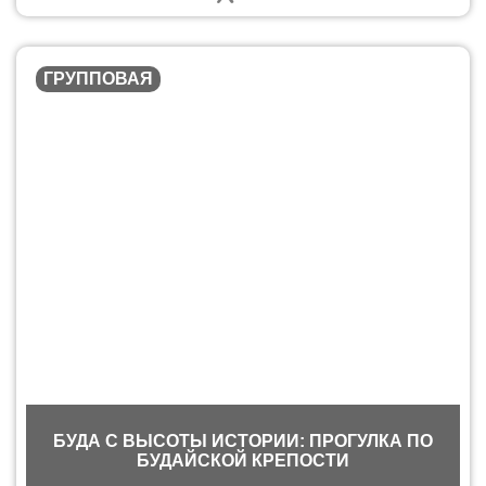
ГРУППОВАЯ
БУДА С ВЫСОТЫ ИСТОРИИ: ПРОГУЛКА ПО
БУДАЙСКОЙ КРЕПОСТИ