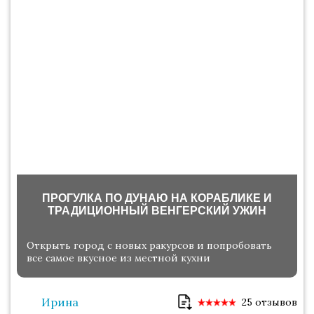
ПРОГУЛКА ПО ДУНАЮ НА КОРАБЛИКЕ И
ТРАДИЦИОННЫЙ ВЕНГЕРСКИЙ УЖИН
Открыть город с новых ракурсов и попробовать
все самое вкусное из местной кухни
Ирина
25 отзывов