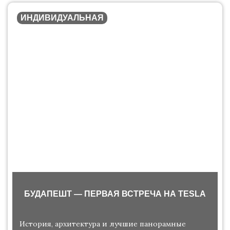
ИНДИВИДУАЛЬНАЯ
БУДАПЕШТ — ПЕРВАЯ ВСТРЕЧА НА TESLA
История, архитектура и лучшие панорамные