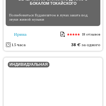
БОКАЛОМ ТОКАЙСКОГО
Полюбоваться Будапештом в лучах заката под
звуки живой музыки
Ирина
18 отзывов
38
€
1.5 часа
за одного
ИНДИВИДУАЛЬНАЯ