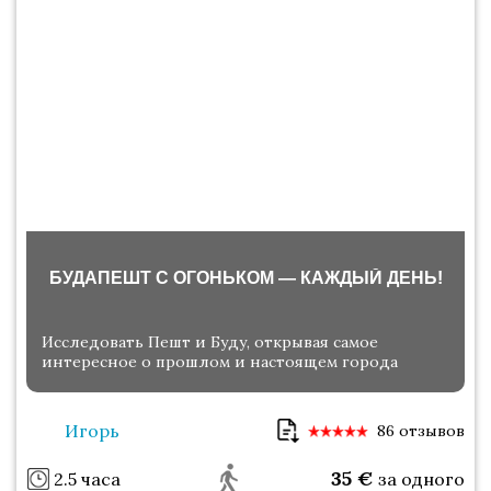
БУДАПЕШТ С ОГОНЬКОМ — КАЖДЫЙ ДЕНЬ!
Исследовать Пешт и Буду, открывая самое
интересное о прошлом и настоящем города
Игорь
86 отзывов
35
€
2.5 часа
за одного