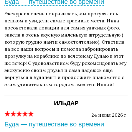
Буда — путешествие во времени
Экскурсия очень понравилась, мы прогулялись
пешком и увидели самые красивые места. Инна
посоветовала локации для самых удачных фото,
завела в очень вкусную маленькую штрудельную (
которую трудно найти самостоятельно). Ответила
на все наши вопросы и помогла забронировать
прогулку на кораблике по вечернему Дунаю в этот
же вечер! С удовольствием буду рекомендовать эту
экскурсию своим друзья и сама надеюсь ещё
вернуться в Будапешт и продолжить знакомство с
этим удивительным городом вместе с Инной!
ИЛЬДАР
24 июня 2026 г.
Буда — путешествие во времени