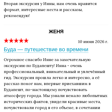
Вторая экскурсия у Инны, нам очень нравится
формат, интересные места и рассказы,
рекомендую!
ЖЕНЯ
10 июня 2026 г.
Буда — путешествие во времени
Огромное спасибо Инне за замечательную
экскурсию по Будапешту! Инна - очень
профессиональный, внимательный и увлечённый
гид. Экскурсия прошла легко и интересно, а её
рассказ помог нам, впервые приехавшим в
Будапешт, по-настоящему почувствовать
атмосферу города. Мы узнали немало любопытных
исторических фактов, увидели красивые места,
почувствовали город в его объеме, в сочетании