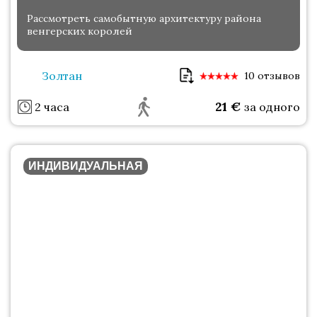
Рассмотреть самобытную архитектуру района
венгерских королей
Золтан
10 отзывов
21
€
2 часа
за одного
ИНДИВИДУАЛЬНАЯ