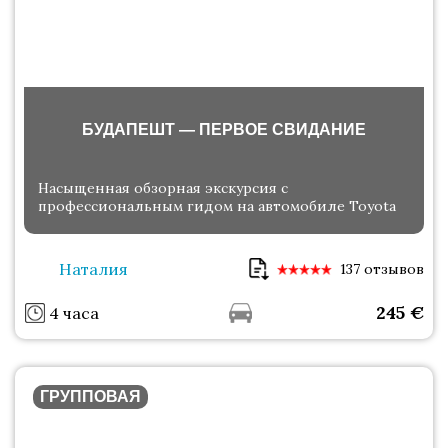
БУДАПЕШТ — ПЕРВОЕ СВИДАНИЕ
Насыщенная обзорная экскурсия с
профессиональным гидом на автомобиле Toyota
Наталия
137 отзывов
245
€
4 часа
ГРУППОВАЯ