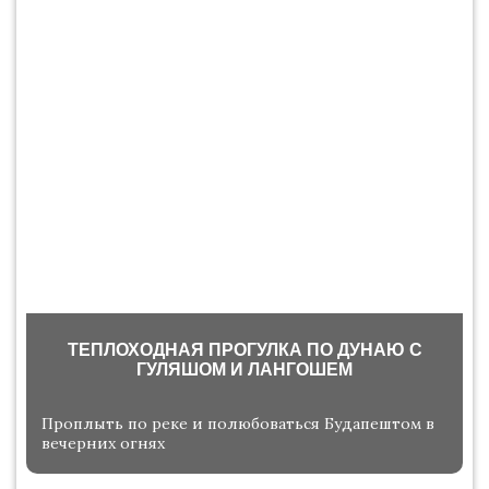
ТЕПЛОХОДНАЯ ПРОГУЛКА ПО ДУНАЮ С
ГУЛЯШОМ И ЛАНГОШЕМ
Проплыть по реке и полюбоваться Будапештом в
вечерних огнях