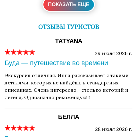
ПОКАЗАТЬ ЕЩЕ
ОТЗЫВЫ ТУРИСТОВ
TATYANA
29 июля 2026 г.
Буда — путешествие во времени
Экскурсия отличная. Инна рассказывает с такими
деталями, которых не найдёшь в стандартных
описаниях. Очень интересно,- столько историй и
легенд. Однозначно рекомендую!!!
БЕЛЛА
28 июля 2026 г.