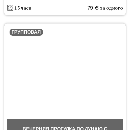
79
€
1.5 часа
за одного
ГРУППОВАЯ
ВЕЧЕРНЯЯ ПРОГУЛКА ПО ДУНАЮ С