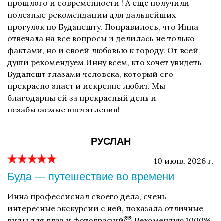
прошлого и современности ! А еще получили
полезные рекомендации для дальнейших
прогулок по Будапешту. Понравилось, что Инна
отвечала на все вопросы и делилась не только
фактами, но и своей любовью к городу. От всей
души рекомендуем Инну всем, кто хочет увидеть
Будапешт глазами человека, который его
прекрасно знает и искренне любит. Мы
благодарны ей за прекрасный день и
незабываемые впечатления!
РУСЛАН
10 июня 2026 г.
Буда — путешествие во времени
Инна профессионал своего дела, очень
интересные экскурсии с ней, показала отличные
виды для глаз и фотографий😇 Рекомендую 1000%