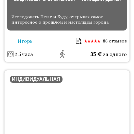
Исследовать Пешт и Буду, открывая самое
интересное о прошлом и настоящем города
Игорь
86 отзывов
35
€
2.5 часа
за одного
ИНДИВИДУАЛЬНАЯ