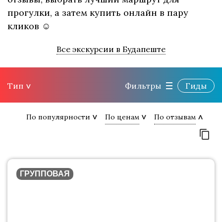
прогулки, а затем купить онлайн в пару
кликов ☺
Все экскурсии в Будапеште
Тип
Фильтры
Гиды
По популярности
По ценам
По отзывам
ГРУППОВАЯ