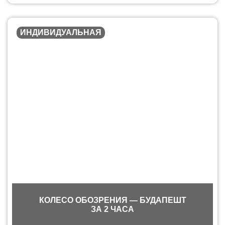
ИНДИВИДУАЛЬНАЯ
КОЛЕСО ОБОЗРЕНИЯ — БУДАПЕШТ
ЗА 2 ЧАСА