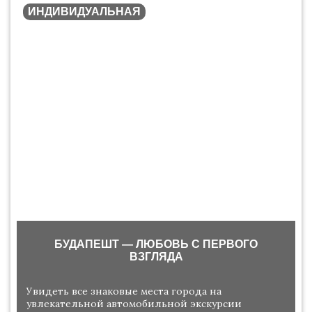
ИНДИВИДУАЛЬНАЯ
БУДАПЕШТ — ЛЮБОВЬ С ПЕРВОГО
ВЗГЛЯДА
Увидеть все знаковые места города на
увлекательной автомобильной экскурсии