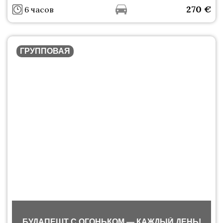
270
€
6 часов
ГРУППОВАЯ
БУДАПЕШТ С ОГОНЬКОМ — КАЖДЫЙ ДЕНЬ!