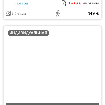
Тамара
44 отзыва
149
€
2.5 часа
ИНДИВИДУАЛЬНАЯ