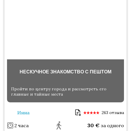
НЕСКУЧНОЕ ЗНАКОМСТВО С ПЕШТОМ
Пройти по центру города и рассмотреть его
главные и тайные места
Инна
263 отзыва
30
€
2 часа
за одного