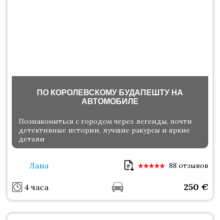
ПО КОРОЛЕВСКОМУ БУДАПЕШТУ НА
АВТОМОБИЛЕ
Познакомиться с городом через легенды, почти
детективные истории, лучшие ракурсы и яркие
детали
Лана
88 отзывов
250
€
4 часа