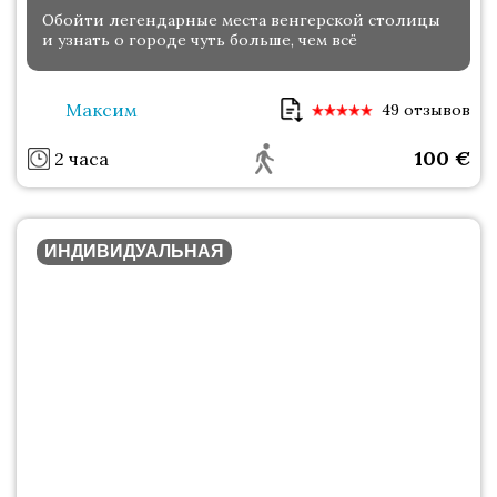
Обойти легендарные места венгерской столицы
и узнать о городе чуть больше, чем всё
Максим
49 отзывов
100
€
2 часа
ИНДИВИДУАЛЬНАЯ