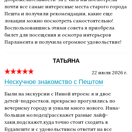
почти все самые интересные места старого города
Пешта и получили рекомендации, какие еще
локации можно посмотреть самостоятельно!
Воспользовавшись этими совета я приобрела
билет для посещения и осмотра интерьеров
Парламента и получила огромное удовольствие!
ТАТЬЯНА
22 июля 2026 г.
Нескучное знакомство с Пештом
Были на экскурсии с Инной втроем: я и двое
детей-подростков, прекрасно прогулялись по
вечернему городу и узнали много нового. Инна-
большая молодец!расскажет разные лайф-
хаки,подскажет,куда точно стоит сходить в
Будапеште и с удовольствием ответит на все