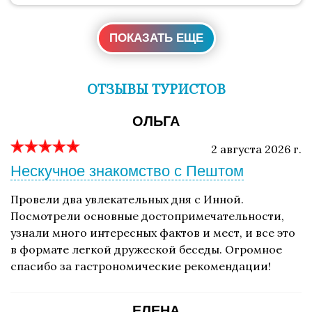
ПОКАЗАТЬ ЕЩЕ
ОТЗЫВЫ ТУРИСТОВ
ОЛЬГА
2 августа 2026 г.
Нескучное знакомство с Пештом
Провели два увлекательных дня с Инной.
Посмотрели основные достопримечательности,
узнали много интересных фактов и мест, и все это
в формате легкой дружеской беседы. Огромное
спасибо за гастрономические рекомендации!
ЕЛЕНА