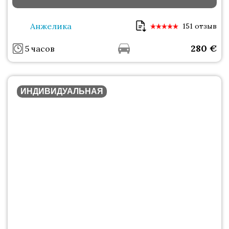
Анжелика
151 отзыв
280
€
5 часов
ИНДИВИДУАЛЬНАЯ