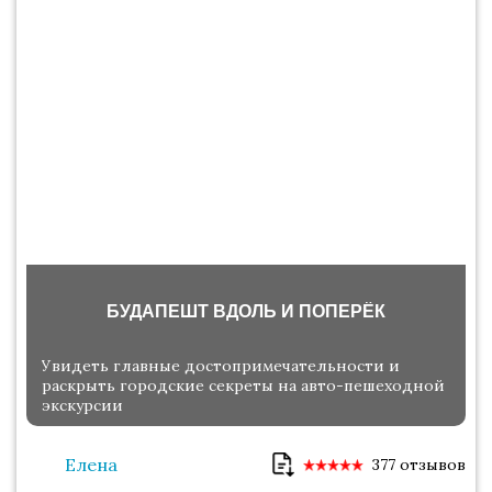
БУДАПЕШТ ВДОЛЬ И ПОПЕРЁК
Увидеть главные достопримечательности и
раскрыть городские секреты на авто-пешеходной
экскурсии
Елена
377 отзывов