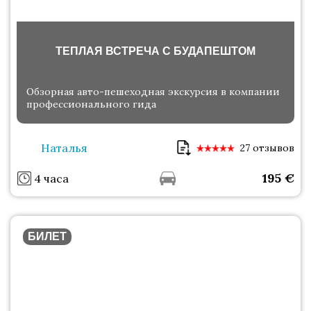
ТЕПЛАЯ ВСТРЕЧА С БУДАПЕШТОМ
Обзорная авто-пешеходная экскурсия в компании
профессионального гида
Наталья
27 отзывов
195
€
4 часа
БИЛЕТ