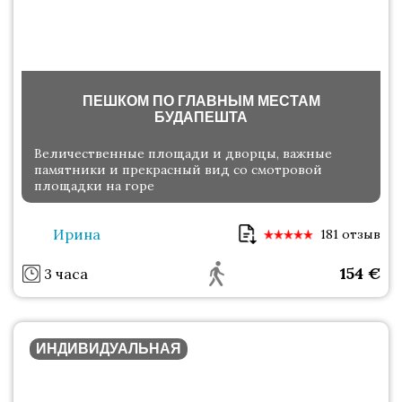
ПЕШКОМ ПО ГЛАВНЫМ МЕСТАМ
БУДАПЕШТА
Величественные площади и дворцы, важные
памятники и прекрасный вид со смотровой
площадки на горе
Ирина
181 отзыв
154
€
3 часа
ИНДИВИДУАЛЬНАЯ