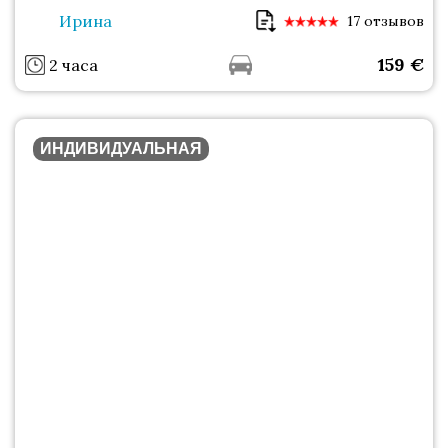
Ирина
17 отзывов
159
€
2 часа
ИНДИВИДУАЛЬНАЯ