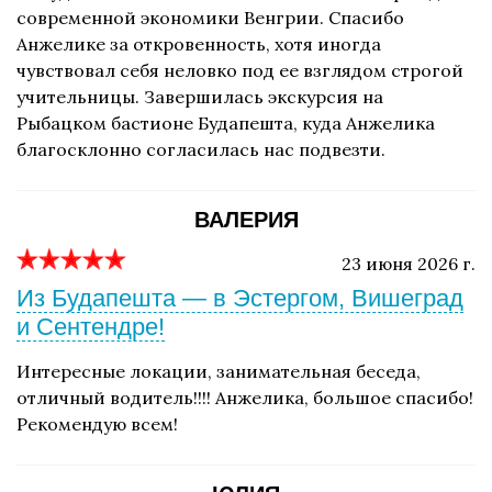
современной экономики Венгрии. Спасибо
Анжелике за откровенность, хотя иногда
чувствовал себя неловко под ее взглядом строгой
учительницы. Завершилась экскурсия на
Рыбацком бастионе Будапешта, куда Анжелика
благосклонно согласилась нас подвезти.
ВАЛЕРИЯ
23 июня 2026 г.
Из Будапешта — в Эстергом, Вишеград
и Сентендре!
Интересные локации, занимательная беседа,
отличный водитель!!!! Анжелика, большое спасибо!
Рекомендую всем!