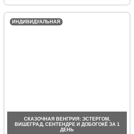
ИНДИВИДУАЛЬНАЯ
СКАЗОЧНАЯ ВЕНГРИЯ: ЭСТЕРГОМ,
ВИШЕГРАД, СЕНТЕНДРЕ И ДОБОГОКЁ ЗА 1
ДЕНЬ