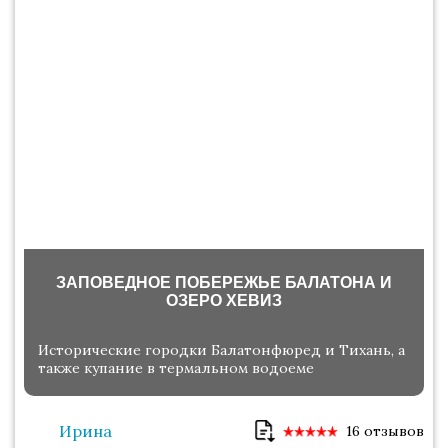
ЗАПОВЕДНОЕ ПОБЕРЕЖЬЕ БАЛАТОНА И
ОЗЕРО ХЕВИЗ
Исторические городки Балатонфюред и Тихань, а
также купание в термальном водоеме
Ирина
16 отзывов