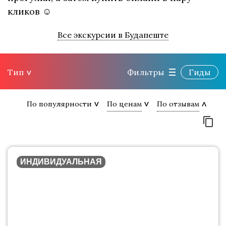
кликов ☺
Все экскурсии в Будапеште
Тип
Фильтры
Гиды
По популярности
По ценам
По отзывам
ИНДИВИДУАЛЬНАЯ