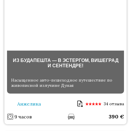
ИЗ БУДАПЕШТА — В ЭСТЕРГОМ, ВИШЕГРАД
И СЕНТЕНДРЕ!
Насыщенное авто-пешеходное путешествие по
живописной излучине Дуная
Анжелика
34 отзыва
390
€
9 часов