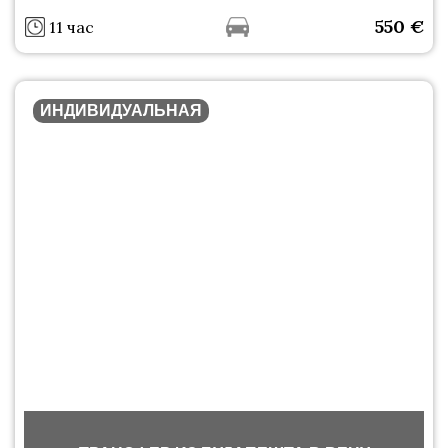
550
€
11 час
ИНДИВИДУАЛЬНАЯ