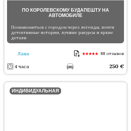
ПО КОРОЛЕВСКОМУ БУДАПЕШТУ НА
АВТОМОБИЛЕ
Познакомиться с городом через легенды, почти
детективные истории, лучшие ракурсы и яркие
детали
Лана
88 отзывов
250
€
4 часа
ИНДИВИДУАЛЬНАЯ