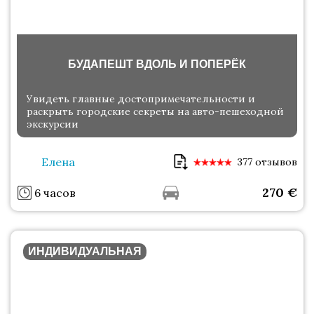
БУДАПЕШТ ВДОЛЬ И ПОПЕРЁК
Увидеть главные достопримечательности и
раскрыть городские секреты на авто-пешеходной
экскурсии
Елена
377 отзывов
270
€
6 часов
ИНДИВИДУАЛЬНАЯ