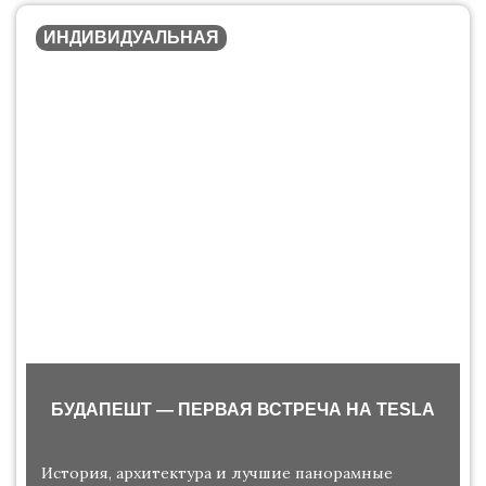
ИНДИВИДУАЛЬНАЯ
БУДАПЕШТ — ПЕРВАЯ ВСТРЕЧА НА TESLA
История, архитектура и лучшие панорамные