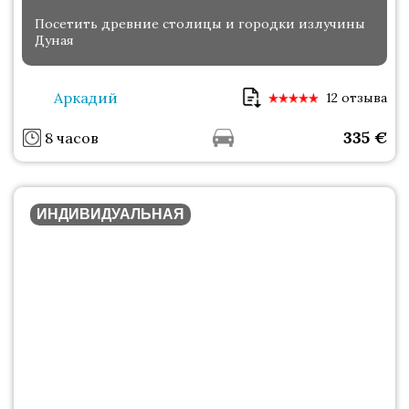
Посетить древние столицы и городки излучины
Дуная
Аркадий
12 отзыва
335
€
8 часов
ИНДИВИДУАЛЬНАЯ