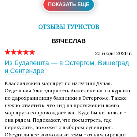
ПОКАЗАТЬ ЕЩЕ
ОТЗЫВЫ ТУРИСТОВ
ВЯЧЕСЛАВ
23 июля 2026 г.
Из Будапешта — в Эстергом, Вишеград
и Сентендре!
Классический маршрут по излучине Дуная.
Отдельная благодарность Анжелике на экскурсию
по дарохранилищу базилики в Эстергоме. Также
нужно отметить, что гид на протяжении всего
маршрута сопровождает вас. Куда бы ни пошли -
она рядом. Подскажет, что посмотреть, где
перекусить, поможет с выбором сувениров.
Обсудили все возможные темы - от вампиров до