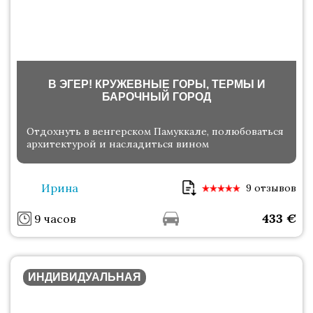
В ЭГЕР! КРУЖЕВНЫЕ ГОРЫ, ТЕРМЫ И
БАРОЧНЫЙ ГОРОД
Отдохнуть в венгерском Памуккале, полюбоваться
архитектурой и насладиться вином
Ирина
9 отзывов
433
€
9 часов
ИНДИВИДУАЛЬНАЯ