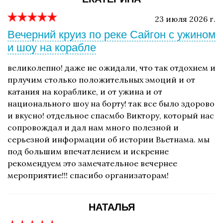
23 июля 2026 г.
Вечерний круиз по реке Сайгон с ужином
и шоу на корабле
великолепно! даже не ожидали, что так отдохнем и
прлучим столько положительных эмоций и от
катания на кораблике, и от ужина и от
национального шоу на борту! так все было здорово
и вкусно! отдельное спасмбо Виктору, который нас
сопровождал и дал нам много полезной и
серьезной информации об истории Вьетнама. мы
под большим впечатлением и искренне
рекомендуем это замечательное вечернее
мероприятие!!! спасибо организаторам!
НАТАЛЬЯ