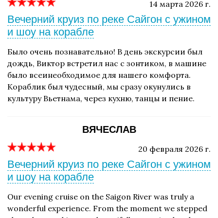
14 марта 2026 г.
Вечерний круиз по реке Сайгон с ужином
и шоу на корабле
Было очень познавательно! В день экскурсии был
дождь, Виктор встретил нас с зонтиком, в машине
было всеинеобходимое для нашего комфорта.
Кораблик был чудесный, мы сразу окунулись в
культуру Вьетнама, через кухню, танцы и пение.
ВЯЧЕСЛАВ
20 февраля 2026 г.
Вечерний круиз по реке Сайгон с ужином
и шоу на корабле
Our evening cruise on the Saigon River was truly a
wonderful experience. From the moment we stepped