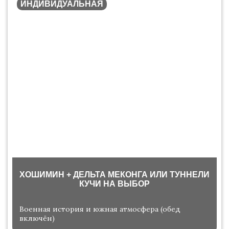
ИНДИВИДУАЛЬНАЯ
ХОШИМИН + ДЕЛЬТА МЕКОНГА ИЛИ ТУННЕЛИ
КУЧИ НА ВЫБОР
Военная история и южная атмосфера (обед
включён)