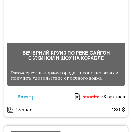
ВЕЧЕРНИЙ КРУИЗ ПО РЕКЕ САЙГОН
С УЖИНОМ И ШОУ НА КОРАБЛЕ
Рассмотреть панораму города в неоновых огнях и
получить удовольствие от речного вояжа
Виктор
38 отзывов
130
$
2.5 часа