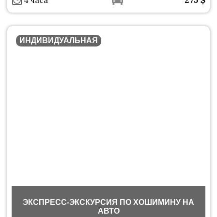
4 часа
ИНДИВИДУАЛЬНАЯ
ЭКСПРЕСС-ЭКСКУРСИЯ ПО ХОШИМИНУ НА
АВТО