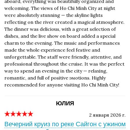
aboard, everything was beautifully organized and
welcoming. The views of Ho Chi Minh City at night
were absolutely stunning — the skyline lights
reflecting on the river created a magical atmosphere.
The dinner was delicious, with a great selection of
dishes, and the live show on board added a special
charm to the evening. The music and performances
made the whole experience feel festive and
unforgettable. The staff were friendly, attentive, and
professional throughout the cruise. It was the perfect
way to spend an evening in the city — relaxing,
romantic, and full of positive эмоtions. Highly
recommended for anyone visiting Ho Chi Minh City!
ЮЛИЯ
2 января 2026 г.
Вечерний круиз по реке Сайгон с ужином