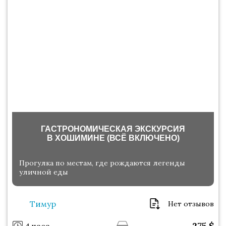
ГАСТРОНОМИЧЕСКАЯ ЭКСКУРСИЯ
В ХОШИМИНЕ (ВСЁ ВКЛЮЧЕНО)
Прогулка по местам, где рождаются легенды
уличной еды
Тимур
Нет отзывов
275
$