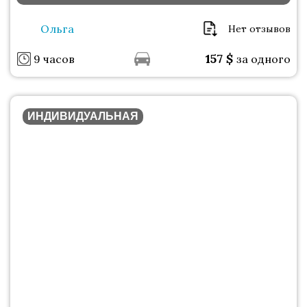
Ольга
Нет отзывов
157
$
9 часов
за одного
ИНДИВИДУАЛЬНАЯ