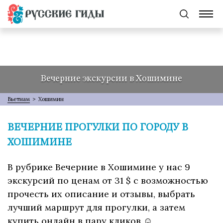
Вечерние экскурсии в Хошимине
Вьетнам
>
Хошимин
ВЕЧЕРНИЕ ПРОГУЛКИ ПО ГОРОДУ В
ХОШИМИНЕ
В рубрике Вечерние в Хошимине у нас 9
экскурсий по ценам от 31 $ с возможностью
прочесть их описание и отзывы, выбрать
лучший маршрут для прогулки, а затем
купить онлайн в пару кликов ☺