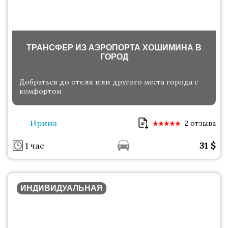
ТРАНСФЕР ИЗ АЭРОПОРТА ХОШИМИНА В
ГОРОД
Добраться до отеля или другого места города с
комфортом
Ирина
2 отзыва
31
$
1 час
ИНДИВИДУАЛЬНАЯ