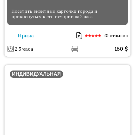
Посетить визитные карточки города и
прикоснуться к его истории за 2 часа
Ирина
20 отзывов
150
$
2.5 часа
ИНДИВИДУАЛЬНАЯ