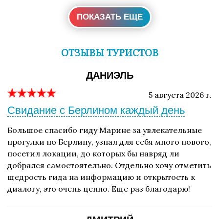
ПОКАЗАТЬ ЕЩЕ
ОТЗЫВЫ ТУРИСТОВ
ДАНИЭЛЬ
5 августа 2026 г.
Свидание с Берлином каждый день
Большое спасибо гиду Марине за увлекательные
прогулки по Берлину, узнал для себя много нового,
посетил локации, до которых бы навряд ли
добрался самостоятельно. Отдельно хочу отметить
щедрость гида на информацию и открытость к
диалогу, это очень ценно. Еще раз благодарю!