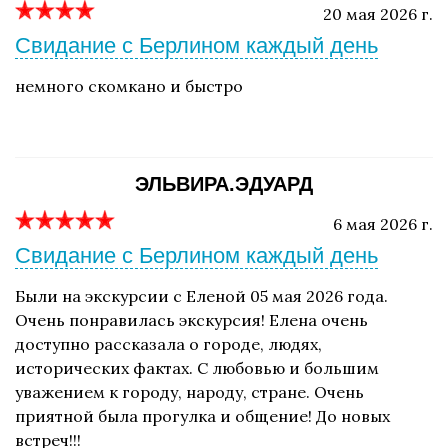
20 мая 2026 г.
Свидание с Берлином каждый день
немного скомкано и быстро
ЭЛЬВИРА.ЭДУАРД
6 мая 2026 г.
Свидание с Берлином каждый день
Были на экскурсии с Еленой 05 мая 2026 года.
Очень понравилась экскурсия! Елена очень
доступно рассказала о городе, людях,
исторических фактах. С любовью и большим
уважением к городу, народу, стране. Очень
приятной была прогулка и общение! До новых
встреч!!!