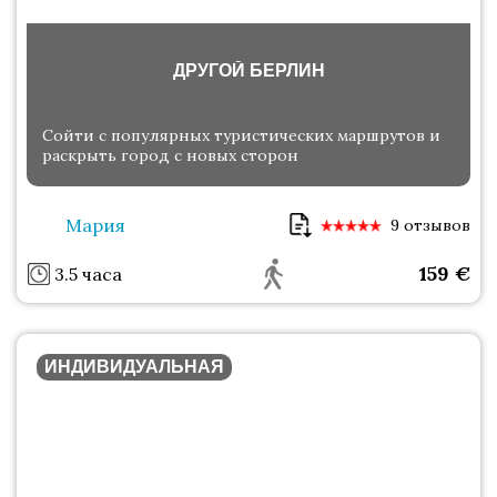
ДРУГОЙ БЕРЛИН
Сойти с популярных туристических маршрутов и
раскрыть город с новых сторон
Мария
9 отзывов
159
€
3.5 часа
ИНДИВИДУАЛЬНАЯ