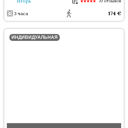
Игорь
70 отзывов
174
€
3 часа
ИНДИВИДУАЛЬНАЯ