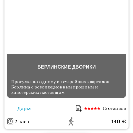
БЕРЛИНСКИЕ ДВОРИКИ
Прогулка по одному из старейших кварталов
Берлина с революционным прошлым и
хипстерским настоящим
Дарья
15 отзывов
140
€
2 часа