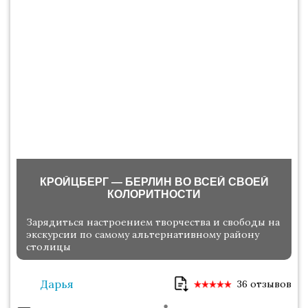
КРОЙЦБЕРГ — БЕРЛИН ВО ВСЕЙ СВОЕЙ
КОЛОРИТНОСТИ
Зарядиться настроением творчества и свободы на
экскурсии по самому альтернативному району
столицы
Дарья
36 отзывов