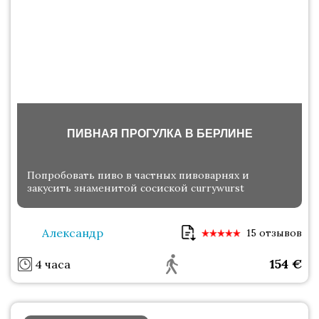
ПИВНАЯ ПРОГУЛКА В БЕРЛИНЕ
Попробовать пиво в частных пивоварнях и
закусить знаменитой сосиской currywurst
Александр
15 отзывов
154
€
4 часа