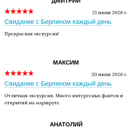
ДМИТРИЙ
21 июня 2026 г.
Свидание с Берлином каждый день
Прекрасная экскурсия!
МАКСИМ
20 июня 2026 г.
Свидание с Берлином каждый день
Отличная экскурсия. Много интересных фактов и
открытий на маршруте.
АНАТОЛИЙ