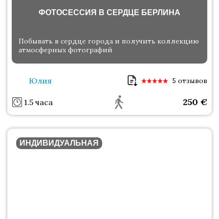
ФОТОСЕССИЯ В СЕРДЦЕ БЕРЛИНА
Побывать в сердце города и получить коллекцию
атмосферных фотографий
Юлия
5 отзывов
250
€
1.5 часа
ИНДИВИДУАЛЬНАЯ