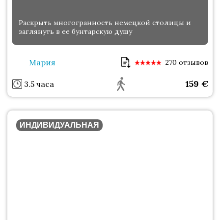
Раскрыть многогранность немецкой столицы и
заглянуть в ее бунтарскую душу
Мария
270 отзывов
159
€
3.5 часа
ИНДИВИДУАЛЬНАЯ