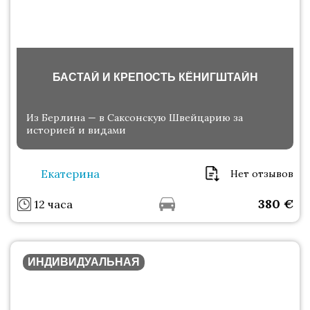
БАСТАЙ И КРЕПОСТЬ КЁНИГШТАЙН
Из Берлина — в Саксонскую Швейцарию за
историей и видами
Екатерина
Нет отзывов
380
€
12 часа
ИНДИВИДУАЛЬНАЯ