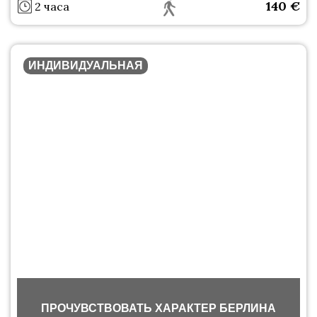
140
€
2 часа
ИНДИВИДУАЛЬНАЯ
ПРОЧУВСТВОВАТЬ ХАРАКТЕР БЕРЛИНА