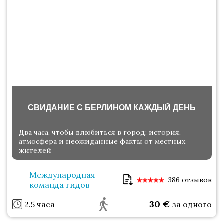
СВИДАНИЕ С БЕРЛИНОМ КАЖДЫЙ ДЕНЬ
Два часа, чтобы влюбиться в город: история,
атмосфера и неожиданные факты от местных
жителей
Международная
386 отзывов
команда гидов
30
€
2.5 часа
за одного