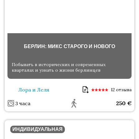
БЕРЛИН: МИКС СТАРОГО И НОВОГО
Побывать в исторических и современных
кварталах и узнать о жизни берлинцев
Лора и Леля
12 отзыва
250
€
3 часа
ИНДИВИДУАЛЬНАЯ