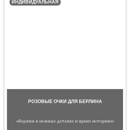
ИНДИВИДУАЛЬНАЯ
РОЗОВЫЕ ОЧКИ ДЛЯ БЕРЛИНА
«Берлин в нежных деталях и ярких историях»