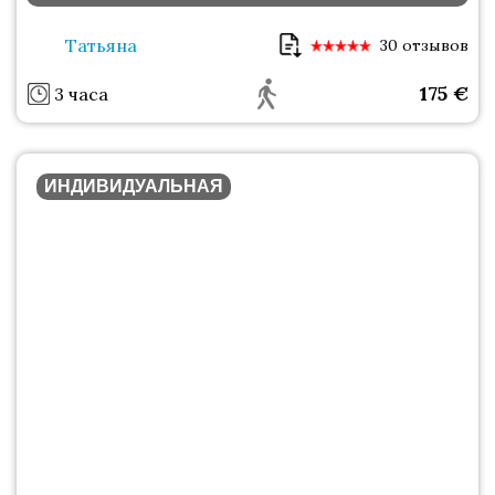
Татьяна
30 отзывов
175
€
3 часа
ИНДИВИДУАЛЬНАЯ