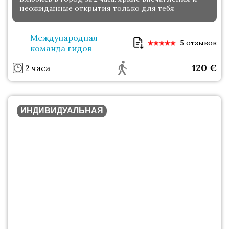
неожиданные открытия только для тебя
Международная
5 отзывов
команда гидов
120
€
2 часа
ИНДИВИДУАЛЬНАЯ