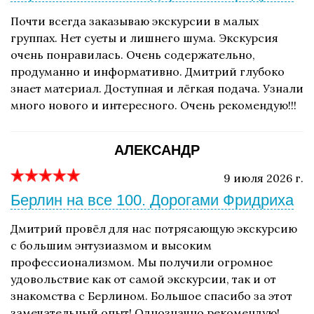
Почти всегда заказываю экскурсии в малых
группах. Нет суеты и лишнего шума. Экскурсия
очень понравилась. Очень содержательно,
продуманно и информативно. Дмитрий глубоко
знает материал. Доступная и лёгкая подача. Узнали
много нового и интересного. Очень рекомендую!!!
АЛЕКСАНДР
9 июля 2026 г.
Берлин на все 100. Дорогами Фридриха
Дмитрий провёл для нас потрясающую экскурсию
с большим энтузиазмом и высоким
профессионализмом. Мы получили огромное
удовольствие как от самой экскурсии, так и от
знакомства с Берлином. Большое спасибо за этот
замечательный опыт! Однозначно рекомендую!