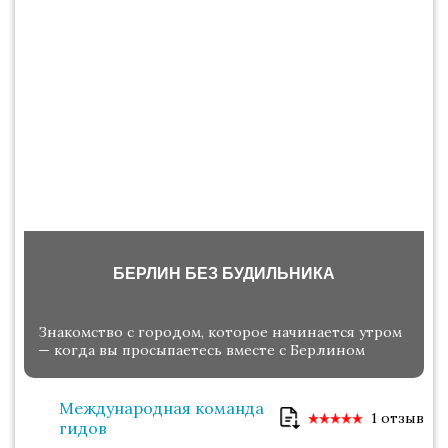
БЕРЛИН БЕЗ БУДИЛЬНИКА
Знакомство с городом, которое начинается утром
— когда вы просыпаетесь вместе с Берлином
Международная команда
1 отзыв
гидов