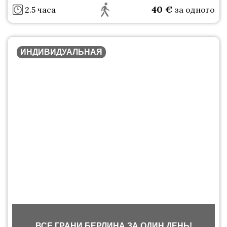
40
€
2.5 часа
за одного
ИНДИВИДУАЛЬНАЯ
ВСЕ ГРАНИ БЕРЛИНА ЗА ОДИН ДЕНЬ!