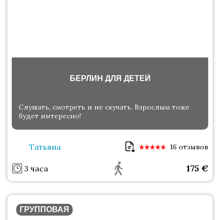
БЕРЛИН ДЛЯ ДЕТЕЙ
Слушать, смотреть и не скучать. Взрослым тоже
будет интересно!
Татьяна
16 отзывов
175
€
3 часа
ГРУППОВАЯ