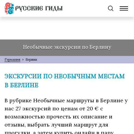
Необычные экскурсии по Берлину
Германия
>
Берлин
ЭКСКУРСИИ ПО НЕОБЫЧНЫМ МЕСТАМ
В БЕРЛИНЕ
В рубрике Необычные маршруты в Берлине у
нас 27 экскурсий по ценам от 20 € с
возможностью прочесть их описание и
отзывы, выбрать лучший маршрут для
прогулки, а затем купить онлайн в пару