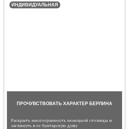
ИНДИВИДУАЛЬНАЯ
ПРОЧУВСТВОВАТЬ ХАРАКТЕР БЕРЛИНА
Раскрыть многогранность немецкой столицы и
заглянуть в ее бунтарскую душу