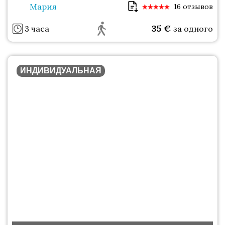
Мария
16 отзывов
35
€
3 часа
за одного
ИНДИВИДУАЛЬНАЯ