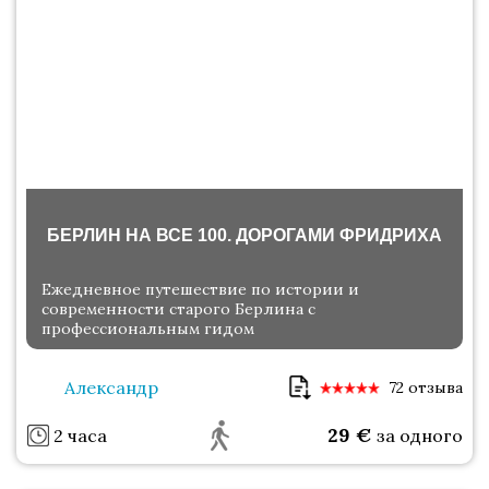
БЕРЛИН НА ВСЕ 100. ДОРОГАМИ ФРИДРИХА
Ежедневное путешествие по истории и
современности старого Берлина с
профессиональным гидом
Александр
72 отзыва
29
€
2 часа
за одного