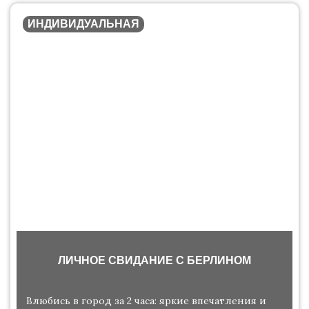
ИНДИВИДУАЛЬНАЯ
ЛИЧНОЕ СВИДАНИЕ С БЕРЛИНОМ
Влюбись в город за 2 часа: яркие впечатления и