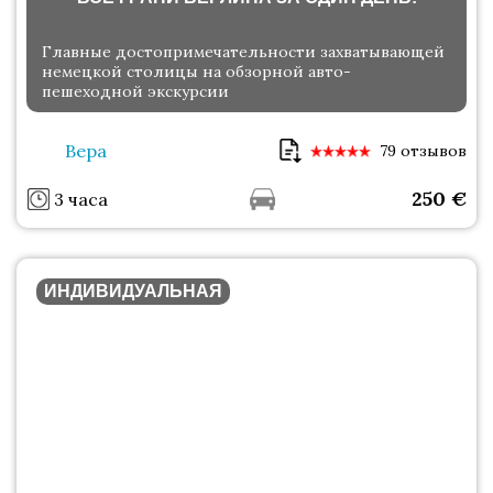
Главные достопримечательности захватывающей
немецкой столицы на обзорной авто-
пешеходной экскурсии
Вера
79 отзывов
250
€
3 часа
ИНДИВИДУАЛЬНАЯ