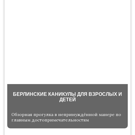
БЕРЛИНСКИЕ КАНИКУЛЫ ДЛЯ ВЗРОСЛЫХ И
ДЕТЕЙ
Обзорная прогулка в непринуждённой манере по
главным достопримечательностям