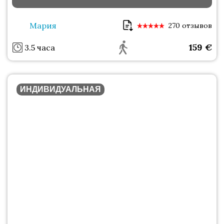
Мария
270 отзывов
159
€
3.5 часа
ИНДИВИДУАЛЬНАЯ