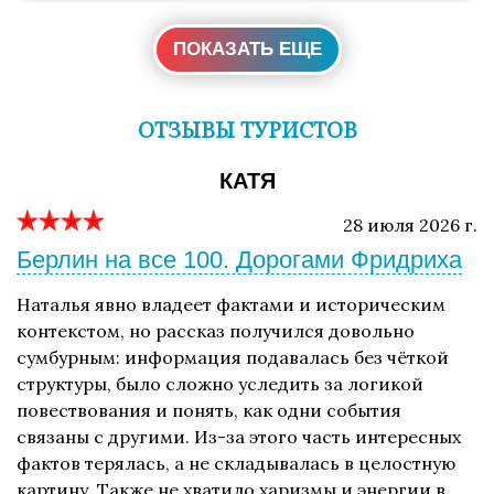
ПОКАЗАТЬ ЕЩЕ
ОТЗЫВЫ ТУРИСТОВ
КАТЯ
28 июля 2026 г.
Берлин на все 100. Дорогами Фридриха
Наталья явно владеет фактами и историческим
контекстом, но рассказ получился довольно
сумбурным: информация подавалась без чёткой
структуры, было сложно уследить за логикой
повествования и понять, как одни события
связаны с другими. Из-за этого часть интересных
фактов терялась, а не складывалась в целостную
картину. Также не хватило харизмы и энергии в