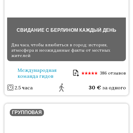
СВИДАНИЕ С БЕРЛИНОМ КАЖДЫЙ ДЕНЬ
Два часа, чтобы влюбиться в город: история,
атмосфера и неожиданные факты от местных
жителей
Международная
386 отзывов
команда гидов
30
€
2.5 часа
за одного
ГРУППОВАЯ