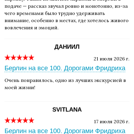
подаче — рассказ звучал ровно и монотонно, из-за
чего временами было трудно удерживать
внимание, особенно в местах, где хотелось живого
вовлечения и эмоций.
ДАНИИЛ
21 июля 2026 г.
Берлин на все 100. Дорогами Фридриха
Очень понравилось, одно из лучших экскурсией в
моей жизни!
SVITLANA
17 июля 2026 г.
Берлин на все 100. Дорогами Фридриха