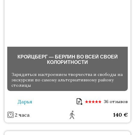
КРОЙЦБЕРГ — БЕРЛИН ВО ВСЕЙ СВОЕЙ
КОЛОРИТНОСТИ
Зарядиться настроением творчества и свободы на
экскурсии по самому альтернативному району
столицы
Дарья
36 отзывов
140
€
2 часа