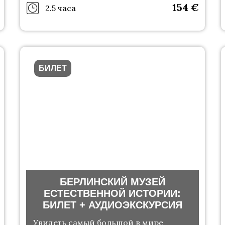
154
€
2.5 часа
БИЛЕТ
БЕРЛИНСКИЙ МУЗЕЙ
ЕСТЕСТВЕННОЙ ИСТОРИИ:
БИЛЕТ + АУДИОЭКСКУРСИЯ
Увидеть самый большой в мире