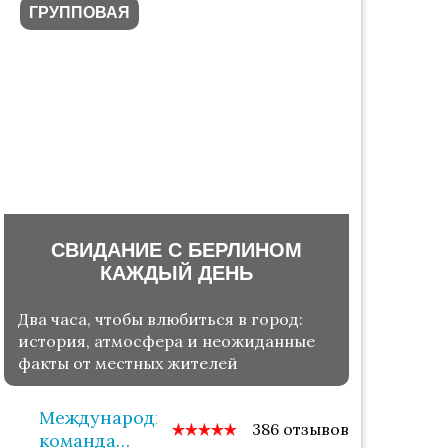
ГРУППОВАЯ
СВИДАНИЕ С БЕРЛИНОМ
КАЖДЫЙ ДЕНЬ
Два часа, чтобы влюбиться в город:
история, атмосфера и неожиданные
факты от местных жителей
Международная
386 отзывов
команда