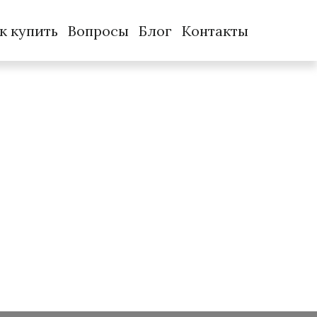
к купить
Вопросы
Блог
Контакты