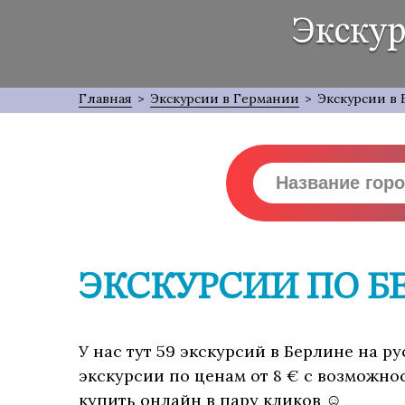
Экскур
Главная
>
Экскурсии в Германии
>
Экскурсии в
ЭКСКУРСИИ ПО Б
У нас тут 59 экскурсий в Берлине на р
экскурсии по ценам от 8 € с возможно
купить онлайн в пару кликов ☺