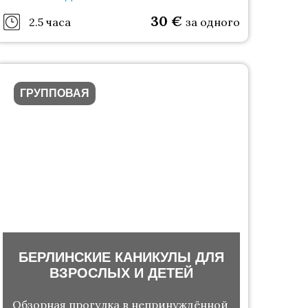
гидов
30
€
2.5 часа
за одного
ГРУППОВАЯ
БЕРЛИНСКИЕ КАНИКУЛЫ ДЛЯ
ВЗРОСЛЫХ И ДЕТЕЙ
Обзорная прогулка в непринуждённой