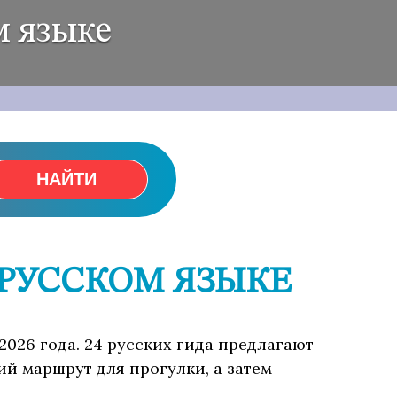
м языке
НАЙТИ
 РУССКОМ ЯЗЫКЕ
 2026 года. 24 русских гида предлагают
ий маршрут для прогулки, а затем