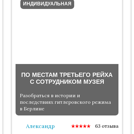
ИНДИВИДУАЛЬНАЯ
ПО МЕСТАМ ТРЕТЬЕГО РЕЙХА
С СОТРУДНИКОМ МУЗЕЯ
Разобраться в истории и
последствиях гитлеровского режима
в Берлине
Александр
63 отзыва