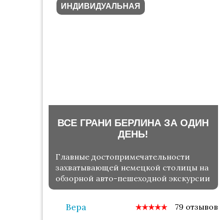
ИНДИВИДУАЛЬНАЯ
ВСЕ ГРАНИ БЕРЛИНА ЗА ОДИН
ДЕНЬ!
Главные достопримечательности
захватывающей немецкой столицы на
обзорной авто-пешеходной экскурсии
Вера
79 отзывов