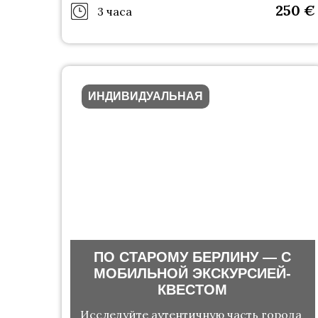
250
€
3 часа
ИНДИВИДУАЛЬНАЯ
ПО СТАРОМУ БЕРЛИНУ — С
МОБИЛЬНОЙ ЭКСКУРСИЕЙ-
КВЕСТОМ
Исследуйте аутентичную часть города