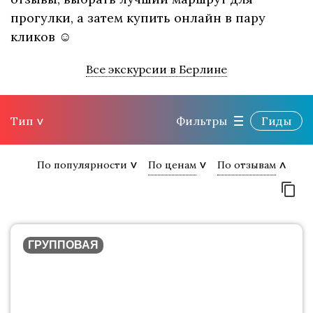
прогулки, а затем купить онлайн в пару
кликов ☺
Все экскурсии в Берлине
Тип
Фильтры
Гиды
По популярности
По ценам
По отзывам
ГРУППОВАЯ