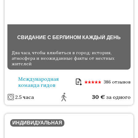
СВИДАНИЕ С БЕРЛИНОМ КАЖДЫЙ ДЕНЬ
Два часа, чтобы влюбиться в город: история,
атмосфера и неожиданные факты от местных
жителей
Международная
386 отзывов
команда гидов
30
€
2.5 часа
за одного
ИНДИВИДУАЛЬНАЯ