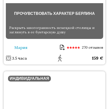
ПРОЧУВСТВОВАТЬ ХАРАКТЕР БЕРЛИНА
Раскрыть многогранность немецкой столицы и
заглянуть в ее бунтарскую душу
Мария
270 отзывов
159
€
3.5 часа
ИНДИВИДУАЛЬНАЯ