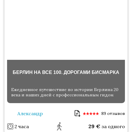
БЕРЛИН НА ВСЕ 100. ДОРОГАМИ БИСМАРКА
Ежедневное путешествие по истории Берлина 20
века и наших дней с профессиональным гидом
Александр
89 отзывов
29
€
2 часа
за одного