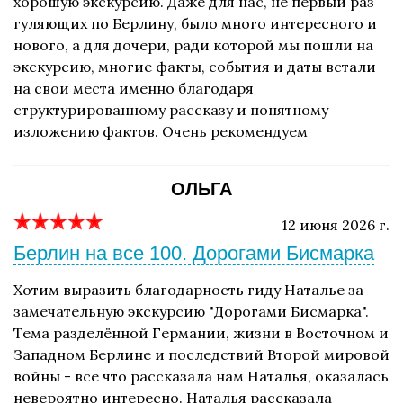
хорошую экскурсию. Даже для нас, не первый раз
гуляющих по Берлину, было много интересного и
нового, а для дочери, ради которой мы пошли на
экскурсию, многие факты, события и даты встали
на свои места именно благодаря
структурированному рассказу и понятному
изложению фактов. Очень рекомендуем
ОЛЬГА
12 июня 2026 г.
Берлин на все 100. Дорогами Бисмарка
Хотим выразить благодарность гиду Наталье за
замечательную экскурсию "Дорогами Бисмарка".
Тема разделённой Германии, жизни в Восточном и
Западном Берлине и последствий Второй мировой
войны - все что рассказала нам Наталья, оказалась
невероятно интересно. Наталья рассказала