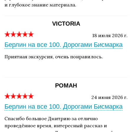
и глубокое знание материала.
VICTORIA
18 июля 2026 г.
Берлин на все 100. Дорогами Бисмарка
Приятная экскурсия, очень понравилось.
РОМАН
24 июня 2026 г.
Берлин на все 100. Дорогами Бисмарка
Спасибо большое Дмитрию за отлично
проведённое время, интересный рассказ и