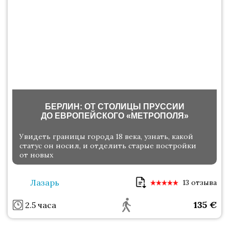
БЕРЛИН: ОТ СТОЛИЦЫ ПРУССИИ
ДО ЕВРОПЕЙСКОГО «МЕТРОПОЛЯ»
Увидеть границы города 18 века, узнать, какой
статус он носил, и отделить старые постройки
от новых
Лазарь
13 отзыва
135
€
2.5 часа