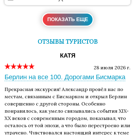
ПОКАЗАТЬ ЕЩЕ
ОТЗЫВЫ ТУРИСТОВ
КАТЯ
28 июля 2026 г.
Берлин на все 100. Дорогами Бисмарка
Прекрасная экскурсия! Александр провёл нас по
местам, связанным с Бисмарком и открыл Берлин
совершенно с другой стороны. Особенно
понравилось, как умело связывались события XIX-
XX веков с современным городом, показывал, что
осталось от той эпохи, а что было перестроено или
утрачено. Чувствовался настоящий интерес к теме