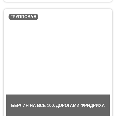
ГРУППОВАЯ
БЕРЛИН НА ВСЕ 100. ДОРОГАМИ ФРИДРИХА