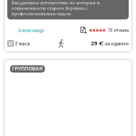
Ежедневное путешествие по истории и
современности старого Берлина с
профессиональным гидом
Александр
72 отзыва
29
€
2 часа
за одного
ГРУППОВАЯ