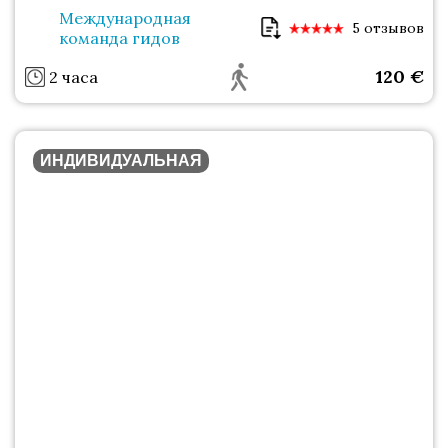
Международная
5 отзывов
команда гидов
120
€
2 часа
ИНДИВИДУАЛЬНАЯ