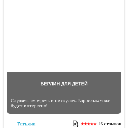
БЕРЛИН ДЛЯ ДЕТЕЙ
Слушать, смотреть и не скучать. Взрослым тоже
будет интересно!
Татьяна
16 отзывов