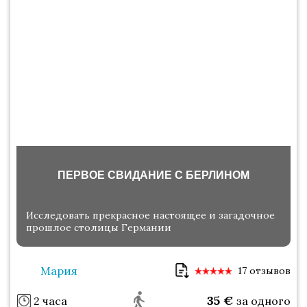
ПЕРВОЕ СВИДАНИЕ С БЕРЛИНОМ
Исследовать прекрасное настоящее и загадочное
прошлое столицы Германии
Мария
17 отзывов
35
€
2 часа
за одного