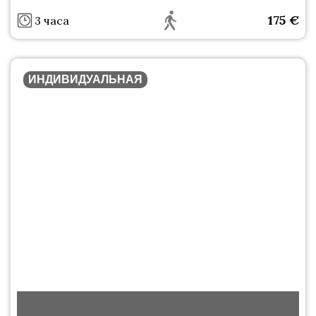
175
€
3 часа
ИНДИВИДУАЛЬНАЯ