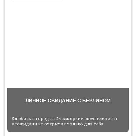
ЛИЧНОЕ СВИДАНИЕ С БЕРЛИНОМ
Влюбись в город за 2 часа: яркие впечатления и
неожиданные открытия только для тебя