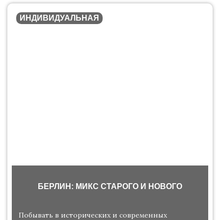
ИНДИВИДУАЛЬНАЯ
БЕРЛИН: МИКС СТАРОГО И НОВОГО
Побывать в исторических и современных