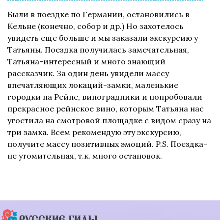
Были в поездке по Германии, остановились в
Кельне (конечно, собор и др.) Но захотелось
увидеть еще больше и мы заказали экскурсию у
Татьяны. Поездка получилась замечательная,
Татьяна-интересный и много знающий
рассказчик. За один день увидели массу
впечатляющих локаций-замки, маленькие
городки на Рейне, виноградники и попробовали
прекрасное рейнское вино, которым Татьяна нас
угостила на смотровой площадке с видом сразу на
три замка. Всем рекомендую эту экскурсию,
получите массу позитивных эмоций. P.S. Поездка-
не утомительная, т.к. много остановок.