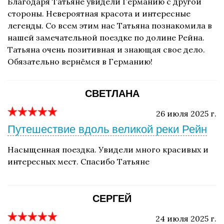
Благодаря Татьяне увидели Германию с другой
стороны. Невероятная красота и интересные
легенды. Со всем этим нас Татьяна познакомила в
нашей замечательной поездке по долине Рейна.
Татьяна очень позитивная и знающая свое дело.
Обязательно вернёмся в Германию!
СВЕТЛАНА
26 июля 2025 г.
Путешествие вдоль великой реки Рейн
Насыщенная поездка. Увидели много красивых и
интересных мест. Спасибо Татьяне
СЕРГЕЙ
24 июля 2025 г.