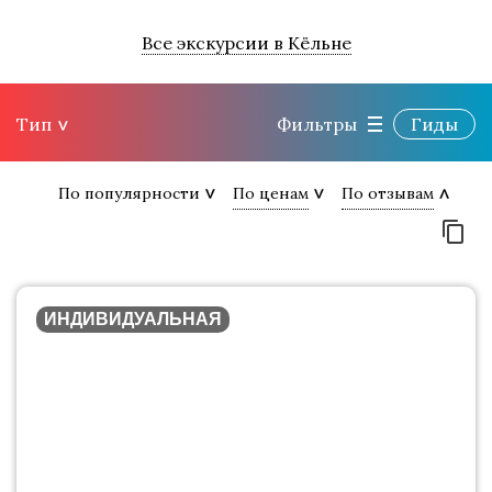
Все экскурсии в Кёльне
Тип
Фильтры
Гиды
По популярности
По ценам
По отзывам
ИНДИВИДУАЛЬНАЯ