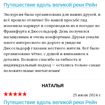
Путешествие вдоль великой реки Рейн
Экскурсия была организована для наших друзей, и
всё прошло отлично! По нашей просьбе гид
изменила маршрут и сопроводила их в поездке из
Франкфурта в Дюссельдорф. День получился
насыщенным и очень комфортным. Друзья узнали
много интересного по дороге и увидели
Дюссельдорф глазами местного жителя. Всё было
организовано чётко, с душой и вниманием к
деталям. Большое спасибо за гибкость и
индивидуальный подход — остались только самые
положительные впечатления!
НАТАЛЬЯ
25 июля 2024 г.
Путешествие вдоль великой реки Рейн