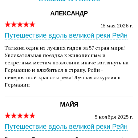
АЛЕКСАНДР
15 мая 2026 г.
Путешествие вдоль великой реки Рейн
Татьяна один из лучших гидов за 57 стран мира!
Увлекательная поездка к живописным и
секретным местам позволили иначе взглянуть на
Германию и влюбиться в страну. Рейн -
невероятной красоты река! Лучшая эскурсия в
Германии
МАЙЯ
5 ноября 2025 г.
Путешествие вдоль великой реки Рейн