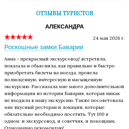
ОТЗЫВЫ ТУРИСТОВ
АЛЕКСАНДРА
24 мая 2026 г.
Роскошные замки Баварии
Анна - прекрасный экскурсовод! встретила,
показала и обьяснила, как правильно и быстро
приобретать билеты на поезда. провела
полноценную, интересную и насыщенную
экскурсию. Рассказала мне много дополнительной
информации из истории Бавария, которая никак
не входила в нашу экскурсию. Также посоветовала
мне вкусный ресторан и локации, которые
обязательно необходимо посетить. Тут 100 в
одном: и экскурсовод, и советчик, и помощник.
Однозначно рекомендую!