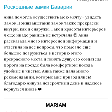
Роскошные замки Баварии
Анна помогла осуществить мою мечту - увидеть
Замок Нойшванштайн! замок также прекрасен
внутри, как и снаружи. Такой красоты интерьеров
я еще нигде ранишь не встречала 😍 Анна
рассказала много интересной информации и
ответила на все вопросы, что помогло еще
большое погрузиться в историю этого
прекрасного места и понять душу его создателя!
Дорога на поезде была комфортной: поезда
удобные и чистые. Анна также дала много
рекомендаций, которые мне пригодились!
благодарю Анну за невероятный день и надеюсь
вернуться вновь ❤️
MARIAM