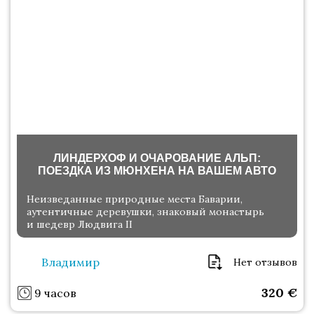
ЛИНДЕРХОФ И ОЧАРОВАНИЕ АЛЬП:
ПОЕЗДКА ИЗ МЮНХЕНА НА ВАШЕМ АВТО
Неизведанные природные места Баварии,
аутентичные деревушки, знаковый монастырь
и шедевр Людвига II
Владимир
Нет отзывов
320
€
9 часов