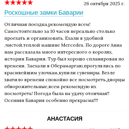
26 октября 2025 г.
Роскошные замки Баварии
Отличная поездка,рекомендую всем!
Самостоятельно за 10 часов нереально столько
проехать и организовать. Ехали в удобной
,чистой,теплой машине Mercedes. По дороге Анна
нам рассказала много интересного о королях,
истории Баварии. Тур был хорошо спланирован по
времени. Заехали в Оберамаргаю,прогулялись по
красивейшим улочкам,купили сувениры. Везле
хватило времени спокойно все посмотреть,дворцы
обворожительные,всем рекомендую их
посмотреть! Погода была на удачу отоичная!!
Осенняя Бавария особенно прекрасна!!!!
АНАСТАСИЯ