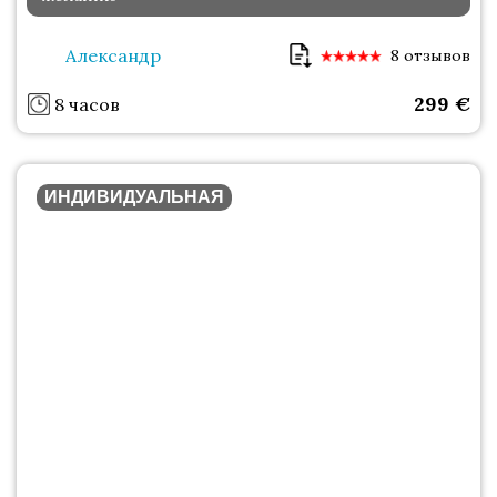
Александр
8 отзывов
299
€
8 часов
ИНДИВИДУАЛЬНАЯ