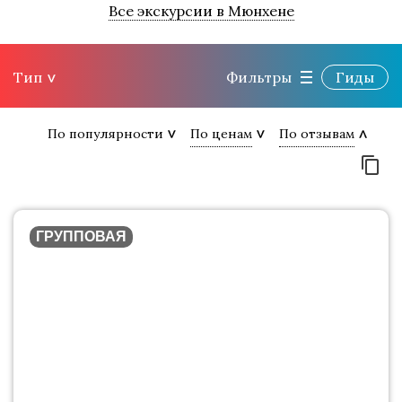
Все экскурсии в Мюнхене
Тип
Фильтры
Гиды
По популярности
По ценам
По отзывам
ГРУППОВАЯ