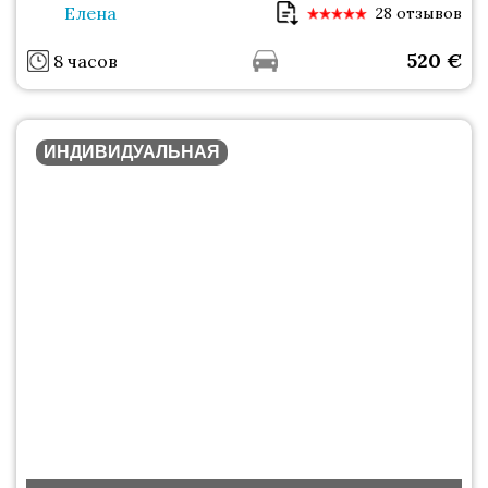
Елена
28 отзывов
520
€
8 часов
ИНДИВИДУАЛЬНАЯ