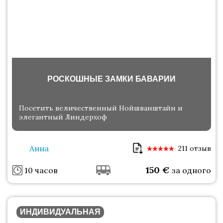
РОСКОШНЫЕ ЗАМКИ БАВАРИИ
Посетить величественный Нойшванштайн и
элегантный Линдерхоф
Анна
211 отзыв
150
€
10 часов
за одного
ИНДИВИДУАЛЬНАЯ