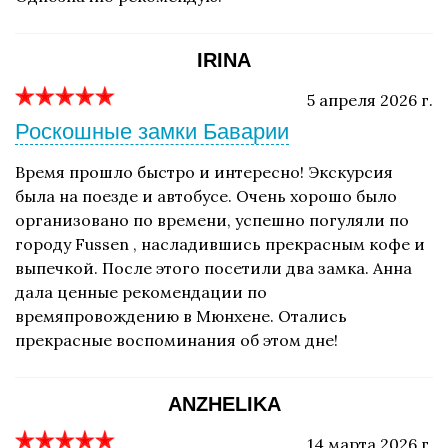
IRINA
5 апреля 2026 г.
Роскошные замки Баварии
Время прошло быстро и интересно! Экскурсия
была на поезде и автобусе. Очень хорошо было
организовано по времени, успешно погуляли по
городу Fussen , насладившись прекрасным кофе и
выпечкой. После этого посетили два замка. Анна
дала ценные рекомендации по
времяпровождению в Мюнхене. Отались
прекрасные воспоминания об этом дне!
ANZHELIKA
14 марта 2026 г.