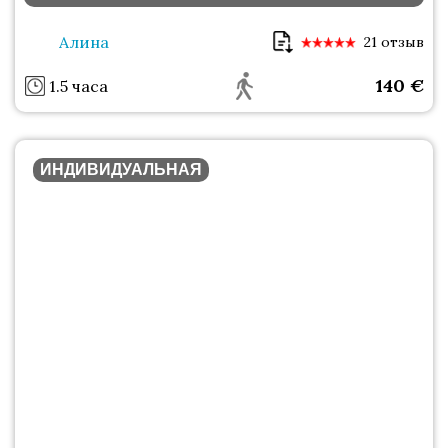
Алина
21 отзыв
140
€
1.5 часа
ИНДИВИДУАЛЬНАЯ