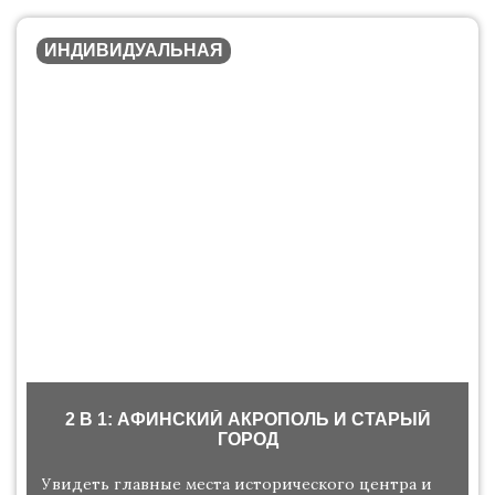
ИНДИВИДУАЛЬНАЯ
2 В 1: АФИНСКИЙ АКРОПОЛЬ И СТАРЫЙ
ГОРОД
Увидеть главные места исторического центра и