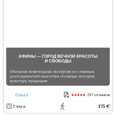
АФИНЫ — ГОРОД ВЕЧНОЙ КРАСОТЫ
И СВОБОДЫ
Обзорная пешеходная экскурсия по главным
достопримечательностям столицы: история,
культура, традиции
Ольга
257 отзывов
175
€
2 часа