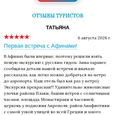
ОТЗЫВЫ ТУРИСТОВ
ТАТЬЯНА
6 августа 2026 г.
Первая встреча с Афинами!
В Афинах были впервые, поэтому решили взять
пешую экскурсию с русским гидом. Анна заранее
сообщила детали нашей встречи и вначале
рассказала, как легко можно добраться на метро
до аэропорта. Наш отель был как раз у метро)
Экскурсия прекрасная!!! Удивительно живописные
улочки района Плаки, башня ветров с солнечными
часами, площадь Монастираки и часовней,
церковь у подножия Акрополя, район Анафиотики
с самой узкой улицей во всей Греции и много