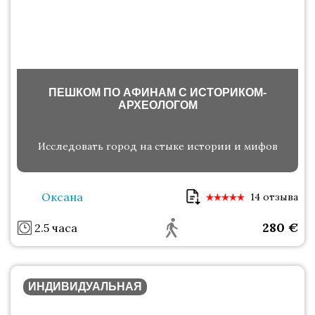
ПЕШКОМ ПО АФИНАМ С ИСТОРИКОМ-
АРХЕОЛОГОМ
Исследовать город на стыке истории и мифов
Оксана
14 отзыва
280
€
2.5 часа
ИНДИВИДУАЛЬНАЯ