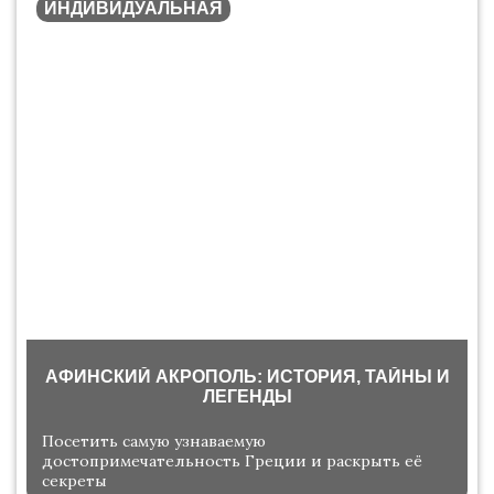
ИНДИВИДУАЛЬНАЯ
АФИНСКИЙ АКРОПОЛЬ: ИСТОРИЯ, ТАЙНЫ И
ЛЕГЕНДЫ
Посетить самую узнаваемую
достопримечательность Греции и раскрыть её
секреты