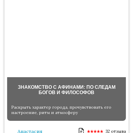
ЗНАКОМСТВО С АФИНАМИ: ПО СЛЕДАМ
БОГОВ И ФИЛОСОФОВ
Раскрыть характер города, прочувствовать его
настроение, ритм и атмосферу
Анастасия
32 отзыва