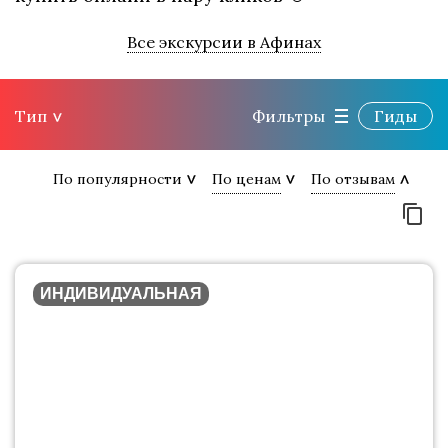
Все экскурсии в Афинах
Тип
Фильтры
Гиды
По популярности
По ценам
По отзывам
ИНДИВИДУАЛЬНАЯ