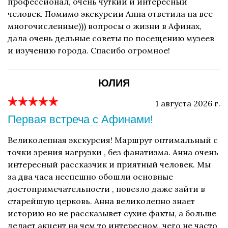
профессионал, очень чуткий и интересный
человек. Помимо экскурсии Анна ответила на все
многочисленные))) вопросы о жизни в Афинах,
дала очень дельные советы по посещению музеев
и изучению города. Спасибо огромное!
ЮЛИЯ
1 августа 2026 г.
Первая встреча с Афинами!
Великолепная экскурсия! Маршрут оптимальный с
точки зрения нагрузки , без фанатизма. Анна очень
интересный рассказчик и приятный человек. Мы
за два часа неспешно обошли основные
достопримечательности , повезло даже зайти в
старейшую церковь. Анна великолепно знает
историю но не рассказывет сухие факты, а больше
делает акцент на чем то интересном, чего не часто