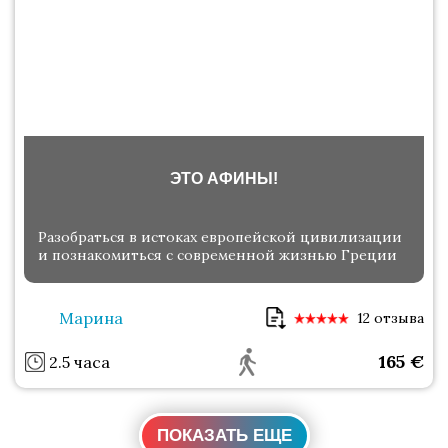
ЭТО АФИНЫ!
Разобраться в истоках европейской цивилизации
и познакомиться с современной жизнью Греции
Марина
12 отзыва
165
€
2.5 часа
ПОКАЗАТЬ ЕЩЕ