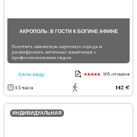
АКРОПОЛЬ: В ГОСТИ К БОГИНЕ АФИНЕ
Посетить «визитную карточку» города и
расшифровать античные памятники с
профессиональным гидом
Александр
105 отзывов
142
€
1.5 часа
ИНДИВИДУАЛЬНАЯ