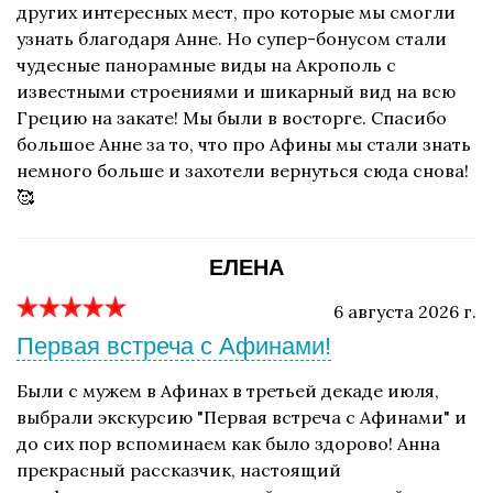
других интересных мест, про которые мы смогли
узнать благодаря Анне. Но супер-бонусом стали
чудесные панорамные виды на Акрополь с
известными строениями и шикарный вид на всю
Грецию на закате! Мы были в восторге. Спасибо
большое Анне за то, что про Афины мы стали знать
немного больше и захотели вернуться сюда снова!
🥰
ЕЛЕНА
6 августа 2026 г.
Первая встреча с Афинами!
Были с мужем в Афинах в третьей декаде июля,
выбрали экскурсию "Первая встреча с Афинами" и
до сих пор вспоминаем как было здорово! Анна
прекрасный рассказчик, настоящий