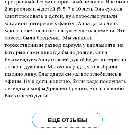
прекрасный, безумно приятный человек. Нас было
2 взрослых и 4 детей (5, 5, 7 и 10 лет). Она сумела
заинтересовать и детей, ну а взрослые узнали
миллион интересных фактов. Анна дала очень
много советов на оставшуюся часть времени. Эти
советы были бесценны. Мы увидели
торжественный развод караула у парламента, на
который сами никогда бы не дошли. Снна
Рекомендуем Анну от всей души! Будет интересно,
легко и душевно. Мы очень рады, что выбрали
именно Анну. Благодаря ей мы все влюбились в
Афины. Ну и дети, конечно, были рады послушать
легенды и мифы Древней Греции. Анна, спасибо
Вам от всей души!
ЕЩЕ ОТЗЫВЫ