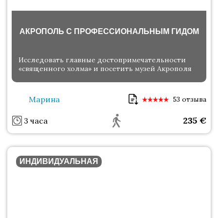
АКРОПОЛЬ С ПРОФЕССИОНАЛЬНЫМ ГИДОМ
Исследовать главные достопримечательности
«священного холма» и посетить музей Акрополя
Марина
53 отзыва
235
€
3 часа
ИНДИВИДУАЛЬНАЯ