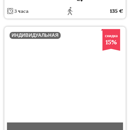
135
€
3 часа
ИНДИВИДУАЛЬНАЯ
15%