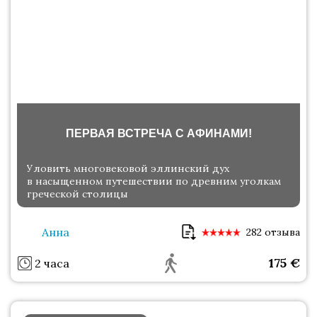
ПЕРВАЯ ВСТРЕЧА С АФИНАМИ!
Уловить многовековой эллинский дух
в насыщенном путешествии по древним уголкам
греческой столицы
Анна
282 отзыва
175
€
2 часа