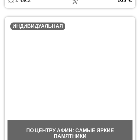
2 часа
ИНДИВИДУАЛЬНАЯ
ПО ЦЕНТРУ АФИН: САМЫЕ ЯРКИЕ
ПАМЯТНИКИ