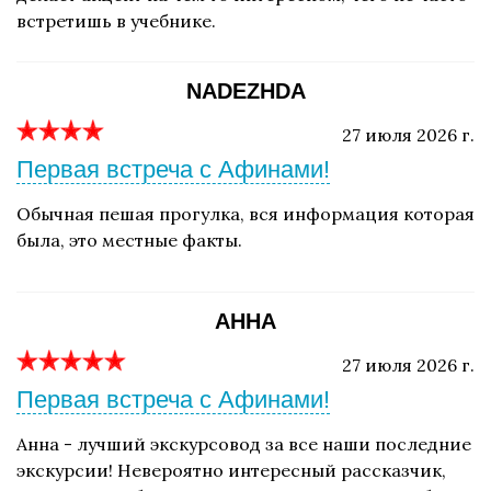
встретишь в учебнике.
NADEZHDA
27 июля 2026 г.
Первая встреча с Афинами!
Обычная пешая прогулка, вся информация которая
была, это местные факты.
АННА
27 июля 2026 г.
Первая встреча с Афинами!
Анна - лучший экскурсовод за все наши последние
экскурсии! Невероятно интересный рассказчик,