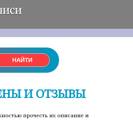
лиси
НАЙТИ
ЕНЫ И ОТЗЫВЫ
ожностью прочесть их описание и