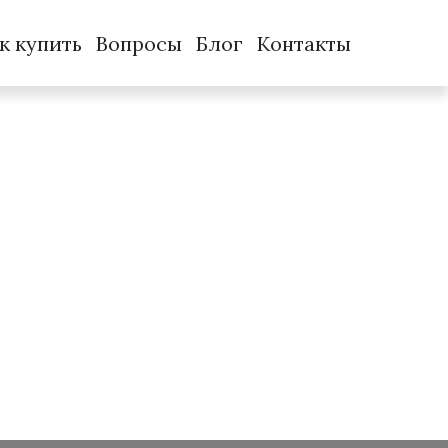
к купить
Вопросы
Блог
Контакты