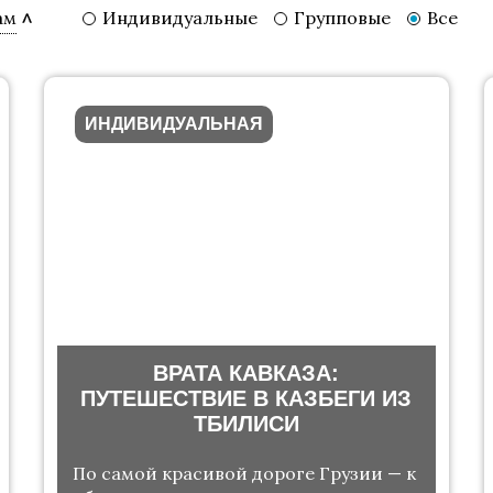
Индивидуальные
Групповые
Все
ам
ИНДИВИДУАЛЬНАЯ
ВРАТА КАВКАЗА:
ПУТЕШЕСТВИЕ В КАЗБЕГИ ИЗ
ТБИЛИСИ
По самой красивой дороге Грузии — к