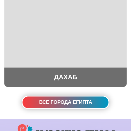
ДАХАБ
ВСЕ ГОРОДА ЕГИПТА