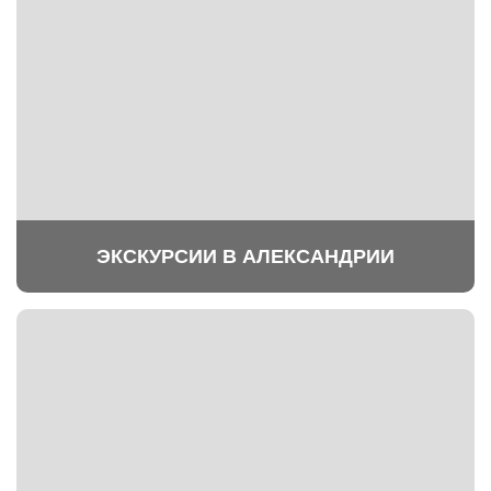
ЭКСКУРСИИ В АЛЕКСАНДРИИ