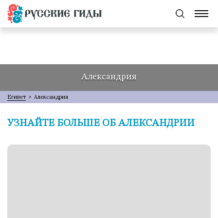
Александрия
Египет
>
Александрия
УЗНАЙТЕ БОЛЬШЕ ОБ АЛЕКСАНДРИИ