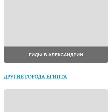
ГИДЫ В АЛЕКСАНДРИИ
ДРУГИЕ ГОРОДА ЕГИПТА