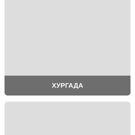
ХУРГАДА