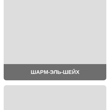
ШАРМ-ЭЛЬ-ШЕЙХ