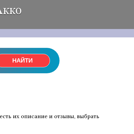
Акко
НАЙТИ
есть их описание и отзывы, выбрать