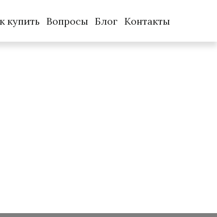
к купить
Вопросы
Блог
Контакты