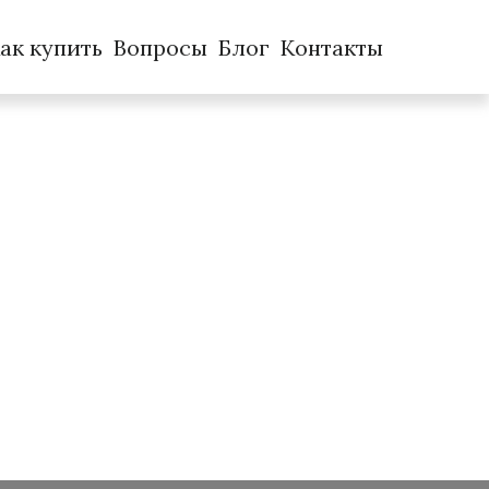
ак купить
Вопросы
Блог
Контакты