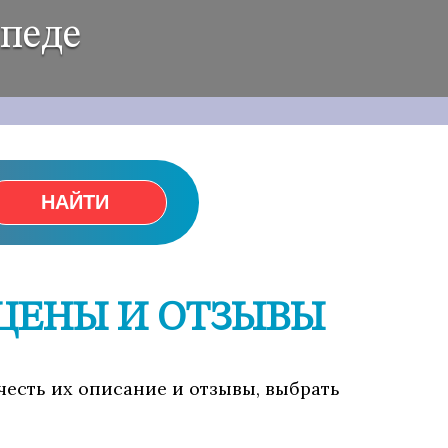
ипеде
НАЙТИ
 ЦЕНЫ И ОТЗЫВЫ
честь их описание и отзывы, выбрать