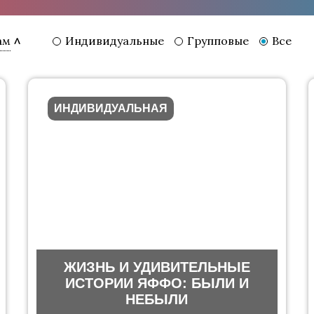
Индивидуальные
Групповые
Все
ам
ИНДИВИДУАЛЬНАЯ
ЖИЗНЬ И УДИВИТЕЛЬНЫЕ
ИСТОРИИ ЯФФО: БЫЛИ И
НЕБЫЛИ