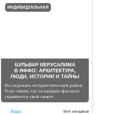
ИНДИВИДУАЛЬНАЯ
БУЛЬВАР ИЕРУСАЛИМА
В ЯФФО: АРХИТЕКТУРА,
ЛЮДИ, ИСТОРИИ И ТАЙНЫ
Исследовать нетуристический район
Тель-Авива, где за каждым фасадом
скрывается свой сюжет
Лада
Нет отзывов