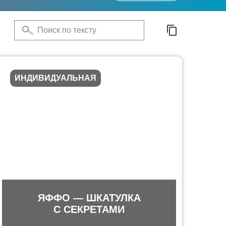
ИНДИВИДУАЛЬНАЯ
ЯФФО — ШКАТУЛКА
С СЕКРЕТАМИ