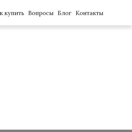
к купить
Вопросы
Блог
Контакты