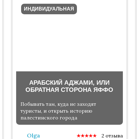
ИНДИВИДУАЛЬНАЯ
АРАБСКИЙ АДЖАМИ, ИЛИ
ОБРАТНАЯ СТОРОНА ЯФФО
Побывать там, куда не заходят
туристы, и открыть историю
палестинского города
Olga
2 отзыва