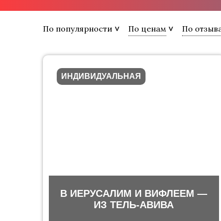
По популярности
По ценам
По отзыв
ИНДИВИДУАЛЬНАЯ
В ИЕРУСАЛИМ И ВИФЛЕЕМ —
ИЗ ТЕЛЬ-АВИВА