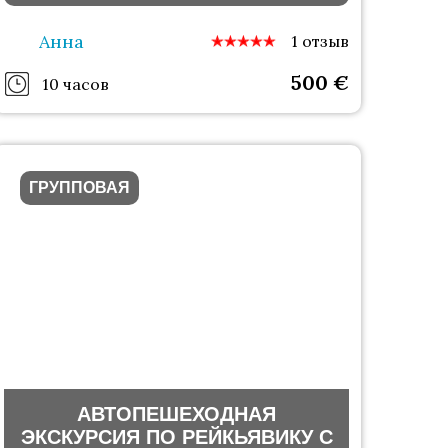
Анна
1 отзыв
500
€
10 часов
ГРУППОВАЯ
АВТОПЕШЕХОДНАЯ
ЭКСКУРСИЯ ПО РЕЙКЬЯВИКУ С