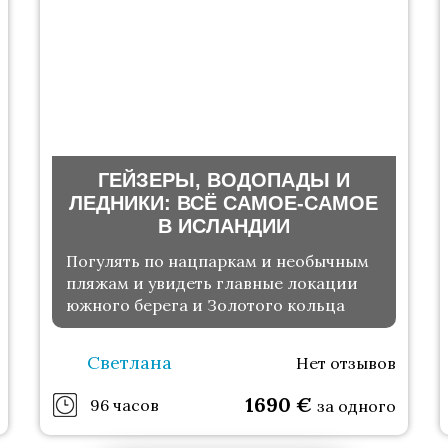
ГЕЙЗЕРЫ, ВОДОПАДЫ И
ЛЕДНИКИ: ВСЁ САМОЕ-САМОЕ
В ИСЛАНДИИ
Погулять по нацпаркам и необычным
пляжам и увидеть главные локации
южного берега и Золотого кольца
Светлана
Нет отзывов
1690
€
96 часов
за одного