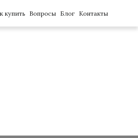
к купить
Вопросы
Блог
Контакты