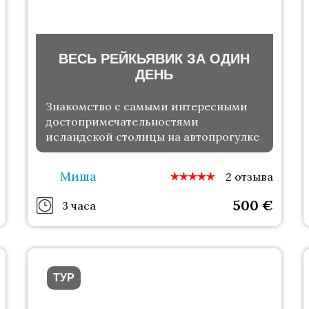
ВЕСЬ РЕЙКЬЯВИК ЗА ОДИН
ДЕНЬ
Знакомство с самыми интересными
достопримечательностями
исландской столицы на автопрогулке
Миша
2 отзыва
500
€
3 часа
ТУР