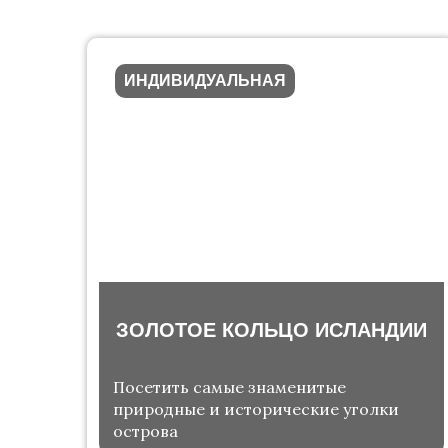
ИНДИВИДУАЛЬНАЯ
ЗОЛОТОЕ КОЛЬЦО ИСЛАНДИИ
Посетить самые знаменитые
природные и исторические уголки
острова