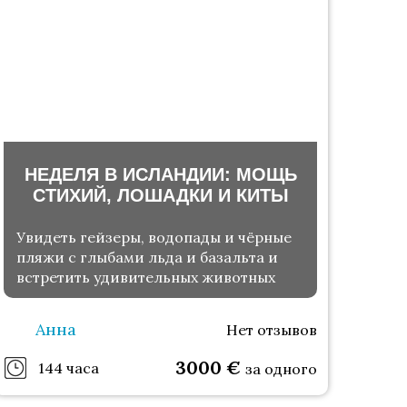
НЕДЕЛЯ В ИСЛАНДИИ: МОЩЬ
СТИХИЙ, ЛОШАДКИ И КИТЫ
Увидеть гейзеры, водопады и чёрные
пляжи с глыбами льда и базальта и
встретить удивительных животных
Анна
Нет отзывов
3000
€
144 часа
за одного