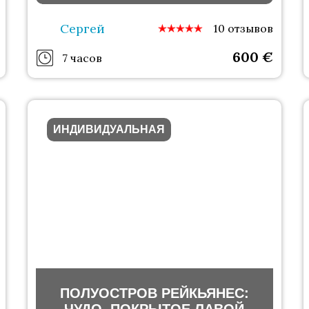
только
Сергей
10 отзывов
600
€
7 часов
ИНДИВИДУАЛЬНАЯ
ПОЛУОСТРОВ РЕЙКЬЯНЕС: