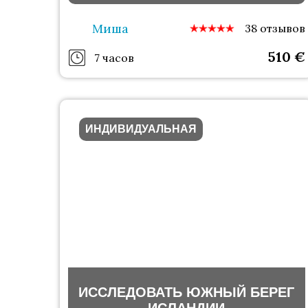
Миша
38 отзывов
510
€
7 часов
ИНДИВИДУАЛЬНАЯ
ИССЛЕДОВАТЬ ЮЖНЫЙ БЕРЕГ