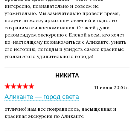
интересно, познавательно и совсем не
утомительно. Мы замечательно провели время,
получили массу ярких впечатлений и надолго
сохраним эти воспоминания. От всей души
рекомендуем экскурсию с Еленой всем, кто хочет
по-настоящему познакомиться с Аликанте, узнать
его историю, легенды и увидеть самые красивые
уголки этого удивительного города!
НИКИТА
11 июня 2026 г.
Аликанте — город света
отлично! нам все понравилось, насыщенная и
красивая экскурсия по Аликанте