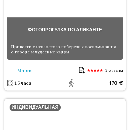
ФОТОПРОГУЛКА ПО АЛИКАНТЕ
Привезти с испанского побережья воспоминания
о городе и чудесные кадры
Мария
3 отзыва
170
€
1.5 часа
ИНДИВИДУАЛЬНАЯ