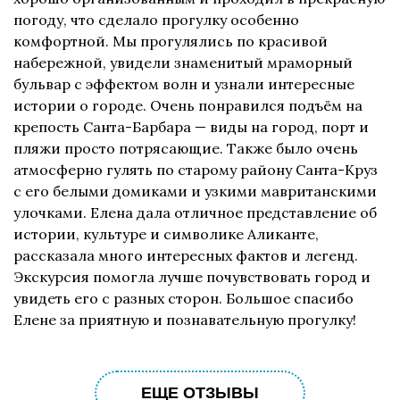
погоду, что сделало прогулку особенно
комфортной. Мы прогулялись по красивой
набережной, увидели знаменитый мраморный
бульвар с эффектом волн и узнали интересные
истории о городе. Очень понравился подъём на
крепость Санта-Барбара — виды на город, порт и
пляжи просто потрясающие. Также было очень
атмосферно гулять по старому району Санта-Круз
с его белыми домиками и узкими мавританскими
улочками. Елена дала отличное представление об
истории, культуре и символике Аликанте,
рассказала много интересных фактов и легенд.
Экскурсия помогла лучше почувствовать город и
увидеть его с разных сторон. Большое спасибо
Елене за приятную и познавательную прогулку!
ЕЩЕ ОТЗЫВЫ