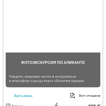
ФОТОЭКСКУРСИЯ ПО АЛИКАНТЕ
Увидеть знаковые места и погрузиться
в атмосферу города через объектив камеры
Виталина
Нет отзывов
100
€