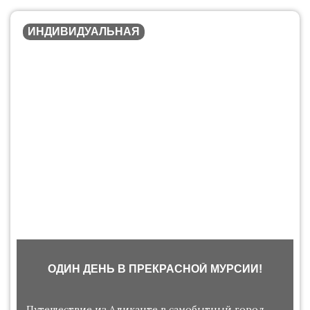
ИНДИВИДУАЛЬНАЯ
ОДИН ДЕНЬ В ПРЕКРАСНОЙ МУРСИИ!
Путешествие из Аликанте в самобытный город