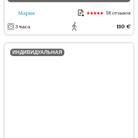
Мария
58 отзывов
110
€
3 часа
ИНДИВИДУАЛЬНАЯ