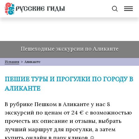
Пешеходные экскурсии по Аликанте
Испания
>
Аликанте
ПЕШИЕ ТУРЫ И ПРОГУЛКИ ПО ГОРОДУ В
АЛИКАНТЕ
В рубрике Пешком в Аликанте у нас 8
экскурсий по ценам от 24 € с возможностью
прочесть их описание и отзывы, выбрать
лучший маршрут для прогулки, а затем
купить онлайн в пару кликов ☺