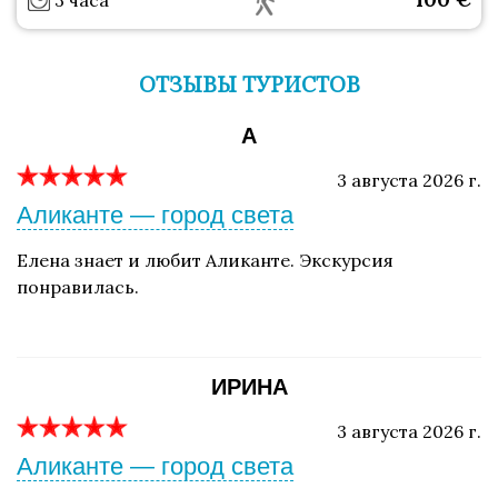
3 часа
ОТЗЫВЫ ТУРИСТОВ
A
3 августа 2026 г.
Аликанте — город света
Елена знает и любит Аликанте. Экскурсия
понравилась.
ИРИНА
3 августа 2026 г.
Аликанте — город света