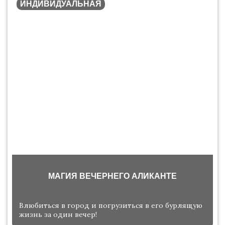
ИНДИВИДУАЛЬНАЯ
МАГИЯ ВЕЧЕРНЕГО АЛИКАНТЕ
Влюбиться в город и погрузиться в его бурлящую
жизнь за один вечер!