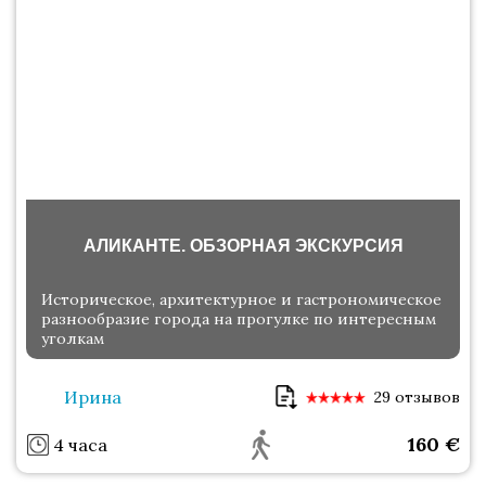
АЛИКАНТЕ. ОБЗОРНАЯ ЭКСКУРСИЯ
Историческое, архитектурное и гастрономическое
разнообразие города на прогулке по интересным
уголкам
Ирина
29 отзывов
160
€
4 часа