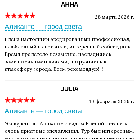
АННА
28 марта 2026 г.
Аликанте — город света
Елена настоящий эредированный профессионал,
влюбленный в свое дело, интересный собеседник.
Время пролетело незаметно, насладились
замечательными видами, погрузились в
атмосферу города. Всем рекомендую!!!!
JULIA
13 февраля 2026 г.
Аликанте — город света
Экскурсия по Аликанте с гидом Еленой оставила
очень приятные впечатления. Тур был интересным,
хорошо организованным и проходил в прекрасную