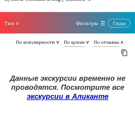
Тип
Фильтры
Гиды
По популярности
По ценам
По отзывам
Данные экскурсии временно не
проводятся. Посмотрите все
экскурсии в Аликанте