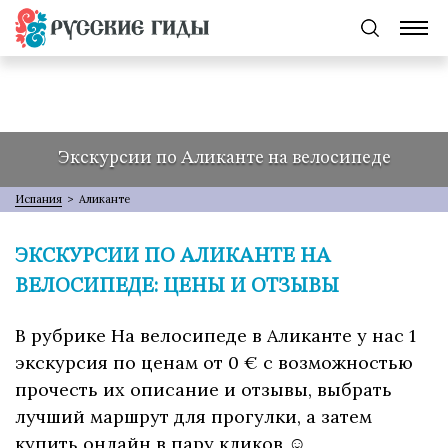
Экскурсии по Аликанте на велосипеде
Испания
>
Аликанте
ЭКСКУРСИИ ПО АЛИКАНТЕ НА
ВЕЛОСИПЕДЕ: ЦЕНЫ И ОТЗЫВЫ
В рубрике На велосипеде в Аликанте у нас 1
экскурсия по ценам от 0 € с возможностью
прочесть их описание и отзывы, выбрать
лучший маршрут для прогулки, а затем
купить онлайн в пару кликов ☺