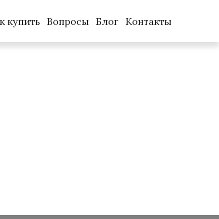
к купить
Вопросы
Блог
Контакты