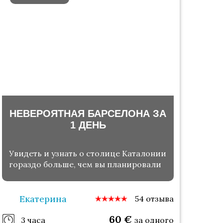
НЕВЕРОЯТНАЯ БАРСЕЛОНА ЗА
1 ДЕНЬ
Увидеть и узнать о столице Каталонии
гораздо больше, чем вы планировали
Екатерина
54 отзыва
60
€
3 часа
за одного