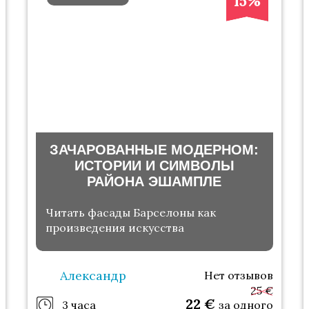
15%
ЗАЧАРОВАННЫЕ МОДЕРНОМ:
ИСТОРИИ И СИМВОЛЫ
РАЙОНА ЭШАМПЛЕ
Читать фасады Барселоны как
произведения искусства
Александр
Нет отзывов
25 €
22
€
3 часа
за одного