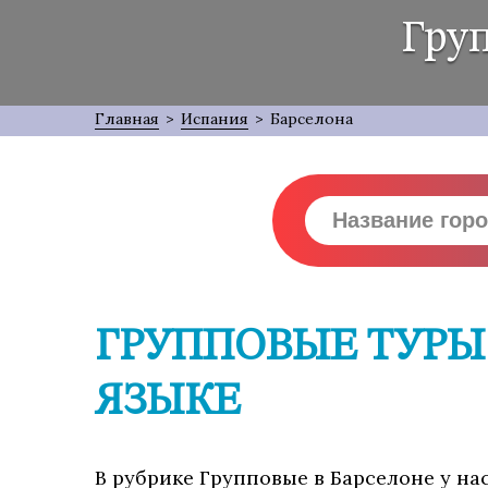
Груп
Главная
>
Испания
>
Барселона
ГРУППОВЫЕ ТУРЫ
ЯЗЫКЕ
В рубрике Групповые в Барселоне у на