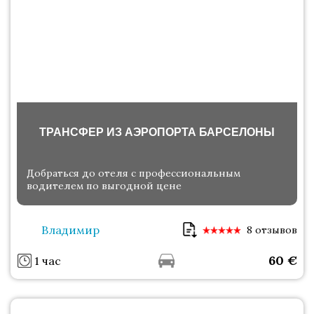
ТРАНСФЕР ИЗ АЭРОПОРТА БАРСЕЛОНЫ
Добраться до отеля с профессиональным
водителем по выгодной цене
Владимир
8 отзывов
60
€
1 час