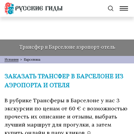
Трансфер в Барселоне аэропорт-отель
Испания
>
Барселона
ЗАКАЗАТЬ ТРАНСФЕР В БАРСЕЛОНЕ ИЗ
АЭРОПОРТА И ОТЕЛЯ
В рубрике Трансферы в Барселоне у нас 3
экскурсии по ценам от 60 € с возможностью
прочесть их описание и отзывы, выбрать
лучший маршрут для прогулки, а затем
купить онлайн в пару кликов ☺