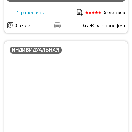
Трансферы
5 отзывов
67
€
0.5 час
за трансфер
ИНДИВИДУАЛЬНАЯ