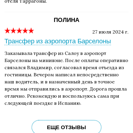
отеля Таррагоны.
ПОЛИНА
27 июля 2024 г.
Трансфер из аэропорта Барселоны
Заказывала трансфер из Салоу в аэропорт
Барселоны на минивэне. После оплаты оперативно
связался Владимир, согласовал время отъезда из
гостиницы. Вечером написал непосредственно
наш водитель, и в назначенный день в точное
время мы отправились в аэропорт. Дорога прошла
отлично. Рекомендую и воспользуюсь сама при
следующей поездке в Испанию.
ЕЩЕ ОТЗЫВЫ