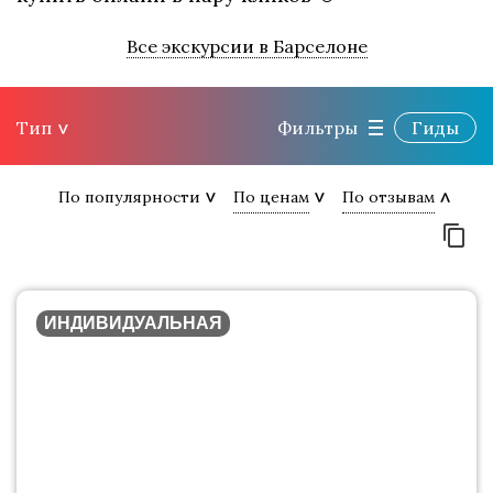
Все экскурсии в Барселоне
Тип
Фильтры
Гиды
По популярности
По ценам
По отзывам
ИНДИВИДУАЛЬНАЯ