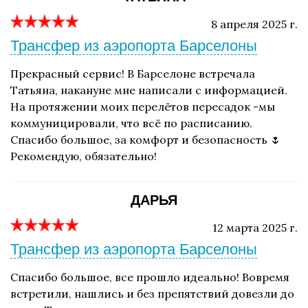
8 апреля 2025 г.
Трансфер из аэропорта Барселоны
Прекрасный сервис! В Барселоне встречала
Татьяна, накануне мне написали с информацией.
На протяжении моих перелётов пересадок -мы
коммуницировали, что всё по расписанию.
Спасибо большое, за комфорт и безопасность 🌷
Рекомендую, обязательно!
ДАРЬЯ
12 марта 2025 г.
Трансфер из аэропорта Барселоны
Спасибо большое, все прошло идеально! Вовремя
встретили, нашлись и без препятствий довезли до