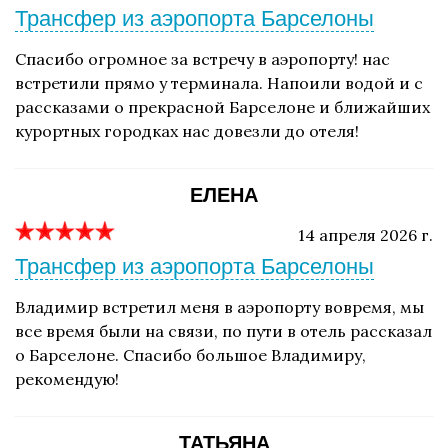
Трансфер из аэропорта Барселоны
Спасибо огромное за встречу в аэропорту! нас
встретили прямо у терминала. Напоили водой и с
рассказами о прекрасной Барселоне и ближайших
курортных городках нас довезли до отеля!
ЕЛЕНА
14 апреля 2026 г.
Трансфер из аэропорта Барселоны
Владимир встретил меня в аэропорту вовремя, мы
все время были на связи, по пути в отель рассказал
о Барселоне. Спасибо большое Владимиру,
рекомендую!
ТАТЬЯНА