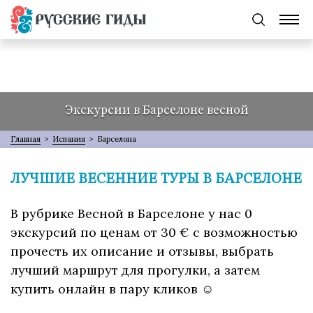
Экскурсии в Барселоне весной
Главная
>
Испания
>
Барселона
ЛУЧШИЕ ВЕСЕННИЕ ТУРЫ В БАРСЕЛОНЕ
В рубрике Весной в Барселоне у нас 0
экскурсий по ценам от 30 € с возможностью
прочесть их описание и отзывы, выбрать
лучший маршрут для прогулки, а затем
купить онлайн в пару кликов ☺