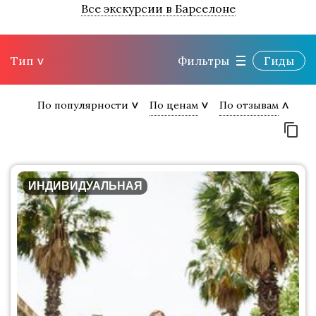
Все экскурсии в Барселоне
Тип
Фильтры
Гиды
По популярности
По ценам
По отзывам
ИНДИВИДУАЛЬНАЯ