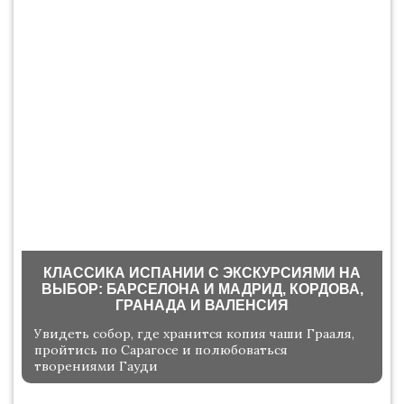
КЛАССИКА ИСПАНИИ С ЭКСКУРСИЯМИ НА
ВЫБОР: БАРСЕЛОНА И МАДРИД, КОРДОВА,
ГРАНАДА И ВАЛЕНСИЯ
Увидеть собор, где хранится копия чаши Грааля,
пройтись по Сарагосе и полюбоваться
творениями Гауди