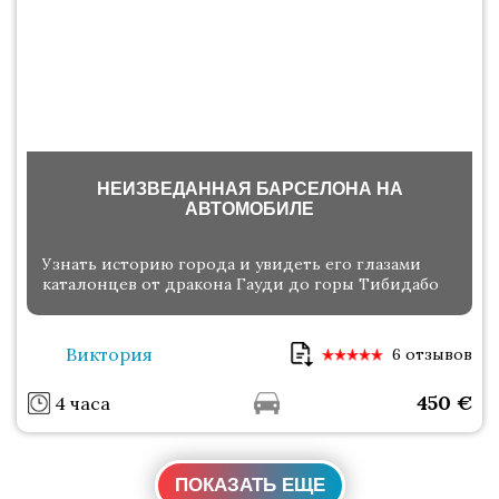
НЕИЗВЕДАННАЯ БАРСЕЛОНА НА
АВТОМОБИЛЕ
Узнать историю города и увидеть его глазами
каталонцев от дракона Гауди до горы Тибидабо
Виктория
6 отзывов
450
€
4 часа
ПОКАЗАТЬ ЕЩЕ