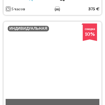
375
€
5 часов
ИНДИВИДУАЛЬНАЯ
10%