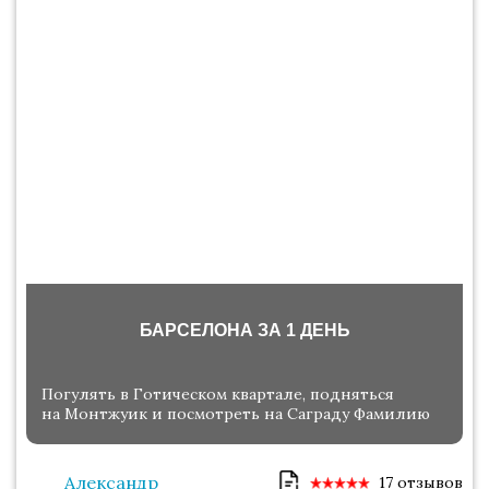
БАРСЕЛОНА ЗА 1 ДЕНЬ
Погулять в Готическом квартале, подняться
на Монтжуик и посмотреть на Саграду Фамилию
Александр
17 отзывов