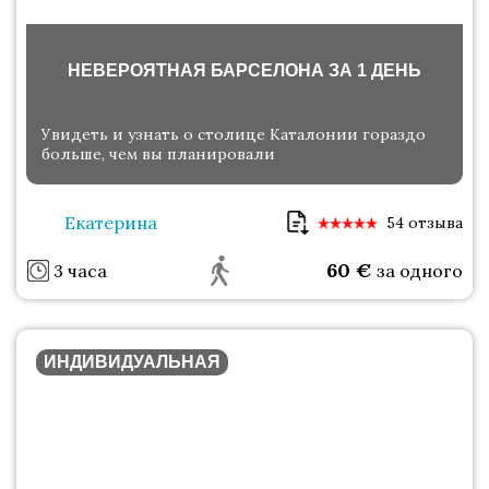
НЕВЕРОЯТНАЯ БАРСЕЛОНА ЗА 1 ДЕНЬ
Увидеть и узнать о столице Каталонии гораздо
больше, чем вы планировали
Екатерина
54 отзыва
60
€
3 часа
за одного
ИНДИВИДУАЛЬНАЯ