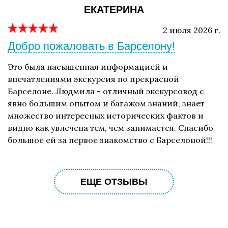
ЕКАТЕРИНА
2 июля 2026 г.
Добро пожаловать в Барселону!
Это была насыщенная информацией и
впечатлениями экскурсия по прекрасной
Барселоне. Людмила - отличный экскурсовод с
явно большим опытом и багажом знаний, знает
множество интересных исторических фактов и
видно как увлечена тем, чем занимается. Спасибо
большое ей за первое знакомство с Барселоной!!!
ЕЩЕ ОТЗЫВЫ