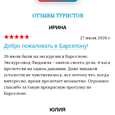
ОТЗЫВЫ ТУРИСТОВ
ИРИНА
27 июля 2026 г.
Добро пожаловать в Барселону!
26 июля были на экскурсии в Барселоне.
Экскурсовод Людмила - знаток своего дела. 4 часа
пролетели на одном дыхании. Даже никакой
усталости не чувствовалось, все потому что, когда
интересно, время пролетает незаметно. Огромное
спасибо за такую прекрасную прогулку по
Барселоне.
ЮЛИЯ