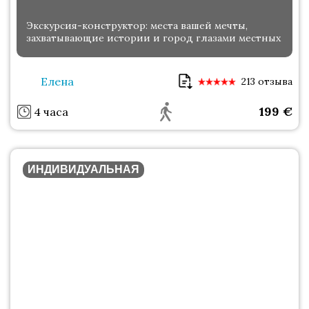
Экскурсия-конструктор: места вашей мечты,
захватывающие истории и город глазами местных
Елена
213 отзыва
199
€
4 часа
ИНДИВИДУАЛЬНАЯ