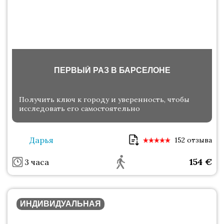
ПЕРВЫЙ РАЗ В БАРСЕЛОНЕ
Получить ключ к городу и уверенность, чтобы
исследовать его самостоятельно
Дарья
152 отзыва
154
€
3 часа
ИНДИВИДУАЛЬНАЯ