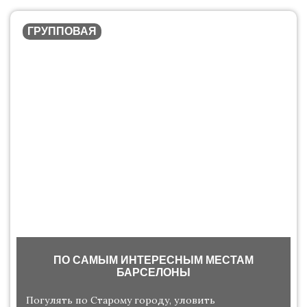
ГРУППОВАЯ
ПО САМЫМ ИНТЕРЕСНЫМ МЕСТАМ
БАРСЕЛОНЫ
Погулять по Старому городу, уловить