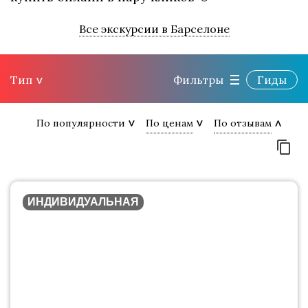
Все экскурсии в Барселоне
Тип
Фильтры
Гиды
По популярности
По ценам
По отзывам
ИНДИВИДУАЛЬНАЯ