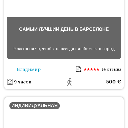
САМЫЙ ЛУЧШИЙ ДЕНЬ В БАРСЕЛОНЕ
9 часов на то, чтобы навсегда влюбиться в город
Владимир
14 отзыва
500
€
9 часов
ИНДИВИДУАЛЬНАЯ