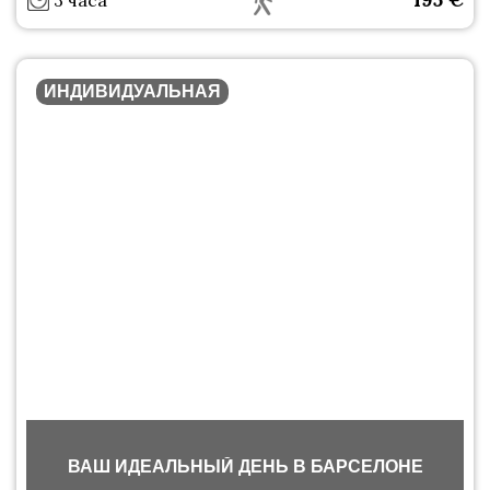
3 часа
ИНДИВИДУАЛЬНАЯ
ВАШ ИДЕАЛЬНЫЙ ДЕНЬ В БАРСЕЛОНЕ