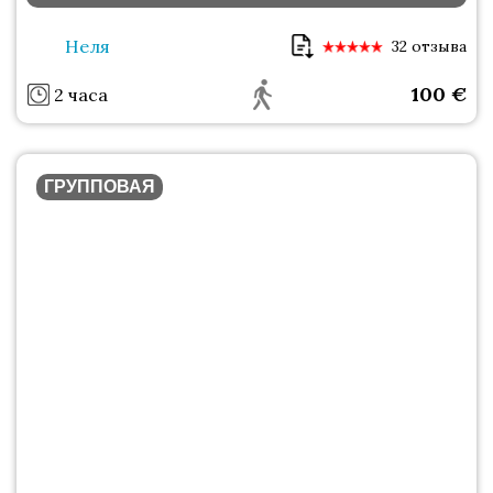
Неля
32 отзыва
100
€
2 часа
ГРУППОВАЯ