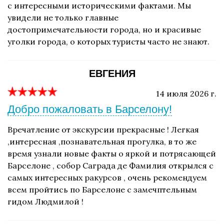
с интересными историческими фактами. Мы
увидели не только главные
достопримечательности города, но и красивые
уголки города, о которых туристы часто не знают.
ЕВГЕНИЯ
14 июля 2026 г.
Добро пожаловать в Барселону!
Вречатление от экскурсии прекрасные ! Легкая
,интересная ,познавательная прогулка, в то же
время узнали новые факты о яркой и потрясающей
Барселоне , собор Саграда де Фамилия открылся с
самых интересных ракурсов , очень рекомендуем
всем пройтись по Барселоне с замечптельным
гидом Людмилой !