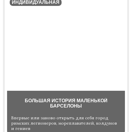
ИНДИВИДУАЛЬНАЯ
БОЛЬШАЯ ИСТОРИЯ МАЛЕНЬКОЙ
БАРСЕЛОНЫ
Впервые или заново открыть для себя город
римских легионеров, мореплавателей, колдунов
и гениев