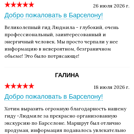
26 июля 2026 г.
Добро пожаловать в Барселону!
Великолепный гид Людмила - глубокий, очень
профессиональный, заинтересованный и
энергичный человек. Мы просто черпали у нее
информацию в невероятном, безграничном
обьеме! Это было потрясающе!
ГАЛИНА
18 июля 2026 г.
Добро пожаловать в Барселону!
Хотим выразить огромную благодарность нашему
гиду -Людмиле за прекрасно организованную
экскурсию по Барселоне. Маршрут был отлично
продуман, информация подавалось увлекательно