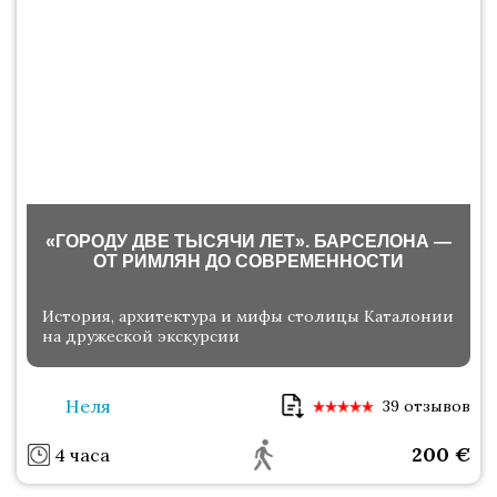
«ГОРОДУ ДВЕ ТЫСЯЧИ ЛЕТ». БАРСЕЛОНА —
ОТ РИМЛЯН ДО СОВРЕМЕННОСТИ
История, архитектура и мифы столицы Каталонии
на дружеской экскурсии
Неля
39 отзывов
200
€
4 часа