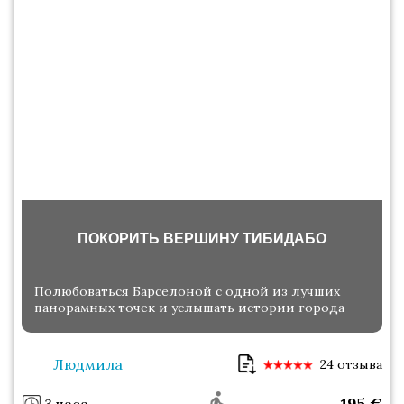
ПОКОРИТЬ ВЕРШИНУ ТИБИДАБО
Полюбоваться Барселоной с одной из лучших
панорамных точек и услышать истории города
Людмила
24 отзыва
195
€