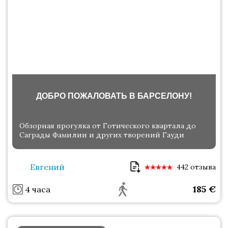
ДОБРО ПОЖАЛОВАТЬ В БАРСЕЛОНУ!
Обзорная прогулка от Готического квартала до
Саграды Фамилии и других творений Гауди
Евгений
442 отзыва
185
€
4 часа