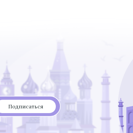
Подписаться