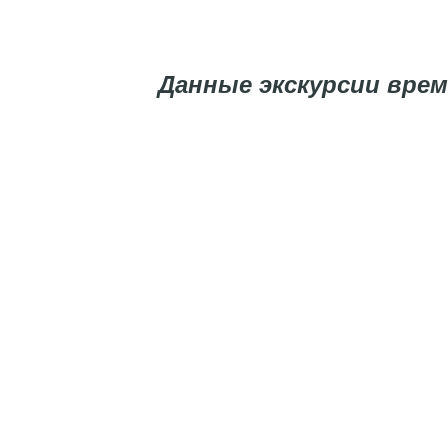
Данные экскурсии вре