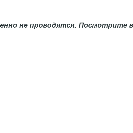
менно не проводятся. Посмотрите 