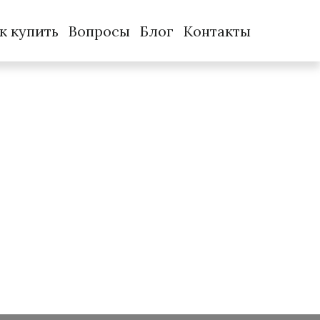
к купить
Вопросы
Блог
Контакты