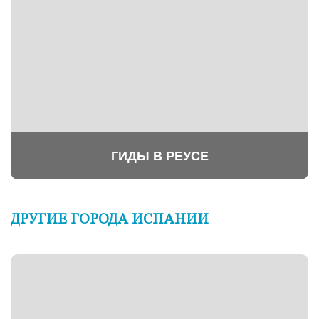
ГИДЫ В РЕУСЕ
ДРУГИЕ ГОРОДА ИСПАНИИ