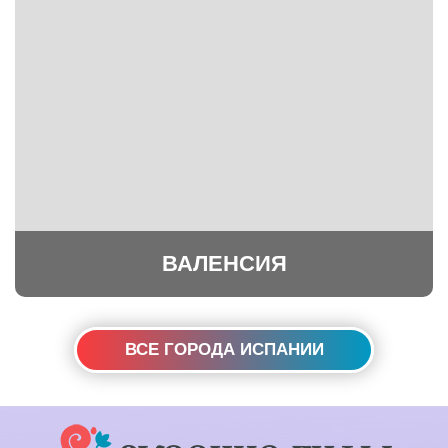
ВАЛЕНСИЯ
ВСЕ ГОРОДА ИСПАНИИ