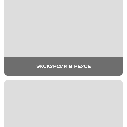
ЭКСКУРСИИ В РЕУСЕ