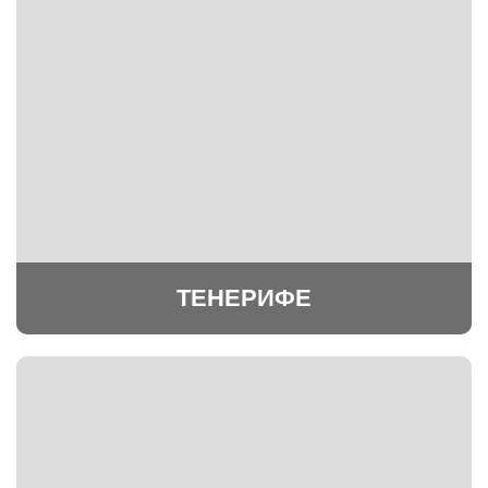
ТЕНЕРИФЕ