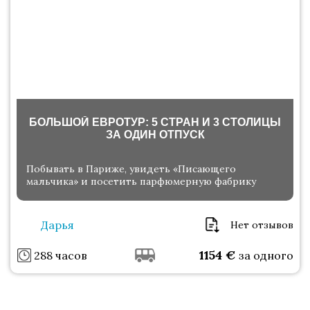
БОЛЬШОЙ ЕВРОТУР: 5 СТРАН И 3 СТОЛИЦЫ
ЗА ОДИН ОТПУСК
Побывать в Париже, увидеть «Писающего
мальчика» и посетить парфюмерную фабрику
Дарья
Нет отзывов
1154
€
288 часов
за одного