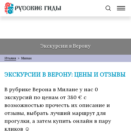
Экскурсии в Верону
Италия
>
Милан
ЭКСКУРСИИ В ВЕРОНУ: ЦЕНЫ И ОТЗЫВЫ
В рубрике Верона в Милане у нас 0
экскурсий по ценам от 380 € с
возможностью прочесть их описание и
отзывы, выбрать лучший маршрут для
прогулки, а затем купить онлайн в пару
кликов ☺