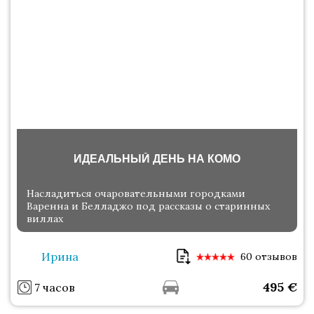
ИДЕАЛЬНЫЙ ДЕНЬ НА КОМО
Насладиться очаровательными городками
Варенна и Белладжо под рассказы о старинных
виллах
Ирина
60 отзывов
495
€
7 часов