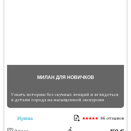
МИЛАН ДЛЯ НОВИЧКОВ
Узнать историю без скучных лекций и вглядеться
в детали города на насыщенной экскурсии
Ирина
66 отзывов
150
€