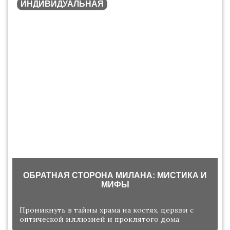
ИНДИВИДУАЛЬНАЯ
ОБРАТНАЯ СТОРОНА МИЛАНА: МИСТИКА И
МИФЫ
Проникнуть в тайны храма на костях, церкви с
оптической иллюзией и проклятого дома