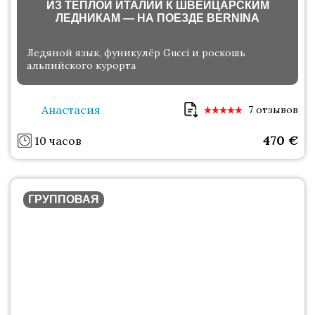
ИЗ ТЁПЛОЙ ИТАЛИИ К ШВЕЙЦАРСКИМ
ЛЕДНИКАМ — НА ПОЕЗДЕ BERNINA
Ледяной язык, фуникулёр Gucci и роскошь
альпийского курорта
Анастасия
7 отзывов
470
€
10 часов
ГРУППОВАЯ