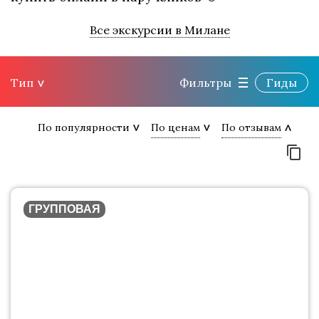
Все экскурсии в Милане
Тип
Фильтры
Гиды
По популярности
По ценам
По отзывам
ГРУППОВАЯ