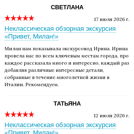
СВЕТЛАНА
17 июля 2026 г.
Неклассическая обзорная экскурсия
«Привет, Милан!»
Милан нам показывала экскурсовод Ирина. Ирина
провела нас по всем ключевым местам города, про
каждое рассказала много и интересно, каждый раз
добавляя различные интересные детали,
собранные в течение многолетней жизни в
Италии. Рекомендуем.
ТАТЬЯНА
12 июля 2026 г.
Неклассическая обзорная экскурсия
«Привет, Милан!»