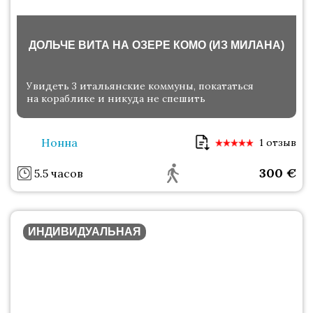
ДОЛЬЧЕ ВИТА НА ОЗЕРЕ КОМО (ИЗ МИЛАНА)
Увидеть 3 итальянские коммуны, покататься
на кораблике и никуда не спешить
Нонна
1 отзыв
300
€
5.5 часов
ИНДИВИДУАЛЬНАЯ