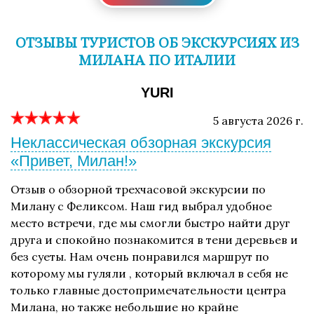
ОТЗЫВЫ ТУРИСТОВ ОБ ЭКСКУРСИЯХ ИЗ
МИЛАНА ПО ИТАЛИИ
YURI
5 августа 2026 г.
Неклассическая обзорная экскурсия
«Привет, Милан!»
Отзыв о обзорной трехчасовой экскурсии по
Милану с Феликсом. Наш гид выбрал удобное
место встречи, где мы смогли быстро найти друг
друга и спокойно познакомится в тени деревьев и
без суеты. Нам очень понравился маршрут по
которому мы гуляли , который включал в себя не
только главные достопримечательности центра
Милана, но также небольшие но крайне