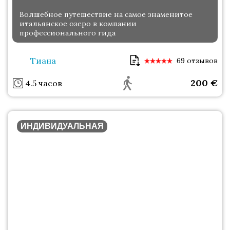
Волшебное путешествие на самое знаменитое
итальянское озеро в компании
профессионального гида
Тиана
69 отзывов
200
€
4.5 часов
ИНДИВИДУАЛЬНАЯ