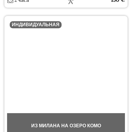
2 часа
ИНДИВИДУАЛЬНАЯ
ИЗ МИЛАНА НА ОЗЕРО КОМО