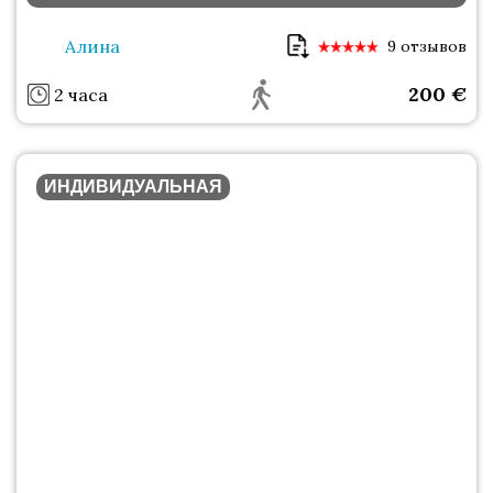
Алина
9 отзывов
200
€
2 часа
ИНДИВИДУАЛЬНАЯ