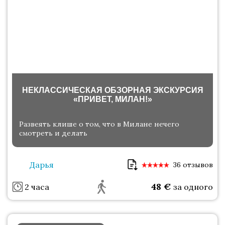
НЕКЛАССИЧЕСКАЯ ОБЗОРНАЯ ЭКСКУРСИЯ
«ПРИВЕТ, МИЛАН!»
Развеять клише о том, что в Милане нечего
смотреть и делать
Дарья
36 отзывов
48
€
2 часа
за одного