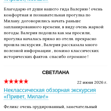
Благодарю от души нашего гида Валерию ! очень
комфортная и познавательная прогулка по
Милану. договорились начать раньше
запланированного времени, в виду очень жаркой
погоды. Валерия подошла как мы просили,
прогулка началась прямо из отеля. прекрасно
прошла экскурсия , Валерия рассказала много
полезной информации , помимо классических
исторических фактов. спасибо огромное !
СВЕТЛАНА
22 июня 2026 г.
Неклассическая обзорная экскурсия
«Привет, Милан!»
Феликс очень эрудированный, замечательный