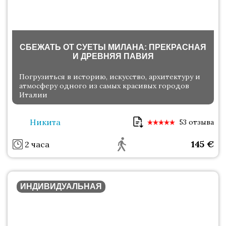
СБЕЖАТЬ ОТ СУЕТЫ МИЛАНА: ПРЕКРАСНАЯ
И ДРЕВНЯЯ ПАВИЯ
Погрузиться в историю, искусство, архитектуру и
атмосферу одного из самых красивых городов
Италии
Никита
53 отзыва
145
€
2 часа
ИНДИВИДУАЛЬНАЯ