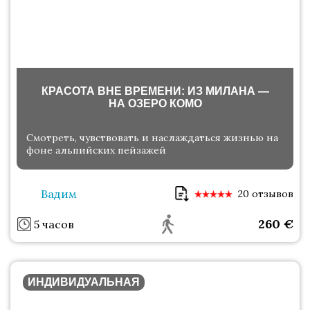
КРАСОТА ВНЕ ВРЕМЕНИ: ИЗ МИЛАНА —
НА ОЗЕРО КОМО
Смотреть, чувствовать и наслаждаться жизнью на
фоне альпийских пейзажей
Вадим
20 отзывов
260
€
5 часов
ИНДИВИДУАЛЬНАЯ