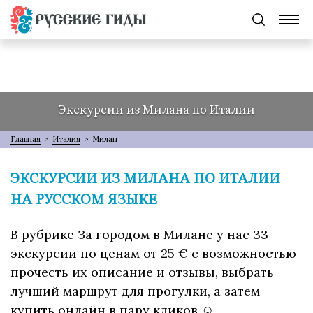
Экскурсии из Милана по Италии
Главная
>
Италия
>
Милан
ЭКСКУРСИИ ИЗ МИЛАНА ПО ИТАЛИИ
НА РУССКОМ ЯЗЫКЕ
В рубрике За городом в Милане у нас 33
экскурсии по ценам от 25 € с возможностью
прочесть их описание и отзывы, выбрать
лучший маршрут для прогулки, а затем
купить онлайн в пару кликов ☺