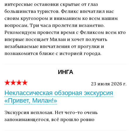
интересные остановки скрытые от глаз
большинства туристов. Феликс впечатлил нас
своим кругозором и вниманием ко всем нашим
вопросам. Три часа пролетели незаметно.
Рекомендуем провести время с Феликсом всем кто
впервые посещает Милан и хочет получить
незабываемые впечатления от прогулки и
познакомится ближе с историей города.
ИНГА
23 июля 2026 г.
Неклассическая обзорная экскурсия
«Привет, Милан!»
Экскурсия неплохая. Нет чего-то очень
запоминающегося, всё прошло ровно