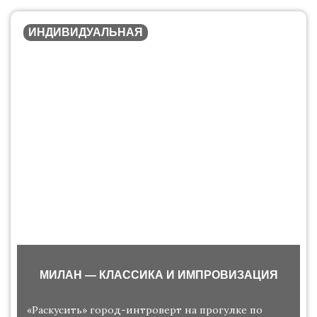
ИНДИВИДУАЛЬНАЯ
МИЛАН — КЛАССИКА И ИМПРОВИЗАЦИЯ
«Раскусить» город-интроверт на прогулке по