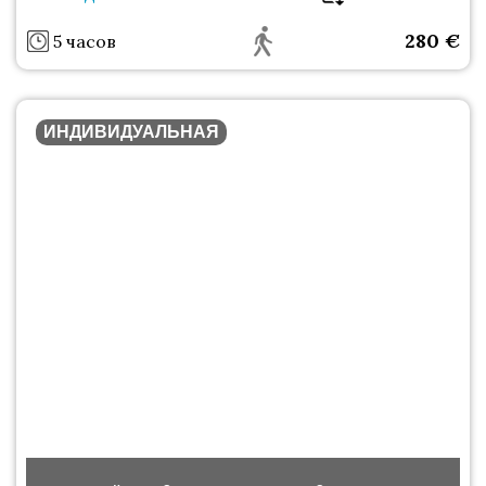
280
€
5 часов
ИНДИВИДУАЛЬНАЯ