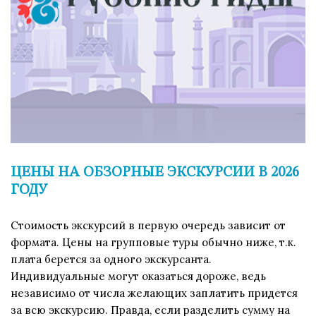
ЦЕНЫ НА ОБЗОРНЫЕ ЭКСКУРСИИ В 2026
ГОДУ
Стоимость экскурсий в первую очередь зависит от
формата. Цены на групповые туры обычно ниже, т.к.
плата берется за одного экскурсанта.
Индивидуальные могут оказаться дороже, ведь
независимо от числа желающих заплатить придется
за всю экскурсию. Правда, если разделить сумму на