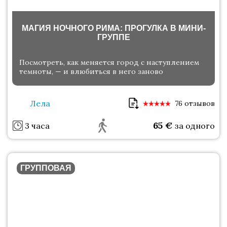
МАГИЯ НОЧНОГО РИМА: ПРОГУЛКА В МИНИ-
ГРУППЕ
Посмотреть, как меняется город с наступлением
темноты, — и влюбиться в него заново
Лела
76 отзывов
65
€
3 часа
за одного
ГРУППОВАЯ