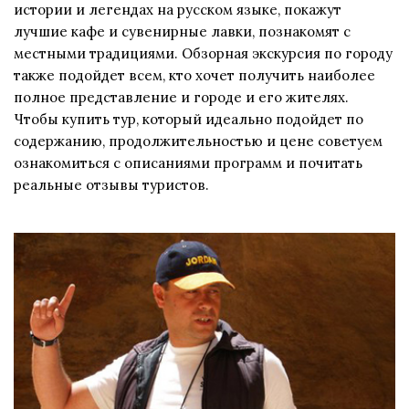
истории и легендах на русском языке, покажут
лучшие кафе и сувенирные лавки, познакомят с
местными традициями. Обзорная экскурсия по городу
также подойдет всем, кто хочет получить наиболее
полное представление и городе и его жителях.
Чтобы купить тур, который идеально подойдет по
содержанию, продолжительностью и цене советуем
ознакомиться с описаниями программ и почитать
реальные отзывы туристов.