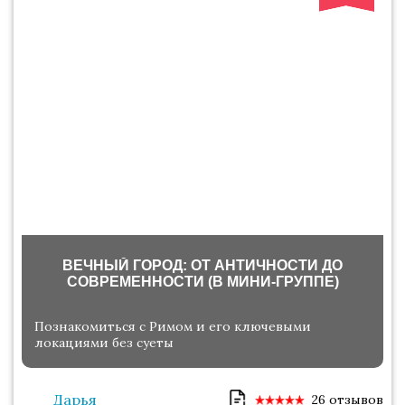
ВЕЧНЫЙ ГОРОД: ОТ АНТИЧНОСТИ ДО
СОВРЕМЕННОСТИ (В МИНИ-ГРУППЕ)
Познакомиться с Римом и его ключевыми
локациями без суеты
Дарья
26 отзывов