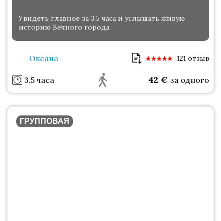
Увидеть главное за 3,5 часа и услышать живую
историю Вечного города
Оксана
121 отзыв
42
€
3.5 часа
за одного
ГРУППОВАЯ