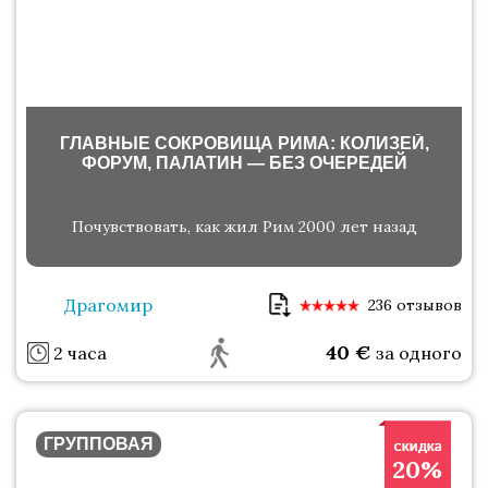
ГЛАВНЫЕ СОКРОВИЩА РИМА: КОЛИЗЕЙ,
ФОРУМ, ПАЛАТИН — БЕЗ ОЧЕРЕДЕЙ
Почувствовать, как жил Рим 2000 лет назад
Драгомир
236 отзывов
40
€
2 часа
за одного
ГРУППОВАЯ
20%