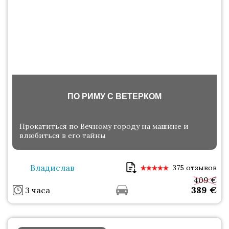
ПО РИМУ С ВЕТЕРКОМ
Прокатиться по Вечному городу на машине и
влюбиться в его тайны
Владислав
375 отзывов
409 €
389
€
3 часа