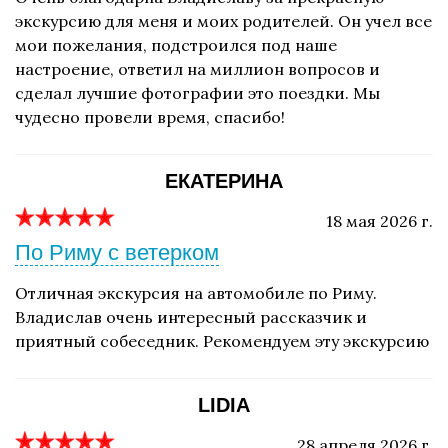
экскурсию для меня и моих родителей. Он учел все
мои пожелания, подстроился под наше
настроение, ответил на миллион вопросов и
сделал лучшие фотографии это поездки. Мы
чудесно провели время, спасибо!
EКАТЕРИНА
18 мая 2026 г.
По Риму с ветерком
Отличная экскурсия на автомобиле по Риму.
Владислав очень интересный рассказчик и
приятный собеседник. Рекомендуем эту экскурсию
LIDIA
28 апреля 2026 г.