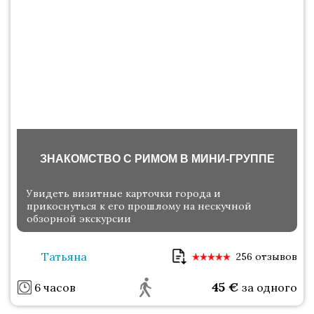
ЗНАКОМСТВО С РИМОМ В МИНИ-ГРУППЕ
Увидеть визитные карточки города и
прикоснуться к его прошлому на нескучной
обзорной экскурсии
Татьяна
256 отзывов
45
€
6 часов
за одного