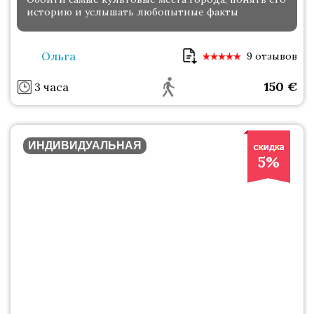
историю и услышать любопытные факты
Ольга
9 отзывов
150
€
3 часа
ИНДИВИДУАЛЬНАЯ
5%