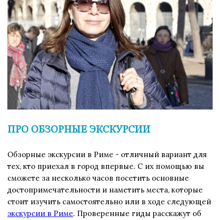
ПРО ОБЗОРНЫЕ ЭКСКУРСИИ
Обзорные экскурсии в Риме - отличный вариант для
тех, кто приехал в город впервые. С их помощью вы
сможете за несколько часов посетить основные
достопримечательности и наметить места, которые
стоит изучить самостоятельно или в ходе следующей
экскурсии в Риме
. Проверенные гиды расскажут об