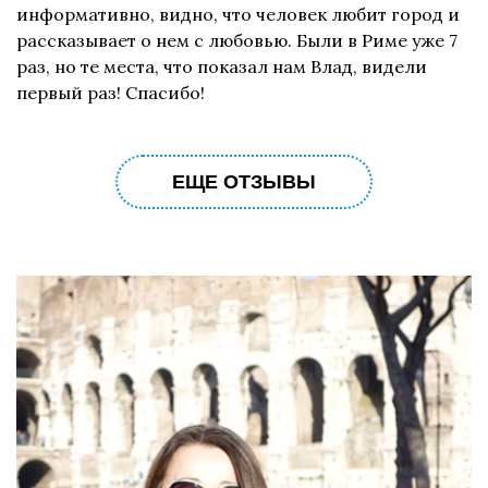
информативно, видно, что человек любит город и
рассказывает о нем с любовью. Были в Риме уже 7
раз, но те места, что показал нам Влад, видели
первый раз! Спасибо!
ЕЩЕ ОТЗЫВЫ