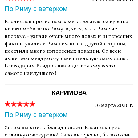
По Риму с ветерком
Владислав провел нам замечательную экскурсию
на автомобиле по Риму. и, хотя, мы в Риме не
впервые - узнали очень много новых и интересных
фактов, увидели Рим немного с другой стороны,
посетили много интересных локаций. От всей
души рекомендую эту замечательную экскурсию .
Благодарим Владислава и делаем ему всего
самого наилучшего !
КАРИМОВА
16 марта 2026 г.
По Риму с ветерком
Хотим выразить благодарность Владиславу за
отличную экскурсию! Было интересно, было очень