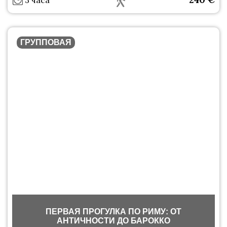
3 часа
ГРУППОВАЯ
ПЕРВАЯ ПРОГУЛКА ПО РИМУ: ОТ
АНТИЧНОСТИ ДО БАРОККО