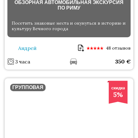
ОБЗОРНАЯ АВТОМОБИЛЬНАЯ ЭКСКУРСИЯ
ПО РИМУ
Посетить знаковые места и окунуться в историю и
культуру Вечного города
Андрей
48 отзывов
350
€
3 часа
ГРУППОВАЯ
5%