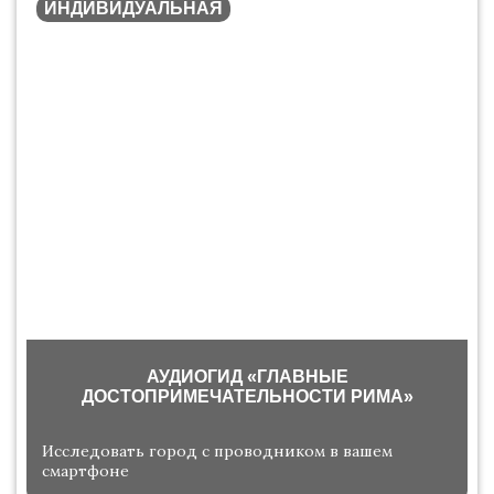
ИНДИВИДУАЛЬНАЯ
АУДИОГИД «ГЛАВНЫЕ
ДОСТОПРИМЕЧАТЕЛЬНОСТИ РИМА»
Исследовать город с проводником в вашем
смартфоне