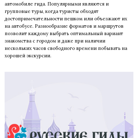
автомобиле гида. Популярными являются и
групповые туры, когда туристы обходят
достопримечательности пешком или объезжают их
на автобусе. Разнообразие форматов и маршрутов
позволит каждому выбрать оптимальный вариант
знакомства с городом и даже при наличии
нескольких часов свободного времени побывать на
хорошей экскурсии.