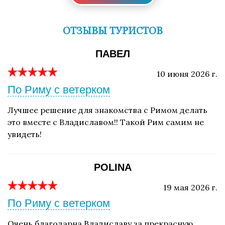
ОТЗЫВЫ ТУРИСТОВ
ПАВЕЛ
10 июня 2026 г.
По Риму с ветерком
Лучшее решение для знакомства с Римом делать
это вместе с Владиславом!! Такой Рим самим не
увидеть!
POLINA
19 мая 2026 г.
По Риму с ветерком
Очень благодарна Владиславу за прекрасную