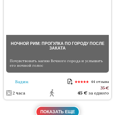
НОЧНОЙ РИМ: ПРОГУЛКА ПО ГОРОДУ ПОСЛЕ
ЗАКАТА
Почувствовать магию Вечного города и услышать
его ночной голос
Вадим
44 отзыва
35 €
45
€
2 часа
за одного
ПОКАЗАТЬ ЕЩЕ