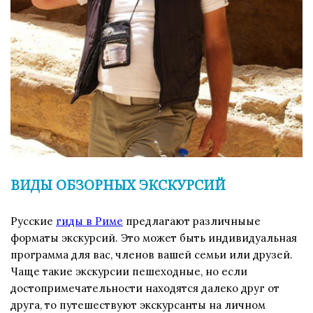
ВИДЫ ОБЗОРНЫХ ЭКСКУРСИЙ
Русские
гиды в Риме
предлагают различныые
форматы экскурсий. Это может быть индивидуальная
программа для вас, членов вашей семьи или друзей.
Чаще такие экскурсии пешеходные, но если
достопримечательности находятся далеко друг от
друга, то путешествуют экскурсанты на личном