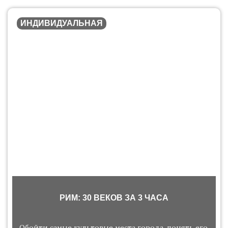
ИНДИВИДУАЛЬНАЯ
РИМ: 30 ВЕКОВ ЗА 3 ЧАСА
Обойти самые культовые места города, понять его