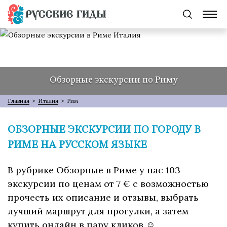
Обзорные экскурсии по Риму
Главная
>
Италия
>
Рим
ОБЗОРНЫЕ ЭКСКУРСИИ ПО ГОРОДУ В
РИМЕ НА РУССКОМ ЯЗЫКЕ
В рубрике Обзорные в Риме у нас 103
экскурсии по ценам от 7 € с возможностью
прочесть их описание и отзывы, выбрать
лучший маршрут для прогулки, а затем
купить онлайн в пару кликов ☺