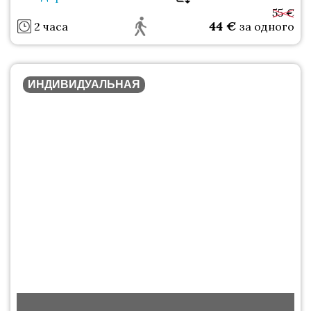
55 €
44
€
2 часа
за одного
ИНДИВИДУАЛЬНАЯ