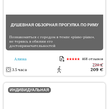
ДУШЕВНАЯ ОБЗОРНАЯ ПРОГУЛКА ПО РИМУ
Познакомиться с городом в темпе «piano-piano»,
не теряясь в обилии его
достопримечательностей
Алина
468 отзывов
220 €
209
€
3.5 часа
ИНДИВИДУАЛЬНАЯ