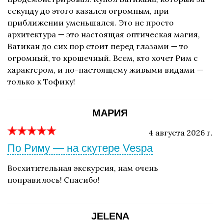
секунду до этого казался огромным, при
приближении уменьшался. Это не просто
архитектура — это настоящая оптическая магия,
Ватикан до сих пор стоит перед глазами — то
огромный, то крошечный. Всем, кто хочет Рим с
характером, и по-настоящему живыми видами —
только к Тофику!
МАРИЯ
4 августа 2026 г.
По Риму — на скутере Vespa
Восхитительная экскурсия, нам очень
понравилось! Спасибо!
JELENA