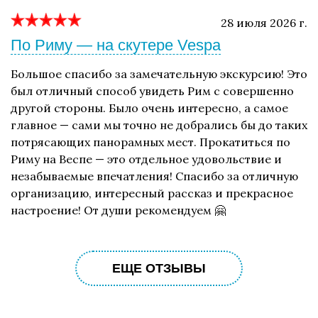
28 июля 2026 г.
По Риму — на скутере Vespa
Большое спасибо за замечательную экскурсию! Это
был отличный способ увидеть Рим с совершенно
другой стороны. Было очень интересно, а самое
главное — сами мы точно не добрались бы до таких
потрясающих панорамных мест. Прокатиться по
Риму на Веспе — это отдельное удовольствие и
незабываемые впечатления! Спасибо за отличную
организацию, интересный рассказ и прекрасное
настроение! От души рекомендуем 🤗
ЕЩЕ ОТЗЫВЫ