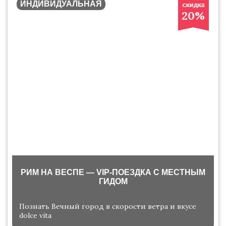
ИНДИВИДУАЛЬНАЯ
20%
РИМ НА ВЕСПЕ — VIP-ПОЕЗДКА С МЕСТНЫМ
ГИДОМ
Познать Вечный город в скорости ветра и вкусе
dolce vita