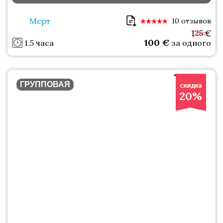
Мерт
10 отзывов
125 €
100
€
1.5 часа
за одного
ГРУППОВАЯ
20%