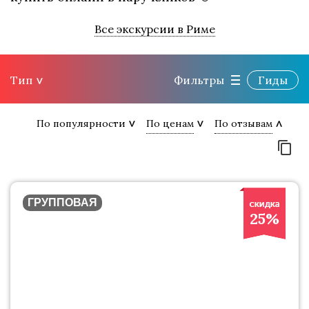
Все экскурсии в Риме
Тип
Фильтры
Гиды
По популярности
По ценам
По отзывам
ГРУППОВАЯ
25%