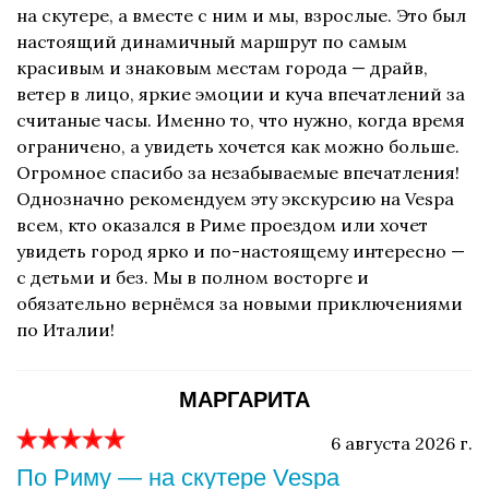
на скутере, а вместе с ним и мы, взрослые. Это был
настоящий динамичный маршрут по самым
красивым и знаковым местам города — драйв,
ветер в лицо, яркие эмоции и куча впечатлений за
считаные часы. Именно то, что нужно, когда время
ограничено, а увидеть хочется как можно больше.
Огромное спасибо за незабываемые впечатления!
Однозначно рекомендуем эту экскурсию на Vespa
всем, кто оказался в Риме проездом или хочет
увидеть город ярко и по-настоящему интересно —
с детьми и без. Мы в полном восторге и
обязательно вернёмся за новыми приключениями
по Италии!
МАРГАРИТА
6 августа 2026 г.
По Риму — на скутере Vespa