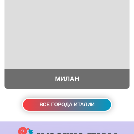
МИЛАН
ВСЕ ГОРОДА ИТАЛИИ