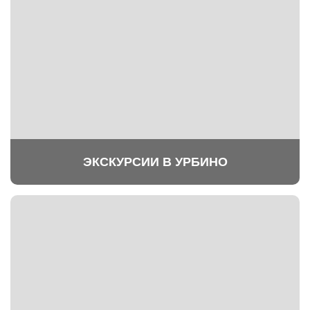
ЭКСКУРСИИ В УРБИНО