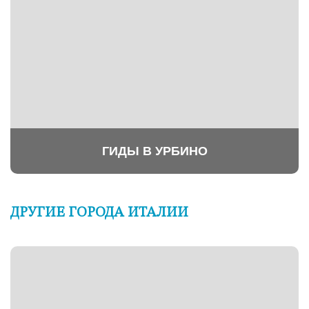
ГИДЫ В УРБИНО
ДРУГИЕ ГОРОДА ИТАЛИИ