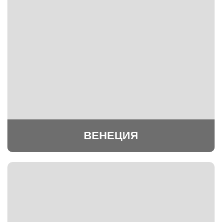
ВЕНЕЦИЯ