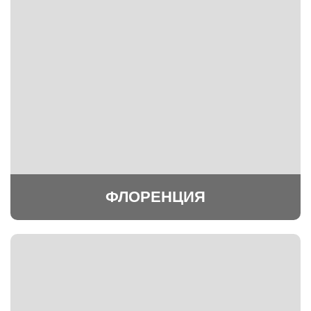
ФЛОРЕНЦИЯ