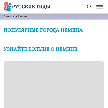
Главная
>
Йемен
ПОПУЛЯРНЫЕ ГОРОДА ЙЕМЕНА
УЗНАЙТЕ БОЛЬШЕ О ЙЕМЕНЕ