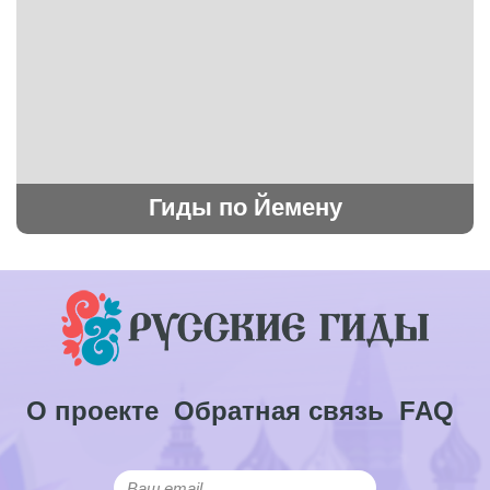
Гиды по Йемену
О проекте
Обратная связь
FAQ