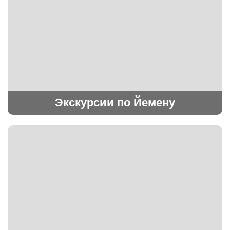
Экскурсии по Йемену