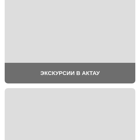
ЭКСКУРСИИ В АКТАУ