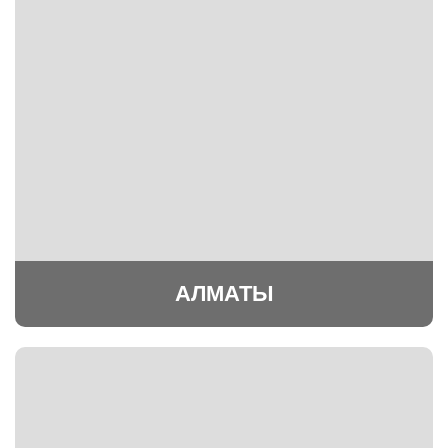
АЛМАТЫ