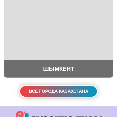
ШЫМКЕНТ
ВСЕ ГОРОДА КАЗАХСТАНА