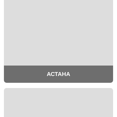
АСТАНА