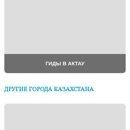
ГИДЫ В АКТАУ
ДРУГИЕ ГОРОДА КАЗАХСТАНА