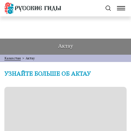
Актау
Казахстан
>
Актау
УЗНАЙТЕ БОЛЬШЕ ОБ АКТАУ