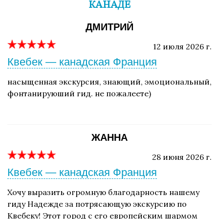
КАНАДЕ
ДМИТРИЙ
12 июля 2026 г.
Квебек — канадская Франция
насыщенная экскурсия, знающий, эмоциональный,
фонтанируюший гид. не пожалеете)
ЖАННА
28 июня 2026 г.
Квебек — канадская Франция
Хочу выразить огромную благодарность нашему
гиду Надежде за потрясающую экскурсию по
Квебеку! Этот город с его европейским шармом