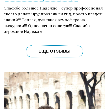
Спасибо большое Надежде - супер профессионал
своего дела!!! Эрудированный гид, просто кладезь
знаний!!! Теплая, душевная атмосфера на
экскурсии!!! Однозначно советую!!! Спасибо
огромное Надежде!!!
ЕЩЕ ОТЗЫВЫ