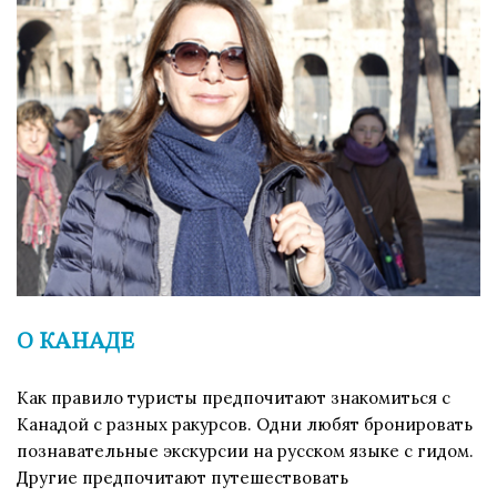
О КАНАДЕ
Как правило туристы предпочитают знакомиться с
Канадой с разных ракурсов. Одни любят бронировать
познавательные экскурсии на русском языке с гидом.
Другие предпочитают путешествовать