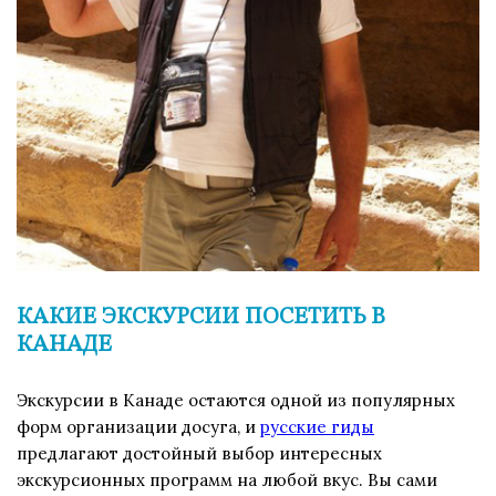
КАКИЕ ЭКСКУРСИИ ПОСЕТИТЬ В
КАНАДЕ
Экскурсии в Канаде остаются одной из популярных
форм организации досуга, и
русские гиды
предлагают достойный выбор интересных
экскурсионных программ на любой вкус. Вы сами