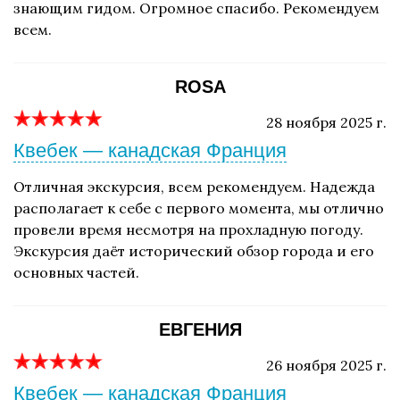
знающим гидом. Огромное спасибо. Рекомендуем
всем.
ROSA
28 ноября 2025 г.
Квебек — канадская Франция
Отличная экскурсия, всем рекомендуем. Надежда
располагает к себе с первого момента, мы отлично
провели время несмотря на прохладную погоду.
Экскурсия даёт исторический обзор города и его
основных частей.
ЕВГЕНИЯ
26 ноября 2025 г.
Квебек — канадская Франция