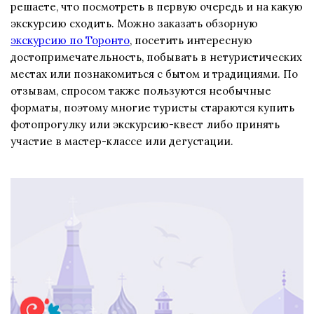
решаете, что посмотреть в первую очередь и на какую
экскурсию сходить. Можно заказать обзорную
экскурсию по Торонто
, посетить интересную
достопримечательность, побывать в нетуристических
местах или познакомиться с бытом и традициями. По
отзывам, спросом также пользуются необычные
форматы, поэтому многие туристы стараются купить
фотопрогулку или экскурсию-квест либо принять
участие в мастер-классе или дегустации.