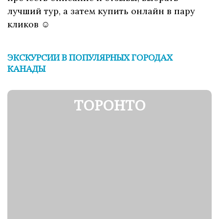
лучший тур, а затем купить онлайн в пару
кликов ☺
ЭКСКУРСИИ В ПОПУЛЯРНЫХ ГОРОДАХ
КАНАДЫ
ТОРОНТО