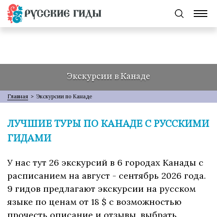
Экскурсии в Канаде
Главная
>
Экскурсии по Канаде
ЛУЧШИЕ ТУРЫ ПО КАНАДЕ С РУССКИМИ
ГИДАМИ
У нас тут 26 экскурсий в 6 городах Канады с
расписанием на август - сентябрь 2026 года.
9 гидов предлагают экскурсии на русском
языке по ценам от 18 $ с возможностью
прочесть описание и отзывы, выбрать