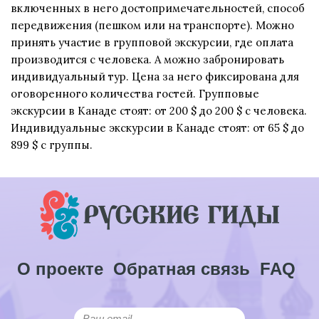
включенных в него достопримечательностей, способ
передвижения (пешком или на транспорте). Можно
принять участие в групповой экскурсии, где оплата
производится с человека. А можно забронировать
индивидуальный тур. Цена за него фиксирована для
оговоренного количества гостей. Групповые
экскурсии в Канаде стоят: от 200 $ до 200 $ с человека.
Индивидуальные экскурсии в Канаде стоят: от 65 $ до
899 $ с группы.
О проекте
Обратная связь
FAQ