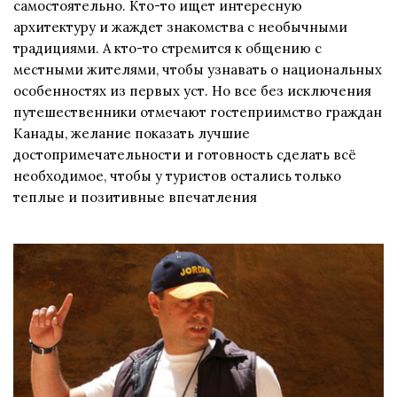
самостоятельно. Кто-то ищет интересную
архитектуру и жаждет знакомства с необычными
традициями. А кто-то стремится к общению с
местными жителями, чтобы узнавать о национальных
особенностях из первых уст. Но все без исключения
путешественники отмечают гостеприимство граждан
Канады, желание показать лучшие
достопримечательности и готовность сделать всё
необходимое, чтобы у туристов остались только
теплые и позитивные впечатления