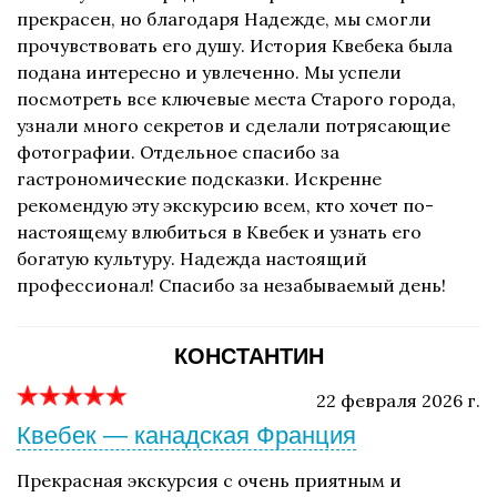
прекрасен, но благодаря Надежде, мы смогли
прочувствовать его душу. История Квебека была
подана интересно и увлеченно. Мы успели
посмотреть все ключевые места Старого города,
узнали много секретов и сделали потрясающие
фотографии. Отдельное спасибо за
гастрономические подсказки. Искренне
рекомендую эту экскурсию всем, кто хочет по-
настоящему влюбиться в Квебек и узнать его
богатую культуру. Надежда настоящий
профессионал! Спасибо за незабываемый день!
КОНСТАНТИН
22 февраля 2026 г.
Квебек — канадская Франция
Прекрасная экскурсия с очень приятным и