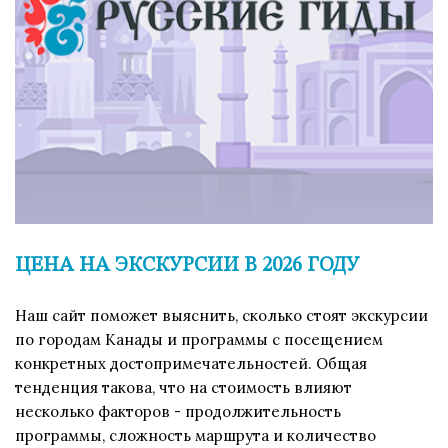
ЦЕНА НА ЭКСКУРСИИ В 2026 ГОДУ
Наш сайт поможет выяснить, сколько стоят экскурсии
по городам Канады и программы с посещением
конкретных достопримечательностей. Общая
тенденция такова, что на стоимость влияют
несколько факторов - продолжительность
программы, сложность маршрута и количество