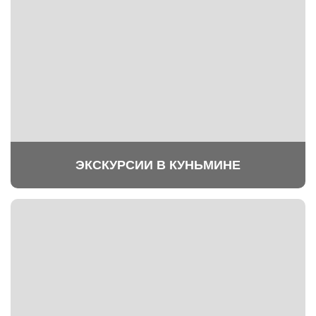
ЭКСКУРСИИ В КУНЬМИНЕ