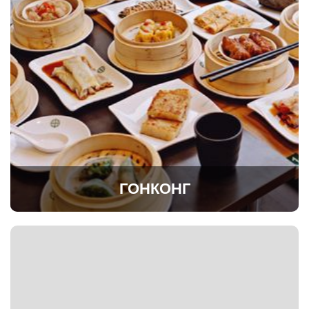
ГОНКОНГ