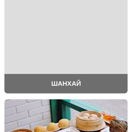
ШАНХАЙ