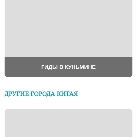
ГИДЫ В КУНЬМИНЕ
ДРУГИЕ ГОРОДА КИТАЯ