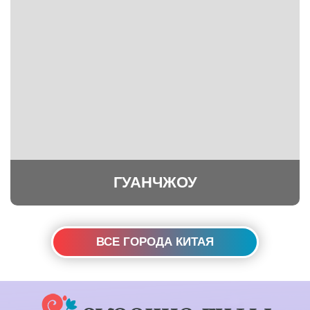
ГУАНЧЖОУ
ВСЕ ГОРОДА КИТАЯ