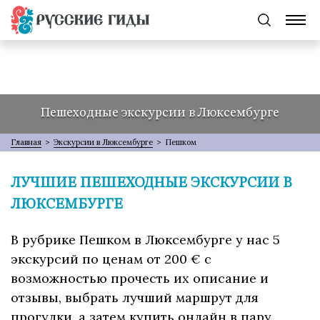
Пешеходные экскурсии в Люксембурге
Главная
>
Экскурсии в Люксембурге
>
Пешком
ЛУЧШИЕ ПЕШЕХОДНЫЕ ЭКСКУРСИИ В
ЛЮКСЕМБУРГЕ
В рубрике Пешком в Люксембурге у нас 5
экскурсий по ценам от 200 € с
возможностью прочесть их описание и
отзывы, выбрать лучший маршрут для
прогулки, а затем купить онлайн в пару