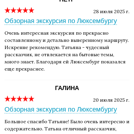
28 июля 2025 г.
Обзорная экскурсия по Люксембургу
Очень интересная экскурсия по прекрасно
составленному и детально выверенному маршруту.
Искренне рекомендую. Татьяна - чудесный
рассказчик, не отвлекается на бытовые темы,
много знает. Благодаря ей Люксембург показался
еще прекраснее.
ГАЛИНА
20 июля 2025 г.
Обзорная экскурсия по Люксембургу
Большое спасибо Татьяне! Было очень интересно и
содержательно. Татьна отличный рассказчик,