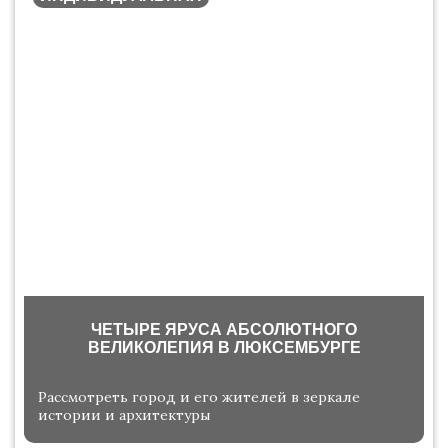
ЧЕТЫРЕ ЯРУСА АБСОЛЮТНОГО
ВЕЛИКОЛЕПИЯ В ЛЮКСЕМБУРГЕ
Рассмотреть город и его жителей в зеркале
истории и архитектуры