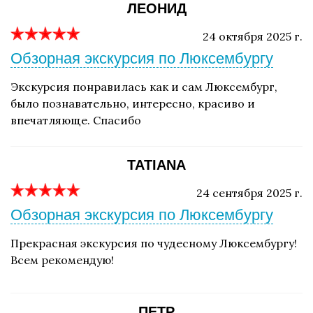
ЛЕОНИД
24 октября 2025 г.
Обзорная экскурсия по Люксембургу
Экскурсия понравилась как и сам Люксембург,
было познавательно, интересно, красиво и
впечатляюще. Спасибо
TATIANA
24 сентября 2025 г.
Обзорная экскурсия по Люксембургу
Прекрасная экскурсия по чудесному Люксембургу!
Всем рекомендую!
ПЕТР