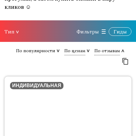
кликов ☺
Тип
Фильтры
Гиды
По популярности
По ценам
По отзывам
ИНДИВИДУАЛЬНАЯ