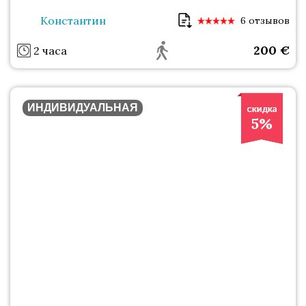
Константин
6 отзывов
200
€
2 часа
ИНДИВИДУАЛЬНАЯ
5%