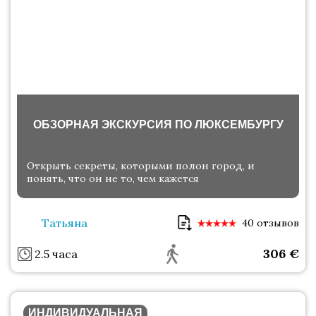
ОБЗОРНАЯ ЭКСКУРСИЯ ПО ЛЮКСЕМБУРГУ
Открыть секреты, которыми полон город, и
понять, что он не то, чем кажется
Татьяна
40 отзывов
306
€
2.5 часа
ИНДИВИДУАЛЬНАЯ