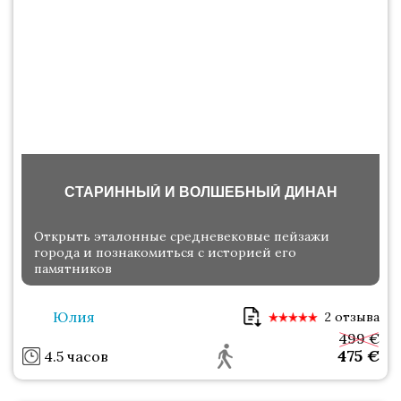
СТАРИННЫЙ И ВОЛШЕБНЫЙ ДИНАН
Открыть эталонные средневековые пейзажи
города и познакомиться с историей его
памятников
Юлия
2 отзыва
499 €
475
€
4.5 часов