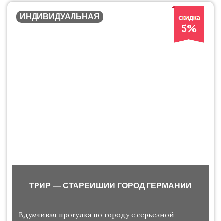
ИНДИВИДУАЛЬНАЯ
5%
ТРИР — СТАРЕЙШИЙ ГОРОД ГЕРМАНИИ
Вдумчивая прогулка по городу с серьезной