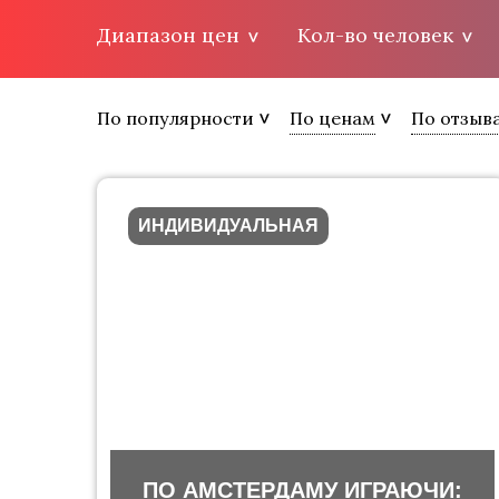
Диапазон цен
Кол-во человек
По популярности
По ценам
По отзыв
ИНДИВИДУАЛЬНАЯ
ПО АМСТЕРДАМУ ИГРАЮЧИ: