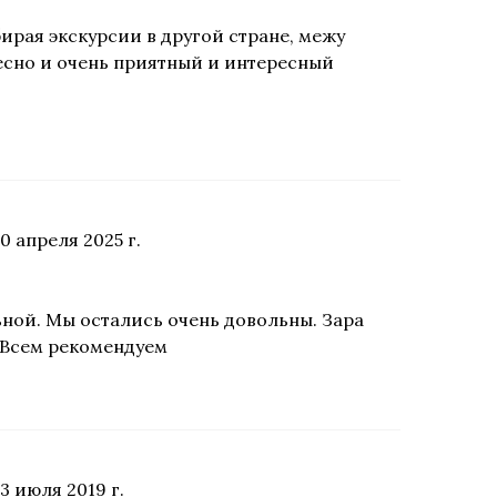
ирая экскурсии в другой стране, межу
ресно и очень приятный и интересный
0 апреля 2025 г.
ьной. Мы остались очень довольны. Зара
. Всем рекомендуем
3 июля 2019 г.