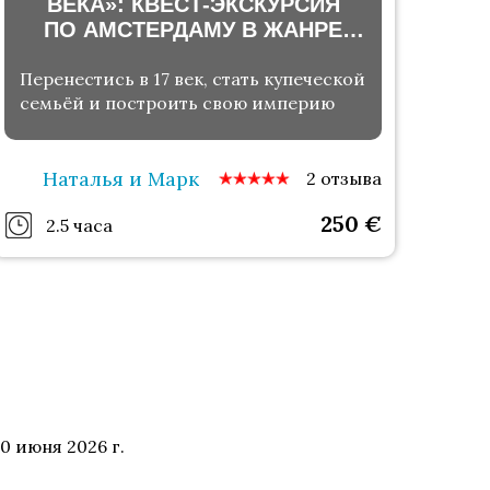
ВЕКА»: КВЕСТ-ЭКСКУРСИЯ
ПО АМСТЕРДАМУ В ЖАНРЕ
ЭКОНОМИЧЕСКОЙ ИГРЫ
Перенестись в 17 век, стать купеческой
семьёй и построить свою империю
Наталья и Марк
2 отзыва
250
€
2.5 часа
0 июня 2026 г.