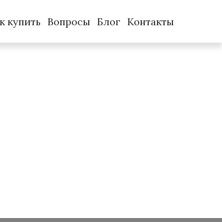
к купить
Вопросы
Блог
Контакты