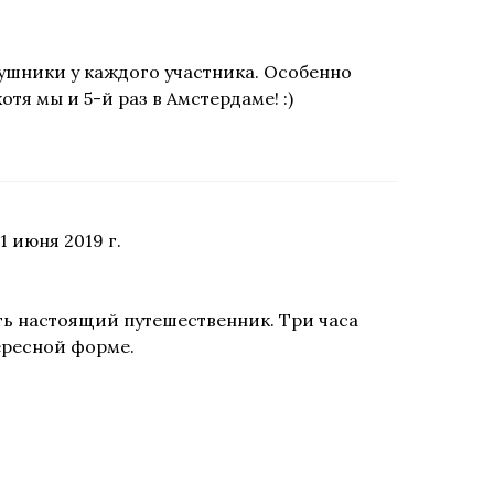
аушники у каждого участника. Особенно
тя мы и 5-й раз в Амстердаме! :)
1 июня 2019 г.
ать настоящий путешественник. Три часа
ересной форме.