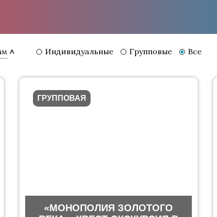
Индивидуальные
Групповые
Все
ам
ГРУППОВАЯ
«МОНОПОЛИЯ ЗОЛОТОГО