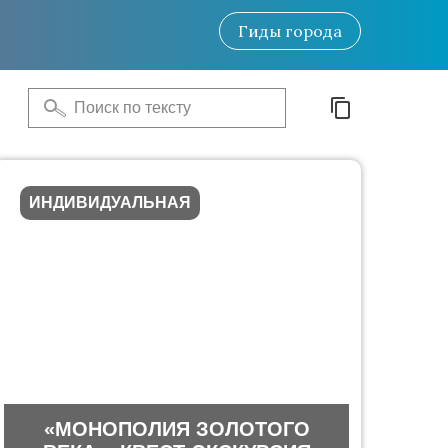
Гиды
города
ИНДИВИДУАЛЬНАЯ
«МОНОПОЛИЯ ЗОЛОТОГО