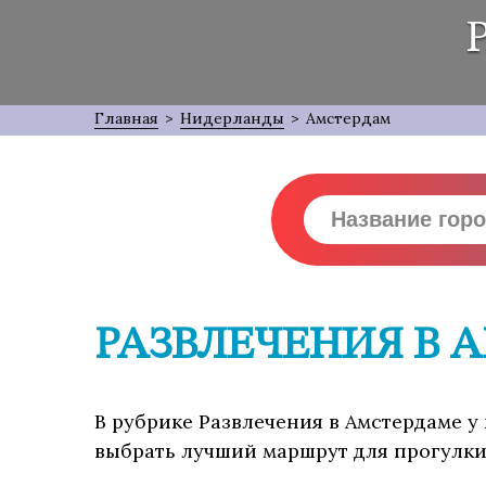
Главная
>
Нидерланды
>
Амстердам
РАЗВЛЕЧЕНИЯ В 
В рубрике Развлечения в Амстердаме у
выбрать лучший маршрут для прогулки,