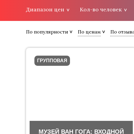
Диапазон цен
Кол-во человек
По популярности
По ценам
По отзыв
ГРУППОВАЯ
МУЗЕЙ ВАН ГОГА: ВХОДНОЙ