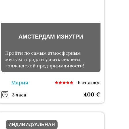
АМСТЕРДАМ ИЗНУТРИ
Пройти по самым атмосферным
местам города и узнать секреты
голландской предприимчивости!
Мария
6 отзывов
400
€
3 часа
ИНДИВИДУАЛЬНАЯ