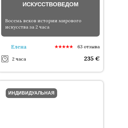
ИСКУССТВОВЕДОМ
Восемь веков истории мирового
искусства за 2 часа
Елена
63 отзыва
235
€
2 часа
ИНДИВИДУАЛЬНАЯ