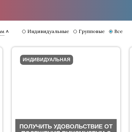
Индивидуальные
Групповые
Все
ам
ИНДИВИДУАЛЬНАЯ
ПОЛУЧИТЬ УДОВОЛЬСТВИЕ ОТ