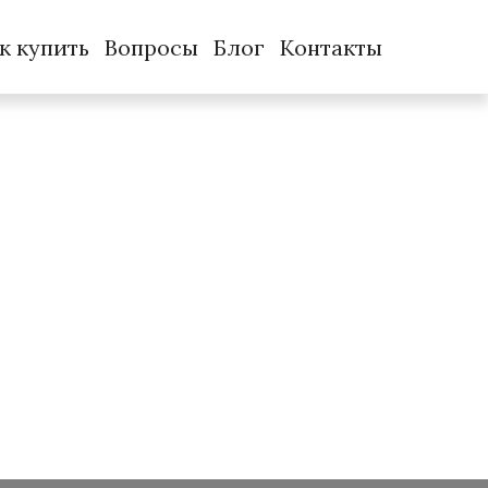
к купить
Вопросы
Блог
Контакты